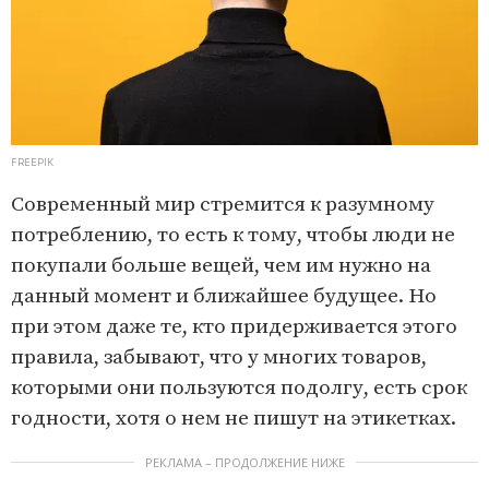
FREEPIK
Современный мир стремится к разумному
потреблению, то есть к тому, чтобы люди не
покупали больше вещей, чем им нужно на
данный момент и ближайшее будущее. Но
при этом даже те, кто придерживается этого
правила, забывают, что у многих товаров,
которыми они пользуются подолгу, есть срок
годности, хотя о нем не пишут на этикетках.
РЕКЛАМА – ПРОДОЛЖЕНИЕ НИЖЕ