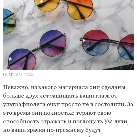
UNSPLASH.COM
Неважно, из какого материала они сделаны,
больше двух лет защищать ваши глаза от
ультрафиолета очки просто не в состоянии. За
это время они полностью теряют свою
способность отражать и поглощать УФ-лучи,
но ваши зрачки по-прежнему будут