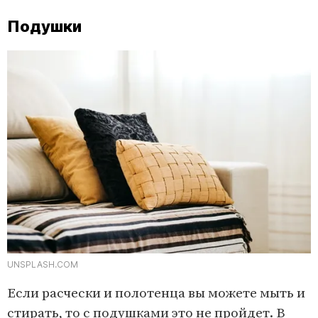
Подушки
UNSPLASH.COM
Если расчески и полотенца вы можете мыть и
стирать, то с подушками это не пройдет. В