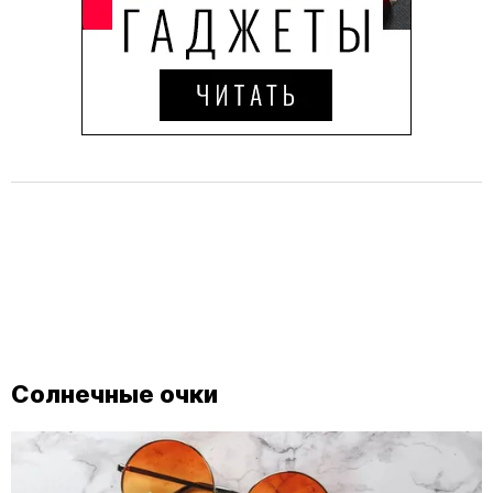
Солнечные очки