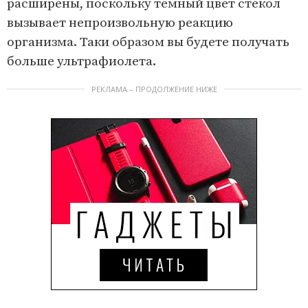
расширены, поскольку темный цвет стекол
вызывает непроизвольную реакцию
организма. Таки образом вы будете получать
больше ультрафиолета.
РЕКЛАМА – ПРОДОЛЖЕНИЕ НИЖЕ