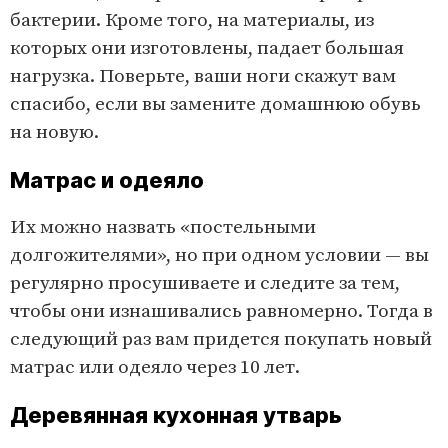
бактерии. Кроме того, на материалы, из
которых они изготовлены, падает большая
нагрузка. Поверьте, ваши ноги скажут вам
спасибо, если вы замените домашнюю обувь
на новую.
Матрас и одеяло
Их можно назвать «постельными
долгожителями», но при одном условии — вы
регулярно просушиваете и следите за тем,
чтобы они изнашивались равномерно. Тогда в
следующий раз вам придется покупать новый
матрас или одеяло через 10 лет.
Деревянная кухонная утварь