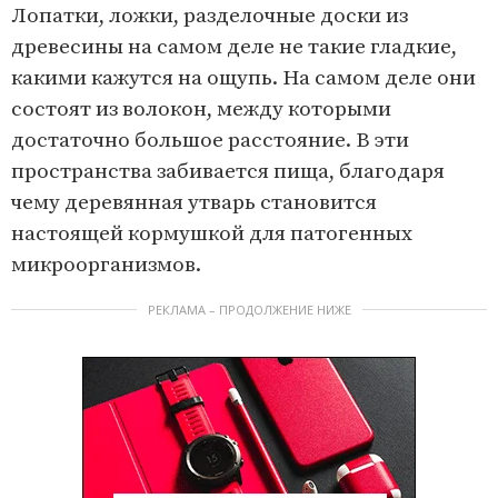
Лопатки, ложки, разделочные доски из
древесины на самом деле не такие гладкие,
какими кажутся на ощупь. На самом деле они
состоят из волокон, между которыми
достаточно большое расстояние. В эти
пространства забивается пища, благодаря
чему деревянная утварь становится
настоящей кормушкой для патогенных
микроорганизмов.
РЕКЛАМА – ПРОДОЛЖЕНИЕ НИЖЕ