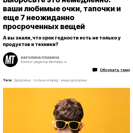
ваши любимые очки, тапочки и
еще 7 неожиданно
просроченных вещей
А вы знали, что срок годности есть не только у
продуктов и техники?
КАРОЛИНА ПЛАВИНА
Контент-редактор Mentoday.ru
Обсудить тему
Теги:
Здоровье
польза и вред
вещи для дома