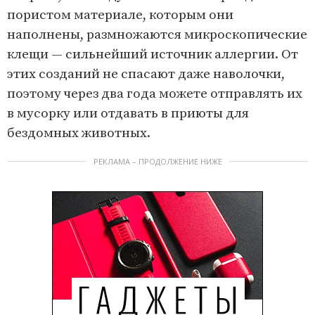
пористом материале, которым они
наполнены, размножаются микроскопические
клещи — сильнейший источник аллергии. От
этих созданий не спасают даже наволочки,
поэтому через два года можете отправлять их
в мусорку или отдавать в приюты для
бездомных животных.
РЕКЛАМА – ПРОДОЛЖЕНИЕ НИЖЕ