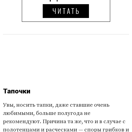
Тапочки
Увы, носить тапки, даже ставшие очень
любимыми, больше полугода не
рекомендуют. Причина та же, что и в случае с
полотенцами и расческами — споры грибков и