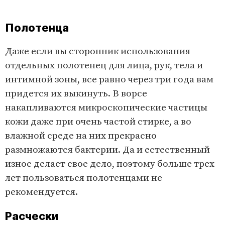
Полотенца
Даже если вы сторонник использования
отдельных полотенец для лица, рук, тела и
интимной зоны, все равно через три года вам
придется их выкинуть. В ворсе
накапливаются микроскопические частицы
кожи даже при очень частой стирке, а во
влажной среде на них прекрасно
размножаются бактерии. Да и естественный
износ делает свое дело, поэтому больше трех
лет пользоваться полотенцами не
рекомендуется.
Расчески