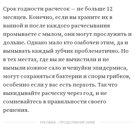
Срок годности расчесок — не больше 12
месяцев. Конечно, если вы храните их в
ванной и после каждого расчесывания
промываете с мылом, они могут прослужить и
дольше. Однако мало кто озабочен этим, да и
вымывать каждый зубчик проблематично. Но
в тех местах, где вы не вычистили и не
вымыли кожное сало и чешуйки эпидермиса,
могут сохраняться бактерии и споры грибков,
особенно если у вас есть перхоть. Так что
выкидывайте расческу через год, и не
сомневайтесь в правильности своего
решения.
РЕКЛАМА – ПРОДОЛЖЕНИЕ НИЖЕ