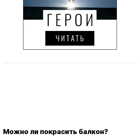
Можно ли покрасить балкон?