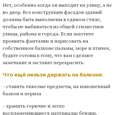
Нет, особенно когда он выходит на улицу, а не
во двор. Все конструкции фасадов зданий
должны быть выполнены в едином стиле,
чтобы не выбиваться из общей стилистики
улицы, района и города. Если захотите
проявить фантазию и нарисовать на
собственном балконе пальмы, море и птичек,
будьте готовы к тому, что вам сделают
замечание и заставят перекрасить.
Что ещё нельзя держать на балконе:
– ставить тяжелые предметы, на изношенный
балкон и перила
– хранить горючие и легко
воспламеняющиеся материалы: бензин,