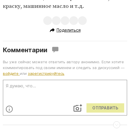
краску, машинное масло и т.д.
Поделиться
Комментарии
Вы уже сейчас можете ответить автору анонимно. Если хотите
комментировать под своим именем и следить за дискуссией —
войдите
или
зарегистрируйтесь
ОТПРАВИТЬ