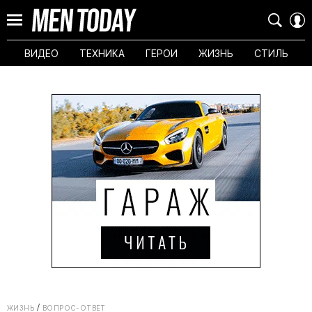
ВИДЕО
ТЕХНИКА
ГЕРОИ
ЖИЗНЬ
СТИЛЬ
ЖИЗНЬ
ВОПРОС-ОТВЕТ