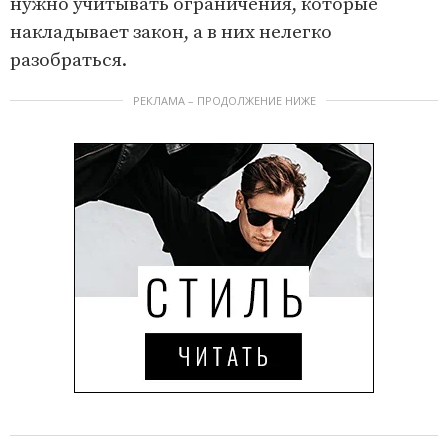
нужно учитывать ограничения, которые
накладывает закон, а в них нелегко
разобраться.
РЕКЛАМА – ПРОДОЛЖЕНИЕ НИЖЕ