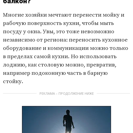
балкон?
Многие хозяйки мечтают перенести мойку и
рабочую поверхность кухни, чтобы мыть
посуду у окна. Увы, это тоже невозможно
независимо от региона: переносить кухонное
оборудование и коммуникации можно только
в пределах самой кухни. Но использовать
лоджию, как столовую можно, превратив,
например подоконную часть в барную
стойку.
РЕКЛАМА – ПРОДОЛЖЕНИЕ НИЖЕ