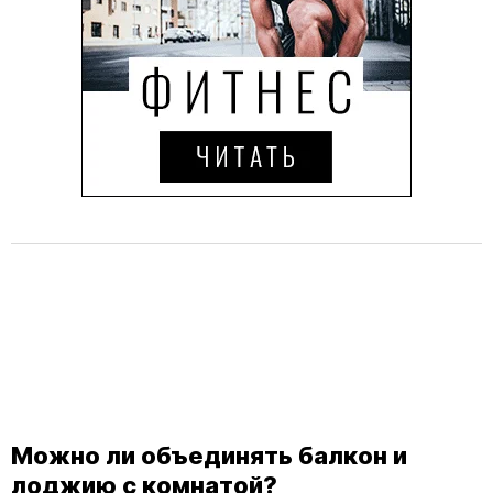
Можно ли объединять балкон и
лоджию с комнатой?