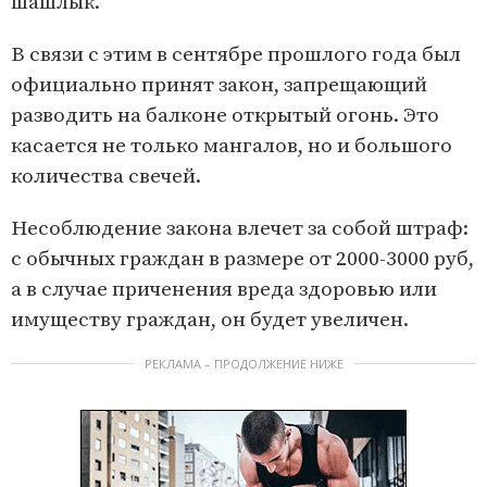
шашлык.
В связи с этим в сентябре прошлого года был
официально принят закон, запрещающий
разводить на балконе открытый огонь. Это
касается не только мангалов, но и большого
количества свечей.
Несоблюдение закона влечет за собой штраф:
с обычных граждан в размере от 2000-3000 руб,
а в случае приченения вреда здоровью или
имуществу граждан, он будет увеличен.
РЕКЛАМА – ПРОДОЛЖЕНИЕ НИЖЕ