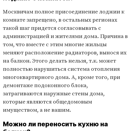
Москвичам полное присоединение лоджии к
комнате запрещено, в остальных регионах
такой шаг придется согласовывать с
администрацией и жителями дома. Причина в
том, что вместе с этим многие жильцы
меняют расположение радиаторов, вынося их
на балкон. Этого делать нельзя, т.к. может
полностью нарушиться система отопления
многоквартирного дома. А, кроме того, при
демонтаже подоконного блока,
затрагиваются наружные стены дома,
которые являются общедомовым
имуществом, а не вашим.
Можно ли переносить кухню на