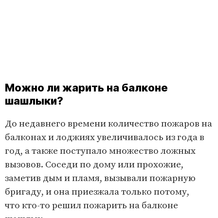
Можно ли жарить на балконе
шашлыки?
До недавнего времени количество пожаров на
балконах и лоджиях увеличивалось из года в
год, а также поступало множество ложных
вызовов. Соседи по дому или прохожие,
заметив дым и пламя, вызывали пожарную
бригаду, и она приезжала только потому,
что кто-то решил пожарить на балконе