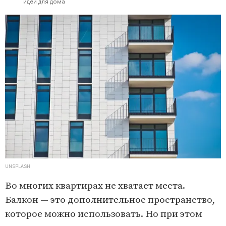
идеи для дома
UNSPLASH
Во многих квартирах не хватает места.
Балкон — это дополнительное пространство,
которое можно использовать. Но при этом