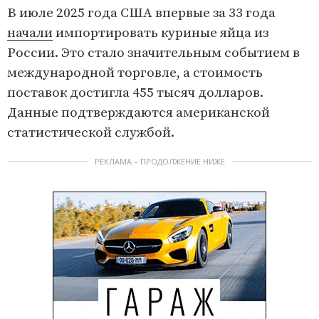
В июле 2025 года США впервые за 33 года
начали
импортировать куриные яйца из
России. Это стало значительным событием в
международной торговле, а стоимость
поставок достигла 455 тысяч долларов.
Данные подтверждаются американской
статистической службой.
РЕКЛАМА – ПРОДОЛЖЕНИЕ НИЖЕ