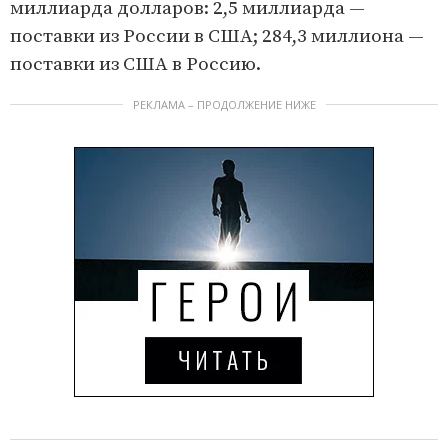
миллиарда долларов: 2,5 миллиарда —
поставки из России в США; 284,3 миллиона —
поставки из США в Россию.
РЕКЛАМА – ПРОДОЛЖЕНИЕ НИЖЕ