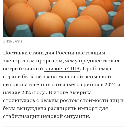
UNSPLASH
Поставки стали для России настоящим
экспортным прорывом, чему предшествовал
острый яичный
кризис в США
. Проблема в
стране была вызвана массовой вспышкой
высокопатогенного птичьего гриппа в 2024 и
начале 2025 года. В итоге Америка
столкнулась с резким ростом стоимости яиц и
была вынуждена расширить импорт для
стабилизации ценовой ситуации.