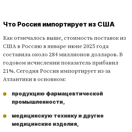
Что Россия импортирует из США
Как отмечалось выше, стоимость поставок из
США в Россию в январе-июне 2025 года
составила около 284 миллионов долларов. В
годовом исчислении показатель прибавил
21%. Сегодня Россия импортирует из-за
Атлантики в основном:
продукцию фармацевтической
промышленности,
медицинскую технику и другие
медицинские изделия,