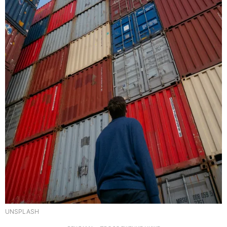
UNSPLASH