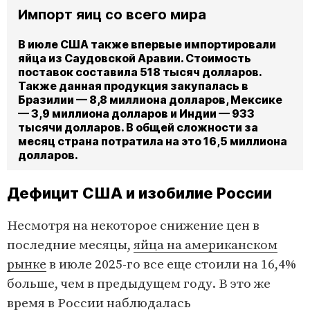
Импорт яиц со всего мира
В июле США также впервые импортировали
яйца из Саудовской Аравии. Стоимость
поставок составила 518 тысяч долларов.
Также данная продукция закупалась в
Бразилии — 8,8 миллиона долларов, Мексике
— 3,9 миллиона долларов и Индии — 933
тысячи долларов. В общей сложности за
месяц страна потратила на это 16,5 миллиона
долларов.
Дефицит США и изобилие России
Несмотря на некоторое снижение цен в
последние месяцы,
яйца на американском
рынке
в июле 2025-го все еще стоили на 16,4%
больше, чем в предыдущем году. В это же
время в России наблюдалась