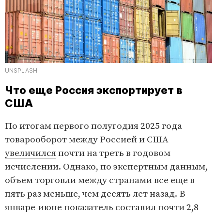
UNSPLASH
Что еще Россия экспортирует в
США
По итогам первого полугодия 2025 года
товарооборот между Россией и США
увеличился
почти на треть в годовом
исчислении. Однако, по экспертным данным,
объем торговли между странами все еще в
пять раз меньше, чем десять лет назад. В
январе-июне показатель составил почти 2,8