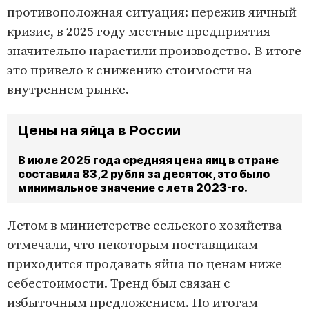
противоположная ситуация: пережив яичный
кризис, в 2025 году местные предприятия
значительно нарастили производство. В итоге
это привело к снижению стоимости на
внутреннем рынке.
Цены на яйца в России
В июле 2025 года средняя цена яиц в стране
составила 83,2 рубля за десяток, это было
минимальное значение с лета 2023-го.
Летом в министерстве сельского хозяйства
отмечали, что некоторым поставщикам
приходится продавать яйца по ценам ниже
себестоимости. Тренд был связан с
избыточным предложением. По итогам