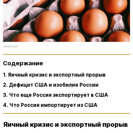
UNSPLASH
Содержание
1. Яичный кризис и экспортный прорыв
2. Дефицит США и изобилие России
3. Что еще Россия экспортирует в США
4. Что Россия импортирует из США
Яичный кризис и экспортный прорыв