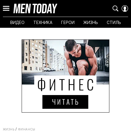
ВИДЕО
ТЕХНИКА
ГЕРОИ
ЖИЗНЬ
СТИЛЬ
ЖИЗНЬ
ФИНАНСЫ