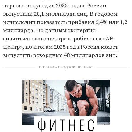
первого полугодия 2025 года в России
выпустили 20,1 миллиарда яиц. В годовом
исчислении показатель прибавил 6,4% или 1,2
миллиарда. По данным экспертно-
аналитического центра агробизнеса «АБ-
Центр», по итогам 2025 года Россия
может
выпустить рекордные 48 миллиардов яиц.
РЕКЛАМА – ПРОДОЛЖЕНИЕ НИЖЕ