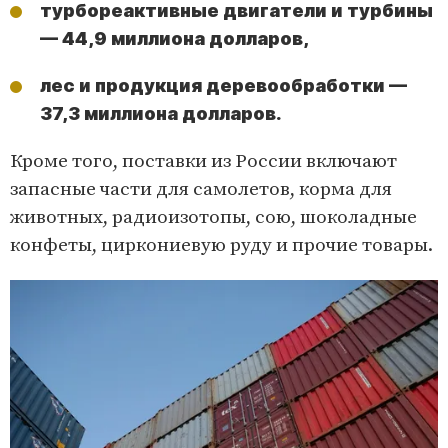
турбореактивные двигатели и турбины
— 44,9 миллиона долларов,
лес и продукция деревообработки —
37,3 миллиона долларов.
Кроме того, поставки из России включают
запасные части для самолетов, корма для
животных, радиоизотопы, сою, шоколадные
конфеты, циркониевую руду и прочие товары.