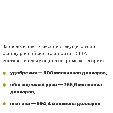
За первые шесть месяцев текущего года
основу российского экспорта в США
составили следующие товарные категории:
удобрения — 900 миллионов долларов,
обогащенный уран — 755,6 миллиона
долларов,
платина — 594,4 миллиона долларов,