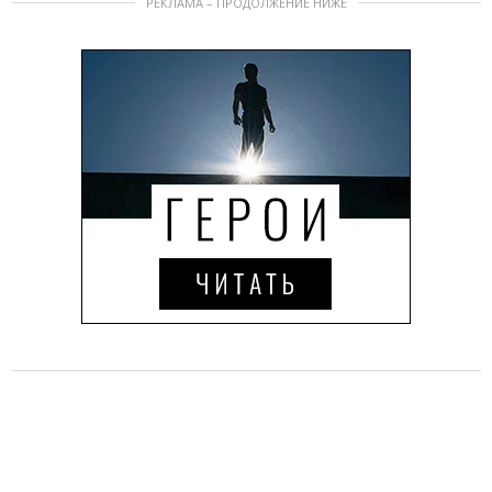
РЕКЛАМА – ПРОДОЛЖЕНИЕ НИЖЕ