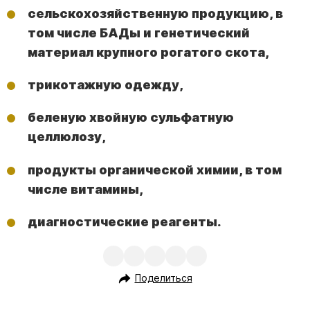
сельскохозяйственную продукцию, в
том числе БАДы и генетический
материал крупного рогатого скота,
трикотажную одежду,
беленую хвойную сульфатную
целлюлозу,
продукты органической химии, в том
числе витамины,
диагностические реагенты.
Поделиться