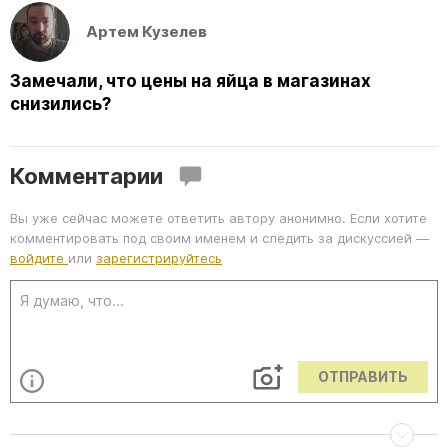
Артем Кузелев
Замечали, что цены на яйца в магазинах
снизились?
Комментарии
Вы уже сейчас можете ответить автору анонимно. Если хотите
комментировать под своим именем и следить за дискуссией —
войдите
или
зарегистрируйтесь
ОТПРАВИТЬ