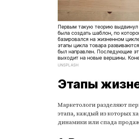
Первым такую теорию выдвинул 
была создать шаблон, по котор
базировался на жизненном цикле
этапы цикла товара развиваются
был направлен. Последующие эта
выходит на новые вершины. Коне
UNSPLASH
Этапы жизне
Маркетологи разделяют пер
этапа, каждый из которых 
динамики или спада продаж