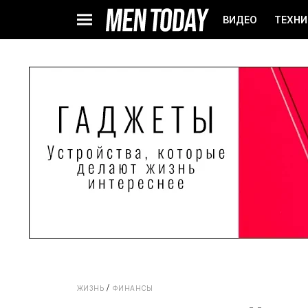
ВИДЕО
ТЕХНИ
ЖИЗНЬ
ФИНАНСЫ