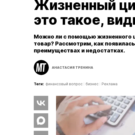
Жизненный ци
это такое, ви
Можно ли с помощью жизненного 
товар? Рассмотрим, как появилась
преимуществах и недостатках.
АНАСТАСИЯ ТРЕНИНА
Теги:
финансовый вопрос
бизнес
Реклама