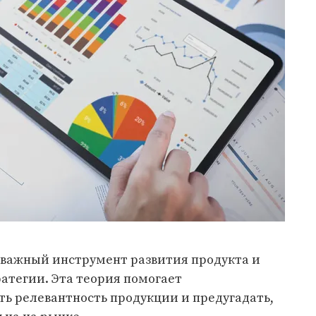
важный инструмент развития продукта и
атегии. Эта теория помогает
 релевантность продукции и предугадать,