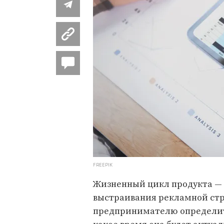
FREEPIK
Жизненный цикл продукта — 
выстраивания рекламной стр
предпринимателю определить