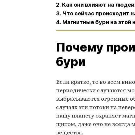
2. Как они влияют на людей
3. Что сейчас происходит 
4. Магнитные бури на этой
Почему прои
бури
Если кратко, то во всем вин
периодически случаются мо
выбрасываются огромные об
случаях эти потоки на невер
нашу планету охраняет маг
щитом, даже оно не всегда 
вещества.