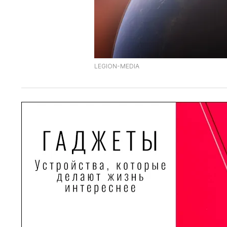
LEGION-MEDIA