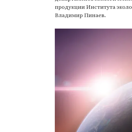
продукции Института эколо
Владимир Пинаев.