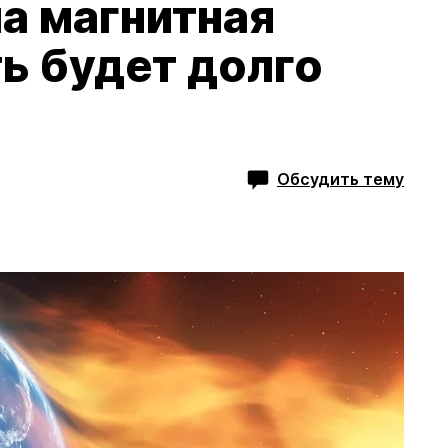
а магнитная
ь будет долго
Обсудить тему