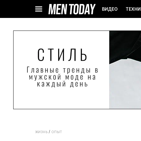
ВИДЕО
ТЕХНИ
ЖИЗНЬ
ОПЫТ