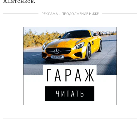
Апатенков.
РЕКЛАМА – ПРОДОЛЖЕНИЕ НИЖЕ