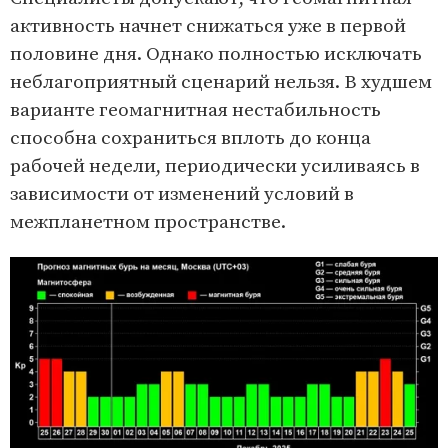
активность начнет снижаться уже в первой
половине дня. Однако полностью исключать
неблагоприятный сценарий нельзя. В худшем
варианте геомагнитная нестабильность
способна сохраниться вплоть до конца
рабочей недели, периодически усиливаясь в
зависимости от изменений условий в
межпланетном пространстве.