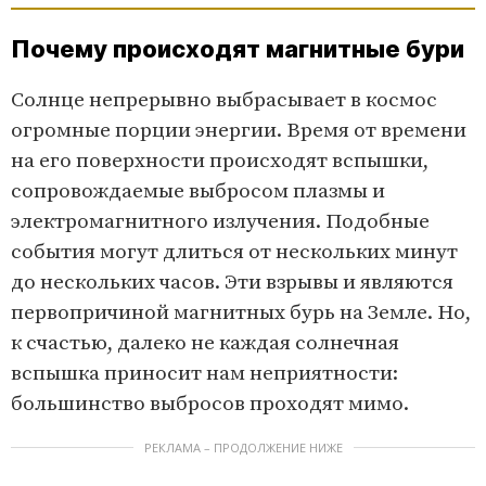
Почему происходят магнитные бури
Солнце непрерывно выбрасывает в космос
огромные порции энергии. Время от времени
на его поверхности происходят вспышки,
сопровождаемые выбросом плазмы и
электромагнитного излучения. Подобные
события могут длиться от нескольких минут
до нескольких часов. Эти взрывы и являются
первопричиной магнитных бурь на Земле. Но,
к счастью, далеко не каждая солнечная
вспышка приносит нам неприятности:
большинство выбросов проходят мимо.
РЕКЛАМА – ПРОДОЛЖЕНИЕ НИЖЕ