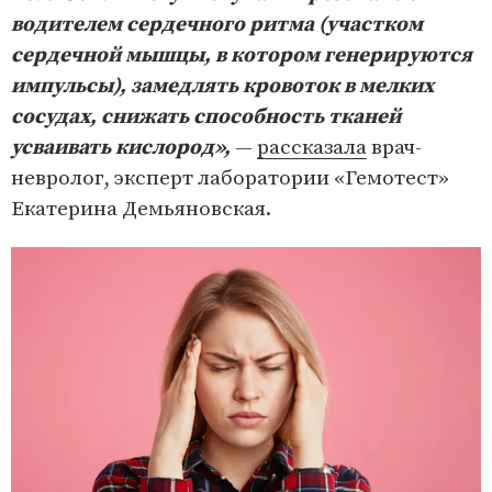
водителем сердечного ритма (участком
сердечной мышцы, в котором генерируются
импульсы), замедлять кровоток в мелких
сосудах, снижать способность тканей
усваивать кислород»,
—
рассказала
врач-
невролог, эксперт лаборатории «Гемотест»
Екатерина Демьяновская.