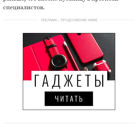
специалистов.
РЕКЛАМА – ПРОДОЛЖЕНИЕ НИЖЕ