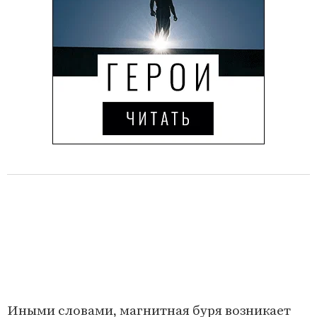
Иными словами, магнитная буря возникает