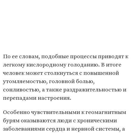
По ее словам, подобные процессы приводят к
легкому кислородному голоданию. В итоге
человек может столкнуться с повышенной
утомляемостью, головной болью,
сонливостью, а также раздражительностью и
перепадами настроения.
Особенно чувствительными к геомагнитным
бурям оказываются люди с хроническими
заболеваниями сердца и нервной системы, а