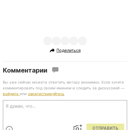
Поделиться
Комментарии
Вы уже сейчас можете ответить автору анонимно. Если хотите
комментировать под своим именем и следить за дискуссией —
войдите
или
зарегистрируйтесь
ОТПРАВИТЬ