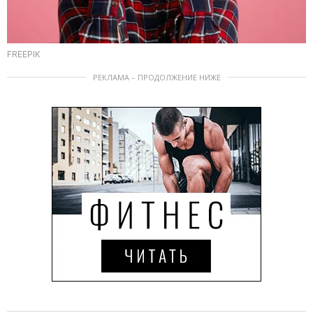
FREEPIK
РЕКЛАМА – ПРОДОЛЖЕНИЕ НИЖЕ