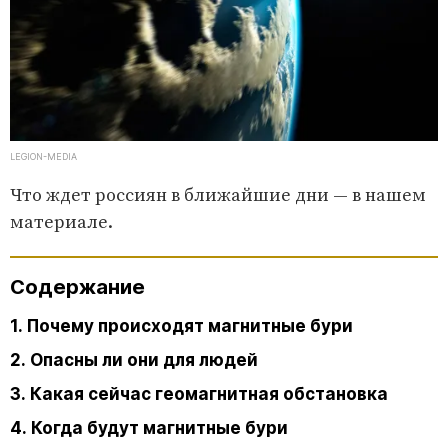
LEGION-MEDIA
Что ждет россиян в ближайшие дни — в нашем
материале.
Содержание
1. Почему происходят магнитные бури
2. Опасны ли они для людей
3. Какая сейчас геомагнитная обстановка
4. Когда будут магнитные бури