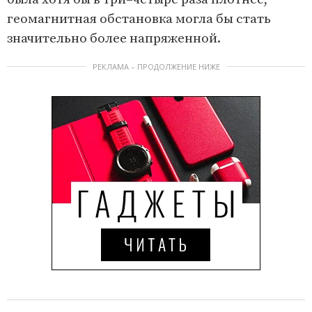
геомагнитная обстановка могла бы стать
значительно более напряженной.
РЕКЛАМА – ПРОДОЛЖЕНИЕ НИЖЕ