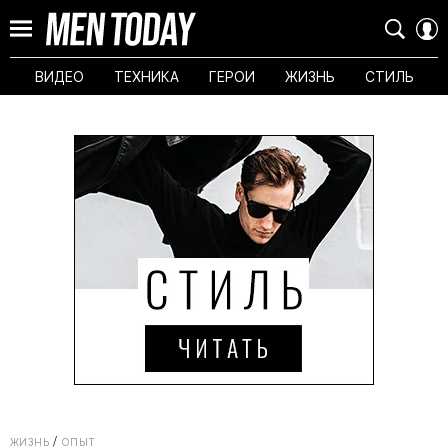
ВИДЕО
ТЕХНИКА
ГЕРОИ
ЖИЗНЬ
СТИЛЬ
ЖИЗНЬ
ОПЫТ