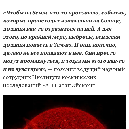
«Чтобы на Земле что-то произошло, события,
которые происходят изначально на Солнце,
должны как-то отразиться на ней. А для
этого, по крайней мере, выбросы, всплески
должны попасть в Землю. И они, конечно,
далеко не все попадают в нее. Они просто
могут промахнуться, и тогда мы этого как-то
и не чувствуем»,
—
пояснил
ведущий научный
сотрудник Института космических
исследований РАН Натан Эйсмонт.