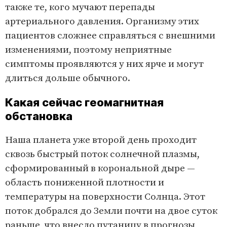
также те, кого мучают перепады
артериального давления. Организму этих
пациентов сложнее справляться с внешними
изменениями, поэтому неприятные
симптомы проявляются у них ярче и могут
длиться дольше обычного.
Какая сейчас геомагнитная
обстановка
Наша планета уже второй день проходит
сквозь быстрый поток солнечной плазмы,
сформированный в корональной дыре —
область пониженной плотности и
температуры на поверхности Солнца. Этот
поток добрался до Земли почти на двое суток
раньше, что внесло путаницу в прогнозы