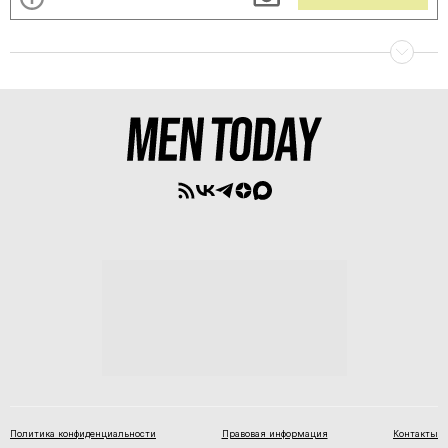
Политика конфиденциальности
Правовая информация
Контакты