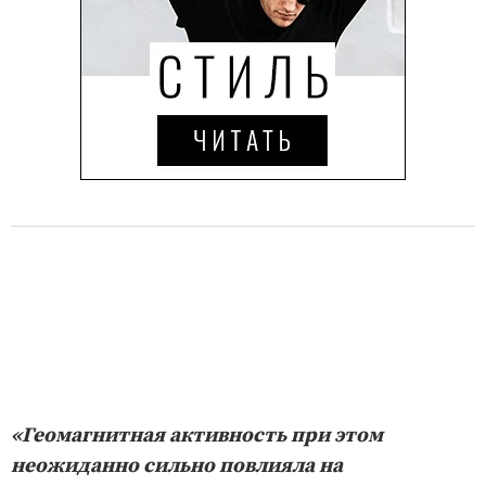
«Геомагнитная активность при этом
неожиданно сильно повлияла на