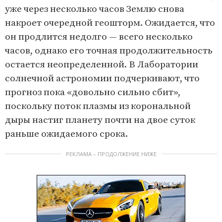
уже через несколько часов Землю снова
накроет очередной геошторм. Ожидается, что
он продлится недолго — всего несколько
часов, однако его точная продолжительность
остается неопределенной. В Лаборатории
солнечной астрономии подчеркивают, что
прогноз пока «довольно сильно сбит»,
поскольку поток плазмы из корональной
дыры настиг планету почти на двое суток
раньше ожидаемого срока.
РЕКЛАМА – ПРОДОЛЖЕНИЕ НИЖЕ