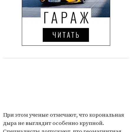
При этом ученые отмечают, что корональная
дыра не выглядит особенно крупной.
Специалисты допускают, что геомагнитная