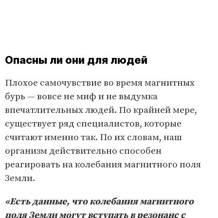
Опасны ли они для людей
Плохое самочувствие во время магнитных
бурь — вовсе не миф и не выдумка
впечатлительных людей. По крайней мере,
существует ряд специалистов, которые
считают именно так. По их словам, наш
организм действительно способен
реагировать на колебания магнитного поля
Земли.
«Есть данные, что колебания магнитного
поля Земли могут вступать в резонанс с