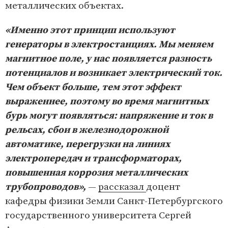
металлических объектах.
«Именно этот принцип используют
генераторы в электростанциях. Мы меняем
магнитное поле, у нас появляется разность
потенциалов и возникает электрический ток.
Чем объект больше, тем этот эффект
выраженнее, поэтому во время магнитных
бурь могут появляться: напряжение и ток в
рельсах, сбои в железнодорожной
автоматике, перегрузки на линиях
электропередач и трансформаторах,
повышенная коррозия металлических
трубопроводов»,
—
рассказал
доцент
кафедры физики Земли Санкт-Петербургского
государственного университета Сергей