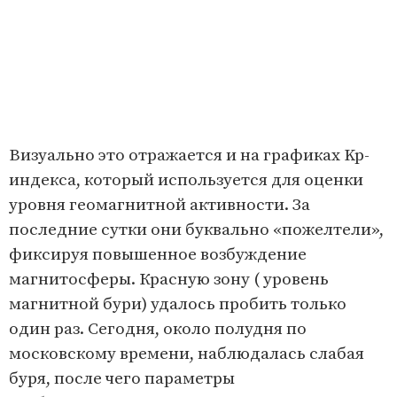
Визуально это отражается и на графиках Kp-
индекса, который используется для оценки
уровня геомагнитной активности. За
последние сутки они буквально «пожелтели»,
фиксируя повышенное возбуждение
магнитосферы. Красную зону ( уровень
магнитной бури) удалось пробить только
один раз. Сегодня, около полудня по
московскому времени, наблюдалась слабая
буря, после чего параметры