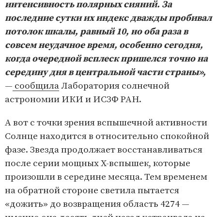
интенсивность полярных сияний. За
последние сутки их индекс дважды пробивал
потолок шкалы, равный 10, но оба раза в
совсем неудачное время, особенно сегодня,
когда очередной всплеск пришелся точно на
середину дня в центральной части страны»,
—
сообщила
Лаборатория солнечной
астрономии ИКИ и ИСЗФ РАН.
А вот с точки зрения вспышечной активности
Солнце находится в относительно спокойной
фазе. Звезда продолжает восстанавливаться
после серии мощных X-вспышек, которые
произошли в середине месяца. Тем временем
на обратной стороне светила пытается
«дожить» до возвращения область 4274 —