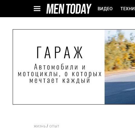
ВИДЕО
ТЕХНИ
ЖИЗНЬ
ОПЫТ