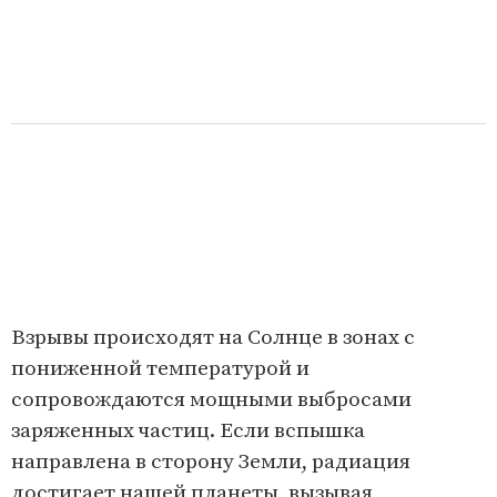
Взрывы происходят на Солнце в зонах с
пониженной температурой и
сопровождаются мощными выбросами
заряженных частиц. Если вспышка
направлена в сторону Земли, радиация
достигает нашей планеты, вызывая