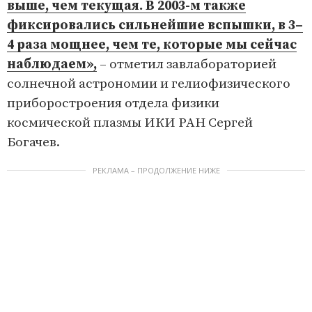
выше, чем текущая. В 2003-м также
фиксировались сильнейшие вспышки, в 3–
4 раза мощнее, чем те, которые мы сейчас
наблюдаем»,
– отметил завлабораторией
солнечной астрономии и гелиофизического
приборостроения отдела физики
космической плазмы ИКИ РАН Сергей
Богачев.
РЕКЛАМА – ПРОДОЛЖЕНИЕ НИЖЕ