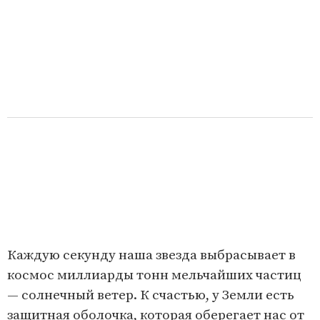
Каждую секунду наша звезда выбрасывает в
космос миллиарды тонн мельчайших частиц
— солнечный ветер. К счастью, у Земли есть
защитная оболочка, которая оберегает нас от