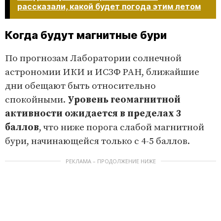
рассказали, какой будет погода этим летом
Когда будут магнитные бури
По прогнозам Лаборатории солнечной
астрономии ИКИ и ИСЗФ РАН, ближайшие
дни обещают быть относительно
спокойными.
Уровень геомагнитной
активности ожидается в пределах 3
баллов
, что ниже порога слабой магнитной
бури, начинающейся только с 4-5 баллов.
РЕКЛАМА – ПРОДОЛЖЕНИЕ НИЖЕ