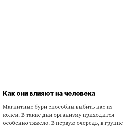
Как они влияют на человека
Магнитные бури способны выбить нас из
колеи. В такие дни организму приходится
особенно тяжело. В первую очередь, в группе