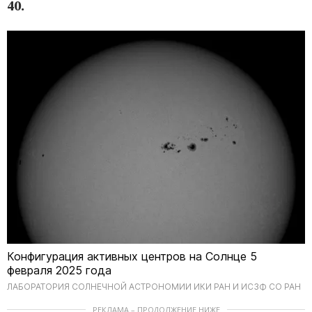
40.
Конфигурация активных центров на Солнце 5
февраля 2025 года
ЛАБОРАТОРИЯ СОЛНЕЧНОЙ АСТРОНОМИИ ИКИ РАН И ИСЗФ СО РАН
РЕКЛАМА – ПРОДОЛЖЕНИЕ НИЖЕ