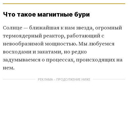
Что такое магнитные бури
Солнце — ближайшая к нам звезда, огромный
термоядерный реактор, работающий с
невообразимой мощностью. Мы любуемся
восходами и закатами, но редко
задумываемся о процессах, происходящих на
нем.
РЕКЛАМА – ПРОДОЛЖЕНИЕ НИЖЕ