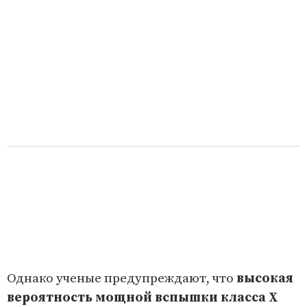
Однако ученые предупреждают, что
высокая
вероятность мощной вспышки класса X