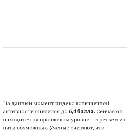
На данный момент индекс вспышечной
активности снизился до
6,4 балла
. Сейчас он
находится на оранжевом уровне — третьем из
пяти возможных. Ученые считают, что