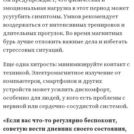
эмоциональная нагрузка в этот период может
усугубить симптомы. Умнов рекомендует
воздержаться от интенсивных тренировок и
длительных прогулок. Во время магнитных
бурь лучше отложить важные дела и избегать
стрессовых ситуаций.
Еще одна хитрость: минимизируйте контакт с
техникой. Электромагнитное излучение от
компьютеров, смартфонов и других
устройств может усилить дискомфорт,
особенно для людей, у кого есть проблемы с
нервной или сердечно-сосудистой системой.
«Если вас что-то регулярно беспокоит,
советую вести дневник своего состояния,