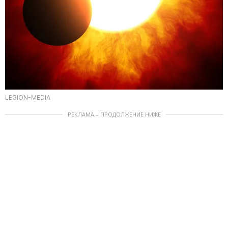
LEGION-MEDIA
РЕКЛАМА – ПРОДОЛЖЕНИЕ НИЖЕ