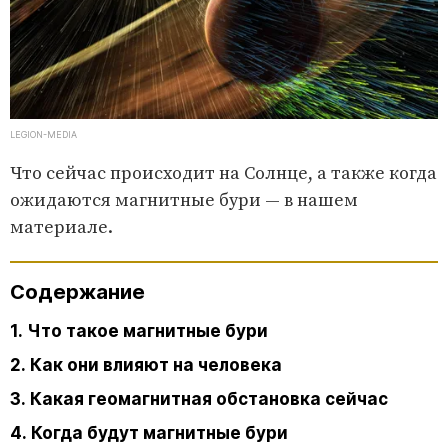
LEGION-MEDIA
Что сейчас происходит на Солнце, а также когда
ожидаются магнитные бури — в нашем
материале.
Содержание
1. Что такое магнитные бури
2. Как они влияют на человека
3. Какая геомагнитная обстановка сейчас
4. Когда будут магнитные бури