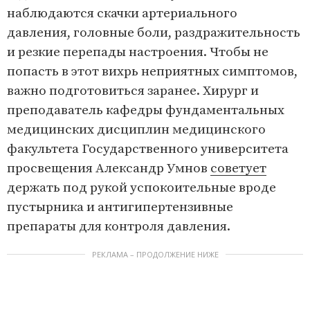
наблюдаются скачки артериального
давления, головные боли, раздражительность
и резкие перепады настроения. Чтобы не
попасть в этот вихрь неприятных симптомов,
важно подготовиться заранее. Хирург и
преподаватель кафедры фундаментальных
медицинских дисциплин медицинского
факультета Государственного университета
просвещения Александр Умнов
советует
держать под рукой успокоительные вроде
пустырника и антигипертензивные
препараты для контроля давления.
РЕКЛАМА – ПРОДОЛЖЕНИЕ НИЖЕ