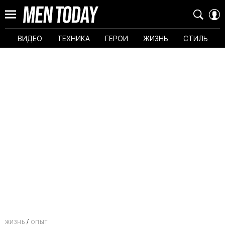
ВИДЕО
ТЕХНИКА
ГЕРОИ
ЖИЗНЬ
СТИЛЬ
ЖИЗНЬ
ОПЫТ