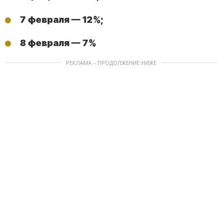
7 февраля — 12%;
8 февраля — 7%
РЕКЛАМА – ПРОДОЛЖЕНИЕ НИЖЕ