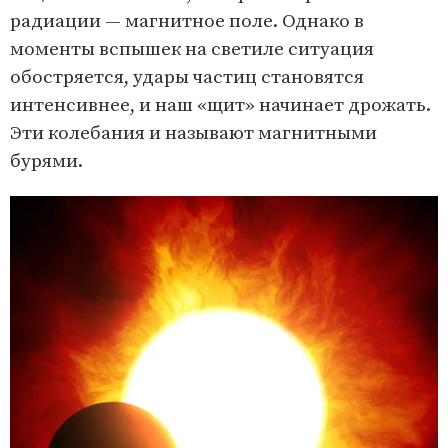
радиации — магнитное поле. Однако в
моменты вспышек на светиле ситуация
обостряется, удары частиц становятся
интенсивнее, и наш «щит» начинает дрожать.
Эти колебания и называют магнитными
бурями.