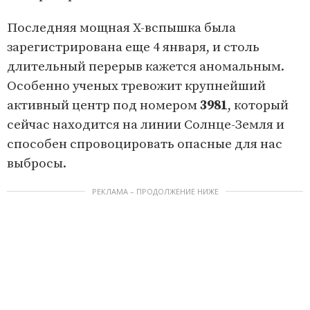
Последняя мощная X-вспышка была
зарегистрирована еще 4 января, и столь
длительный перерыв кажется аномальным.
Особенно ученых тревожит крупнейший
активный центр под номером
3981
, который
сейчас находится на линии Солнце-Земля и
способен спровоцировать опасные для нас
выбросы.
РЕКЛАМА – ПРОДОЛЖЕНИЕ НИЖЕ