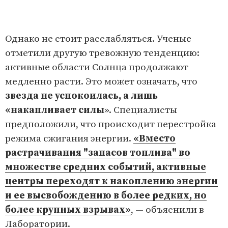
Однако не стоит расслабляться. Ученые
отметили другую тревожную тенденцию:
активные области Солнца продолжают
медленно расти. Это может означать, что
звезда не успокоилась, а лишь
«накапливает силы
». Специалисты
предположили, что происходит перестройка
режима сжигания энергии.
«Вместо
растрачивания "запасов топлива" во
множестве средних событий, активные
центры переходят к накоплению энергии
и ее высвобождению в более редких, но
более крупных взрывах»
, — объяснили в
Лаборатории.