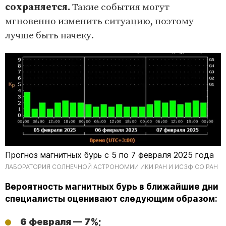
сохраняется.
Такие события могут
мгновенно изменить ситуацию, поэтому
лучше быть начеку.
Прогноз магнитных бурь c 5 по 7 февраля 2025 года
ЛАБОРАТОРИЯ СОЛНЕЧНОЙ АСТРОНОМИИ ИКИ РАН И ИСЗФ СО РАН
Вероятность магнитных бурь в ближайшие дни
специалисты оценивают следующим образом:
6 февраля — 7%;