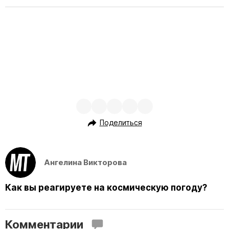
Поделиться
Ангелина Викторова
Как вы реагируете на космическую погоду?
Комментарии