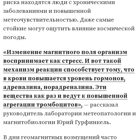
риска находятся люди с хроническими
заболеваниями и повышенной
метеочувствительностью. Даже самые
стойкие могут ощутить влияние космической
погоды.
«Изменение магнитного поля организм
воспринимает как стресс. И вот такой
механизм реакции способствует тому, что
в крови повышается уровень гормонов,
адреналина, норадреналина. Эти
вещества как раз и ведут к повышенной
агрегации тромбоцитов»,
— рассказал
руководитель лаборатории метеопатологии и
магнитобиологии Юрий Гурфинкель.
В дни геомагнитных возмущений часто