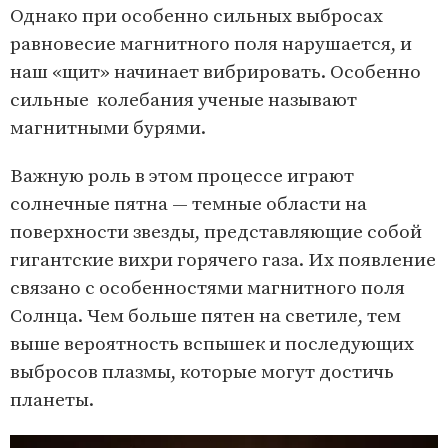
Однако при особенно сильных выбросах
равновесие магнитного поля нарушается, и
наш «щит» начинает вибрировать. Особенно
сильные колебания ученые называют
магнитными бурями.
Важную роль в этом процессе играют
солнечные пятна — темные области на
поверхности звезды, представляющие собой
гигантские вихри горячего газа. Их появление
связано с особенностями магнитного поля
Солнца. Чем больше пятен на светиле, тем
выше вероятность вспышек и последующих
выбросов плазмы, которые могут достичь
планеты.