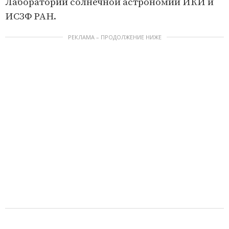
Лаборатории солнечной астрономии ИКИ и
ИСЗФ РАН.
РЕКЛАМА – ПРОДОЛЖЕНИЕ НИЖЕ