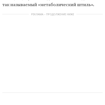
так называемый «метаболический штиль».
РЕКЛАМА – ПРОДОЛЖЕНИЕ НИЖЕ