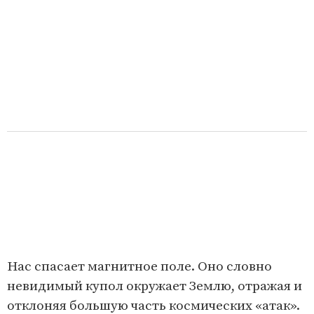
Нас спасает магнитное поле. Оно словно
невидимый купол окружает Землю, отражая и
отклоняя большую часть космических «атак».