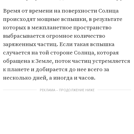
Время от времени на поверхности Солнца
происходят мощные вспышки, в результате
которых в межпланетное пространство
выбрасывается огромное количество
заряженных частиц. Если такая вспышка
случается на той стороне Солнца, которая
обращена к Земле, поток частиц устремляется
к планете и добирается до нее всего за
несколько дней, а иногда и часов.
РЕКЛАМА – ПРОДОЛЖЕНИЕ НИЖЕ