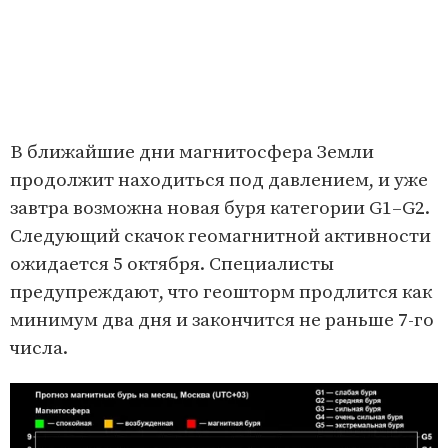
В ближайшие дни магнитосфера Земли
продолжит находиться под давлением, и уже
завтра возможна новая буря категории G1–G2.
Следующий скачок геомагнитной активности
ожидается 5 октября. Специалисты
предупреждают, что геошторм продлится как
минимум два дня и закончится не раньше 7-го
числа.