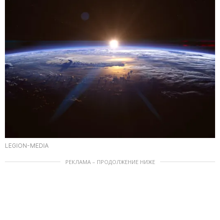
LEGION-MEDIA
РЕКЛАМА – ПРОДОЛЖЕНИЕ НИЖЕ