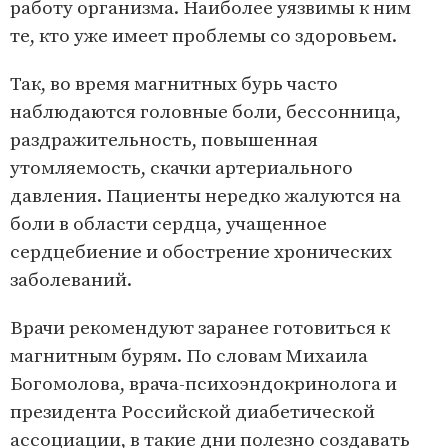
работу организма. Наиболее уязвимы к ним
те, кто уже имеет проблемы со здоровьем.
Так, во время магнитных бурь часто
наблюдаются головные боли, бессонница,
раздражительность, повышенная
утомляемость, скачки артериального
давления. Пациенты нередко жалуются на
боли в области сердца, учащенное
сердцебиение и обострение хронических
заболеваний.
Врачи рекомендуют заранее готовиться к
магнитным бурям. По словам Михаила
Богомолова, врача-психоэндокринолога и
президента Российской диабетической
ассоциации, в такие дни полезно создавать