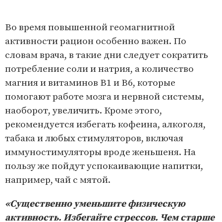
Во время повышенной геомагнитной
активности рацион особенно важен. По
словам врача, в такие дни следует сократить
потребление соли и натрия, а количество
магния и витаминов В1 и В6, которые
помогают работе мозга и нервной системы,
наоборот, увеличить. Кроме этого,
рекомендуется избегать кофеина, алкоголя,
табака и любых стимуляторов, включая
иммуностимуляторы вроде женьшеня. На
пользу же пойдут успокаивающие напитки,
например, чай с мятой.
«Существенно уменьшите физическую
активность. Избегайте стрессов. Чем старше