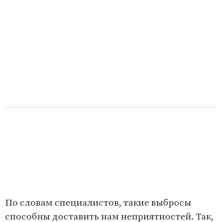
По словам специалистов, такие выбросы
способны доставить нам неприятностей. Так,