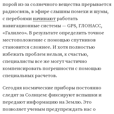
порой из-за солнечного вещества прерывается
радиосвязь, в эфире слышны помехи и шумы,
с перебоями
начинают
работать
навигационные системы — GPS, ГЛОНАСС,
«Галилео». В результате определить точное
местоположение с помощью спутников
становится сложнее. И хотя полностью
избежать проблем нельзя, к счастью,
специалисты все же могут частично
компенсировать погрешности с помощью
специальных расчетов.
Сегодня космические приборы постоянно
следят за Солнцем: фиксируют вспышки и
передают информацию на Землю. Это
позволяет ученым предупреждать нас о