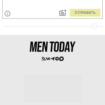
ОТПРАВИТЬ