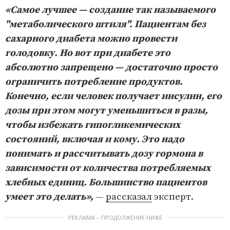
«Самое лучшее — создание так называемого
"метаболического штиля". Пациентам без
сахарного диабета можно провести
голодовку. Но вот при диабете это
абсолютно запрещено — достаточно просто
ограничить потребление продуктов.
Конечно, если человек получает инсулин, его
дозы при этом могут уменьшиться в разы,
чтобы избежать гипогликемических
состояний, включая и кому. Это надо
понимать и рассчитывать дозу гормона в
зависимости от количества потребляемых
хлебных единиц. Большинство пациентов
умеет это делать»,
—
рассказал
эксперт.
РЕКЛАМА – ПРОДОЛЖЕНИЕ НИЖЕ