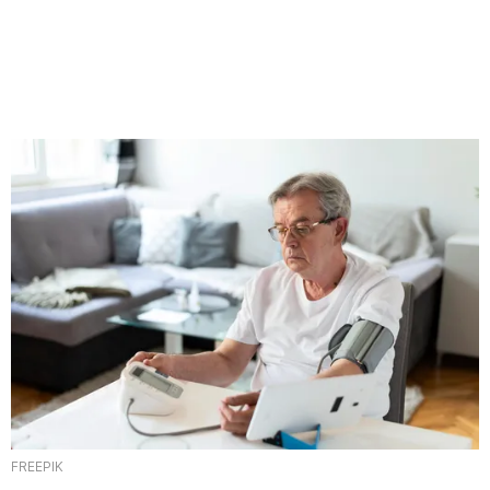
FREEPIK