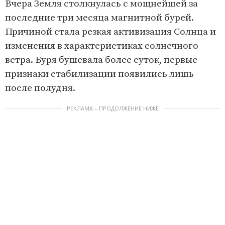
Вчера Земля столкнулась с мощнейшей за
последние три месяца магнитной бурей.
Причиной стала резкая активизация Солнца и
изменения в характеристиках солнечного
ветра. Буря бушевала более суток, первые
признаки стабилизации появились лишь
после полудня.
РЕКЛАМА – ПРОДОЛЖЕНИЕ НИЖЕ