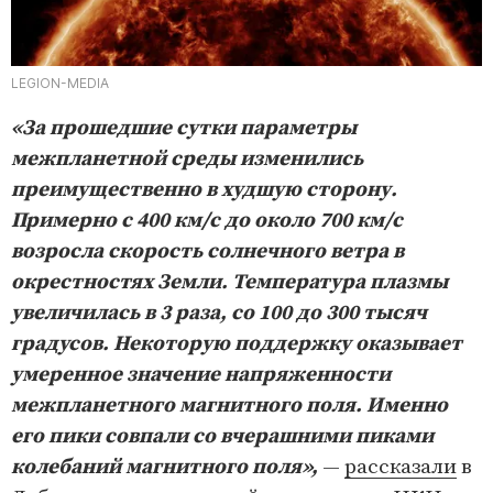
LEGION-MEDIA
«За прошедшие сутки параметры
межпланетной среды изменились
преимущественно в худшую сторону.
Примерно с 400 км/с до около 700 км/с
возросла скорость солнечного ветра в
окрестностях Земли. Температура плазмы
увеличилась в 3 раза, со 100 до 300 тысяч
градусов. Некоторую поддержку оказывает
умеренное значение напряженности
межпланетного магнитного поля. Именно
его пики совпали со вчерашними пиками
колебаний магнитного поля»,
—
рассказали
в