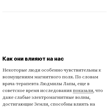
Как они влияют на нас
Некоторые люди особенно чувствительны к
возмущениям магнитного поля. По словам
врача-терапевта Людмилы Лапы, еще в
советское время исследования
показали
, что
даже слабые электромагнитные волны,
достигающие Земли, способны влиять на