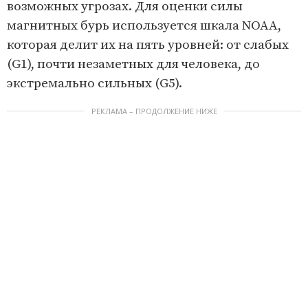
возможных угрозах. Для оценки силы
магнитных бурь используется шкала NOAA,
которая делит их на пять уровней: от слабых
(G1), почти незаметных для человека, до
экстремально сильных (G5).
РЕКЛАМА – ПРОДОЛЖЕНИЕ НИЖЕ