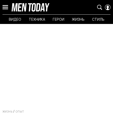
ВИДЕО
ТЕХНИКА
ГЕРОИ
ЖИЗНЬ
СТИЛЬ
ЖИЗНЬ
ОПЫТ