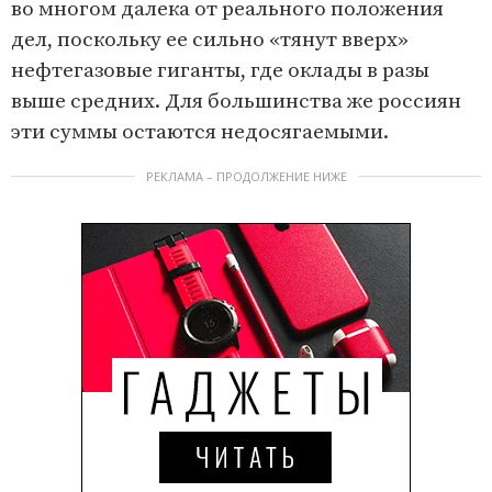
во многом далека от реального положения
дел, поскольку ее сильно «тянут вверх»
нефтегазовые гиганты, где оклады в разы
выше средних. Для большинства же россиян
эти суммы остаются недосягаемыми.
РЕКЛАМА – ПРОДОЛЖЕНИЕ НИЖЕ