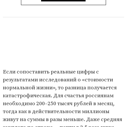
Если сопоставить реальные цифры с
результатами исследований о «стоимости
нормальной жизни», то разница получается
катастрофическая. Для счастья россиянам
необходимо 200–250 тысяч рублей в месяц,
тогда как в действительности миллионы
живут на суммы в разы меньше. Даже средняя