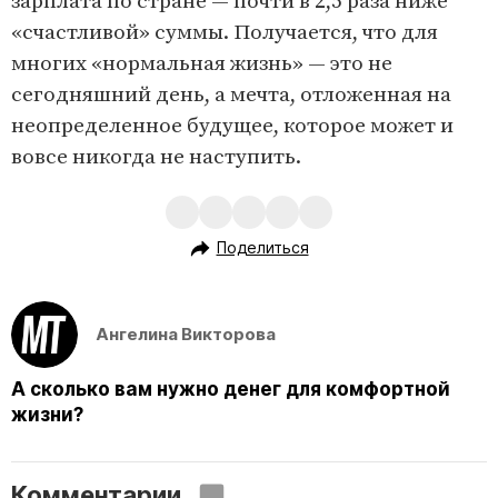
зарплата по стране — почти в 2,5 раза ниже
«счастливой» суммы. Получается, что для
многих «нормальная жизнь» — это не
сегодняшний день, а мечта, отложенная на
неопределенное будущее, которое может и
вовсе никогда не наступить.
Поделиться
Ангелина Викторова
А сколько вам нужно денег для комфортной
жизни?
Комментарии