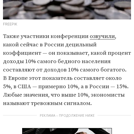
FREEPIK
Также участники конференции
озвучили
,
какой сейчас в России децильный
коэффициент — он показывает, какой процент
доходы 10% самого бедного населения
составляют от доходов 10% самого богатого.
В Европе этот показатель составляет около
5%, в США — примерно 10%, а в России — 15%.
Любые значения, что выше 10%, экономисты
называют тревожным сигналом.
РЕКЛАМА – ПРОДОЛЖЕНИЕ НИЖЕ