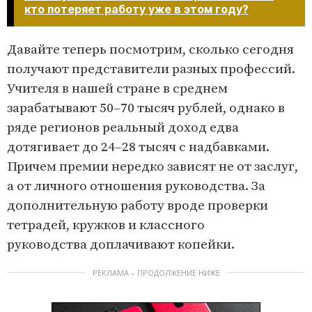
кто потеряет работу уже в этом году?
Давайте теперь посмотрим, сколько сегодня
получают представители разных профессий.
Учителя в нашей стране в среднем
зарабатывают 50–70 тысяч рублей, однако в
ряде регионов реальный доход едва
дотягивает до 24–28 тысяч с надбавками.
Причем премии нередко зависят не от заслуг,
а от личного отношения руководства. За
дополнительную работу вроде проверки
тетрадей, кружков и классного
руководства доплачивают копейки.
РЕКЛАМА – ПРОДОЛЖЕНИЕ НИЖЕ