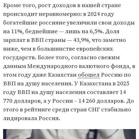
Кроме того, рост доходов в нашей стране
происходит неравномерно: в 2024 году
богатейшие россияне увеличили свои доходы
на 11%, беднейшие — лишь на 6,5%. Доля
зарплат в ВВП страны — 43,9%, что заметно
ниже, чем в большинстве европейских
государств. Более того, согласно свежим
данным Международного валютного фонда, в
этом году даже Казахстан
обошел
Россию по
ВВП на душу населения. У Казахстана в 2025
году ВВП на душу населения составляет 14
770 долларов, а у России – 14 260 долларов. До
этого в рейтинге среди стран СНГ стабильно
лидировала Россия.