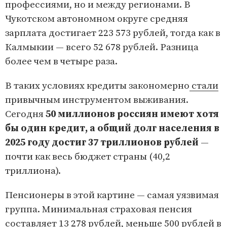
профессиями, но и между регионами. В
Чукотском автономном округе средняя
зарплата достигает 223 573 рублей, тогда как в
Калмыкии — всего 52 678 рублей. Разница
более чем в четыре раза.
В таких условиях кредиты закономерно
стали
привычным инструментом выживания.
Сегодня
50 миллионов россиян имеют хотя
бы один кредит, а общий долг населения в
2025 году достиг 37 триллионов рублей
—
почти как весь бюджет страны (40,2
триллиона).
Пенсионеры в этой картине — самая уязвимая
группа. Минимальная страховая пенсия
составляет
13 278 рублей, меньше 500 рублей в