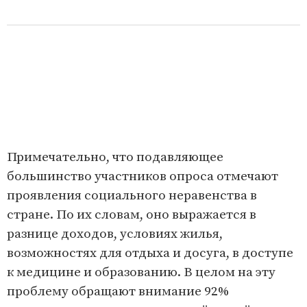
Примечательно, что подавляющее
большинство участников опроса отмечают
проявления социального неравенства в
стране. По их словам, оно выражается в
разнице доходов, условиях жилья,
возможностях для отдыха и досуга, в доступе
к медицине и образованию. В целом на эту
проблему обращают внимание 92%