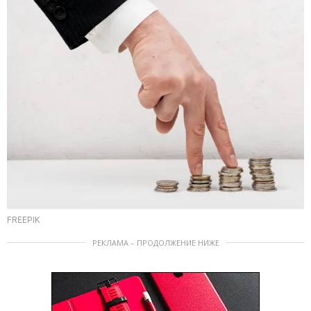
FREEPIK
РЕКЛАМА – ПРОДОЛЖЕНИЕ НИЖЕ