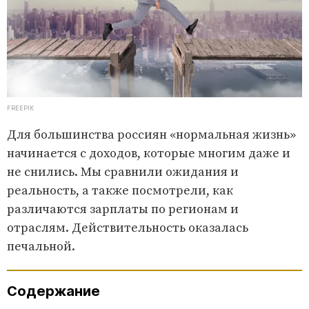
FREEPIK
Для большинства россиян «нормальная жизнь»
начинается с доходов, которые многим даже и
не снились. Мы сравнили ожидания и
реальность, а также посмотрели, как
различаются зарплаты по регионам и
отраслям. Действительность оказалась
печальной.
Содержание