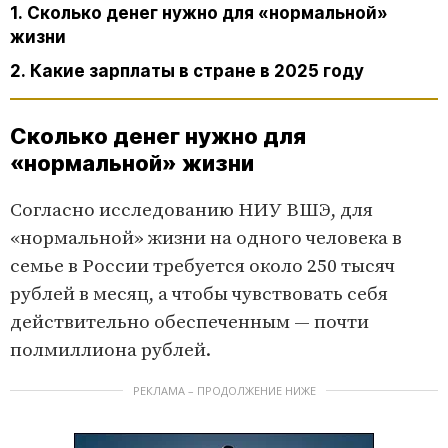
1. Сколько денег нужно для «нормальной»
жизни
2. Какие зарплаты в стране в 2025 году
Сколько денег нужно для
«нормальной» жизни
Согласно исследованию НИУ ВШЭ, для
«нормальной» жизни на одного человека в
семье в России требуется около 250 тысяч
рублей в месяц, а чтобы чувствовать себя
действительно обеспеченным — почти
полмиллиона рублей.
РЕКЛАМА – ПРОДОЛЖЕНИЕ НИЖЕ