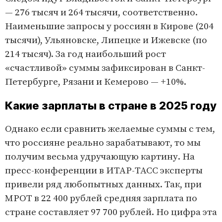
— 276 тысяч и 264 тысячи, соответственно.
Наименьшие запросы у россиян в Кирове (204
тысячи), Ульяновске, Липецке и Ижевске (по
214 тысяч). За год наибольший рост
«счастливой» суммы зафиксирован в Санкт-
Петербурге, Рязани и Кемерово — +10%.
Какие зарплаты в стране в 2025 году
Однако если сравнить желаемые суммы с тем,
что россияне реально зарабатывают, то мы
получим весьма удручающую картину. На
пресс-конференции в ИТАР-ТАСС эксперты
привели ряд любопытных данных. Так, при
МРОТ в 22 400 рублей средняя зарплата по
стране составляет 97 700 рублей. Но цифра эта