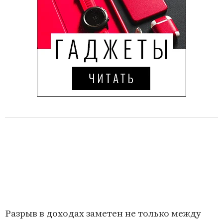
Разрыв в доходах заметен не только между