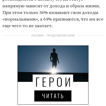
напрямую зависит от дохода и образа жизни.
При этом только 36% называют свои доходы
«нормальными», а 64% признаются, что им все
еще чего-то не хватает.
РЕКЛАМА – ПРОДОЛЖЕНИЕ НИЖЕ