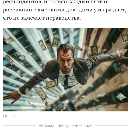
респондентов, и только каждый пятый
россиянин с высокими доходами утверждает,
что не замечает неравенства.
FREEPIK
РЕКЛАМА – ПРОДОЛЖЕНИЕ НИЖЕ