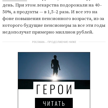
день. При этом лекарства подорожали на 40–
50%, а продукты — в 1,5–2 раза. И все это на
фоне повышения пенсионного возраста, из-за
которого будущие пенсионеры за все эти годы
недополучат примерно миллион рублей.
РЕКЛАМА – ПРОДОЛЖЕНИЕ НИЖЕ