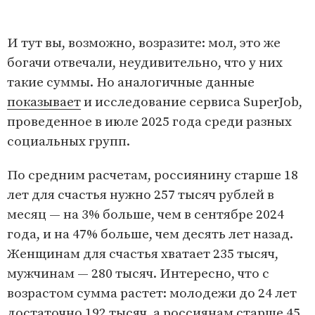
И тут вы, возможно, возразите: мол, это же
богачи отвечали, неудивительно, что у них
такие суммы. Но аналогичные данные
показывает
и исследование сервиса SuperJob,
проведенное в июле 2025 года среди разных
социальных групп.
По средним расчетам, россиянину старше 18
лет для счастья нужно 257 тысяч рублей в
месяц — на 3% больше, чем в сентябре 2024
года, и на 47% больше, чем десять лет назад.
Женщинам для счастья хватает 235 тысяч,
мужчинам — 280 тысяч. Интересно, что с
возрастом сумма растет: молодежи до 24 лет
достаточно 192 тысяч, а россиянам старше 45