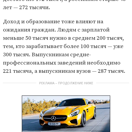
лет — 272 тысячи.
Доход и образование тоже влияют на
ожидания граждан. Людям с зарплатой
меньше 50 тысяч нужно в среднем 200 тысяч,
тем, кто зарабатывает более 100 тысяч — уже
300 тысяч. Выпускникам средне-
профессиональных заведений необходимо
221 тысяча, а выпускникам вузов — 287 тысяч.
РЕКЛАМА – ПРОДОЛЖЕНИЕ НИЖЕ