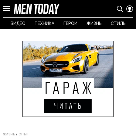
ВИДЕО
ТЕХНИКА
ГЕРОИ
ЖИЗНЬ
СТИЛЬ
ЖИЗНЬ
ОПЫТ