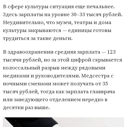
В сфере культуры ситуация еще печальнее.
Здесь зарплаты на уровне 30–33 тысяч рублей.
Неудивительно, что музеи, театры и дома
культуры закрываются — единицы готовы
трудиться за такие деньги.
В здравоохранении средняя зарплата — 123
тысячи рублей, но за этой цифрой скрывается
колоссальный разрыв между рядовыми
медиками и руководителями. Медсестра с
ночными сменами может получать от 35
тысяч рублей, тогда как зарплата главврача
или заведующего отделением нередко в
десятки раз выше.