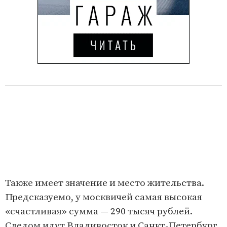
Также имеет значение и место жительства.
Предсказуемо, у москвичей самая высокая
«счастливая» сумма — 290 тысяч рублей.
Следом идут Владивосток и Санкт-Петербург