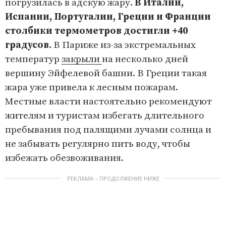
погрузилась в адскую жару.
В Италии,
Испании, Португалии, Греции и Франции
столбики термометров достигли +40
градусов.
В Париже из-за экстремальных
температур
закрыли
на несколько дней
вершину Эйфелевой башни. В Греции такая
жара уже привела к лесным пожарам.
Местные власти настоятельно рекомендуют
жителям и туристам избегать длительного
пребывания под палящими лучами солнца и
не забывать регулярно пить воду, чтобы
избежать обезвоживания.
РЕКЛАМА – ПРОДОЛЖЕНИЕ НИЖЕ