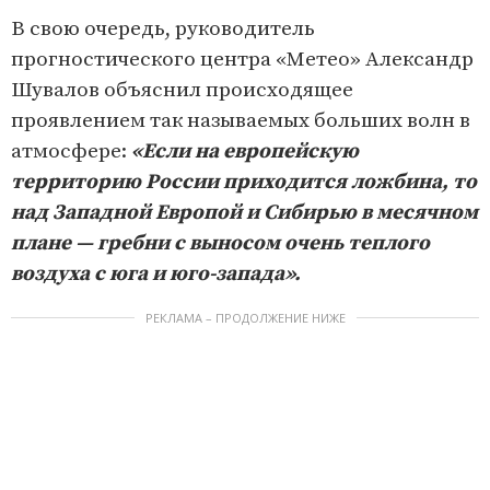
В свою очередь, руководитель
прогностического центра «Метео» Александр
Шувалов объяснил происходящее
проявлением так называемых больших волн в
атмосфере:
«Если на европейскую
территорию России приходится ложбина, то
над Западной Европой и Сибирью в месячном
плане — гребни с выносом очень теплого
воздуха с юга и юго-запада».
РЕКЛАМА – ПРОДОЛЖЕНИЕ НИЖЕ