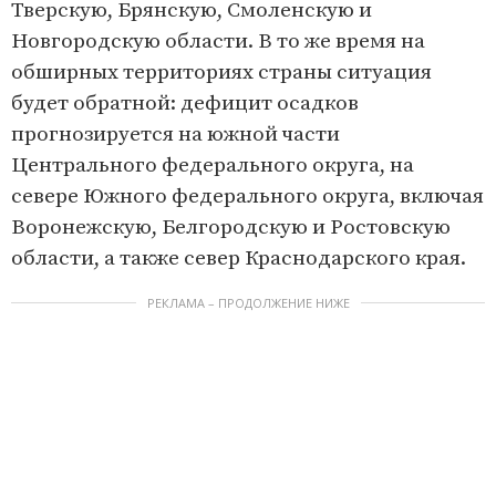
Тверскую, Брянскую, Смоленскую и
Новгородскую области. В то же время на
обширных территориях страны ситуация
будет обратной: дефицит осадков
прогнозируется на южной части
Центрального федерального округа, на
севере Южного федерального округа, включая
Воронежскую, Белгородскую и Ростовскую
области, а также север Краснодарского края.
РЕКЛАМА – ПРОДОЛЖЕНИЕ НИЖЕ