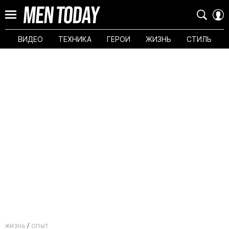
ВИДЕО
ТЕХНИКА
ГЕРОИ
ЖИЗНЬ
СТИЛЬ
ЖИЗНЬ
ОПЫТ