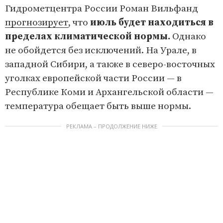
Гидрометцентра России Роман Вильфанд
прогнозирует
, что
июль будет находиться в
пределах климатической нормы.
Однако
не обойдется без исключений. На Урале, в
западной Сибири, а также в северо-восточных
уголках европейской части России — в
Республике Коми и Архангельской области —
температура обещает быть выше нормы.
РЕКЛАМА – ПРОДОЛЖЕНИЕ НИЖЕ