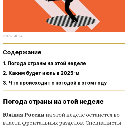
LEGION-MEDIA
Содержание
1. Погода страны на этой неделе
2. Каким будет июль в 2025-м
3. Что происходит с погодой в этом году
Погода страны на этой неделе
Южная России
на этой неделе останется во
власти фронтальных разделов. Специалисты