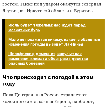
гостем. Также под ударом окажутся северная
Якутия, юг Иркутской области и Бурятия.
Июль будет тяжелым: нас ждет парад
магнитных бурь
Мало не покажется никому: какие глобальные
изменения погоды вызовет Ла-Нинья
Шизофрения, деменция, инсульт: как
изменения климата обостряют десятки
опасных болезней
Что происходит с погодой в этом
году
Пока Центральная Россия страдает от
холодного лета, южная Европа, наоборот,