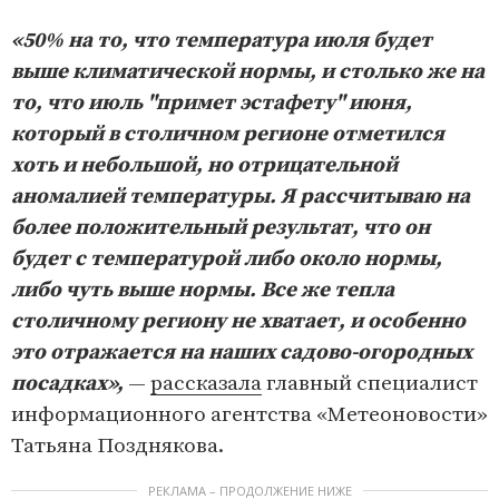
«50% на то, что температура июля будет
выше климатической нормы, и столько же на
то, что июль "примет эстафету" июня,
который в столичном регионе отметился
хоть и небольшой, но отрицательной
аномалией температуры. Я рассчитываю на
более положительный результат, что он
будет с температурой либо около нормы,
либо чуть выше нормы. Все же тепла
столичному региону не хватает, и особенно
это отражается на наших садово-огородных
посадках»,
—
рассказала
главный специалист
информационного агентства «Метеоновости»
Татьяна Позднякова.
РЕКЛАМА – ПРОДОЛЖЕНИЕ НИЖЕ