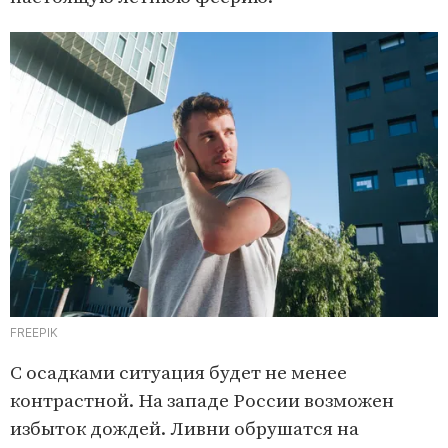
FREEPIK
С осадками ситуация будет не менее
контрастной. На западе России возможен
избыток дождей. Ливни обрушатся на