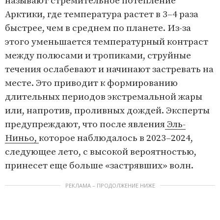
называют стремительное потепление
Арктики, где температура растет в 3–4 раза
быстрее, чем в среднем по планете. Из-за
этого уменьшается температурный контраст
между полюсами и тропиками, струйные
течения ослабевают и начинают застревать на
месте. Это приводит к формированию
длительных периодов экстремальной жары
или, напротив, проливных дождей. Эксперты
предупреждают, что после явления
Эль-
Ниньо,
которое наблюдалось в 2023–2024,
следующее лето, с высокой вероятностью,
принесет еще больше «застрявших» волн.
РЕКЛАМА – ПРОДОЛЖЕНИЕ НИЖЕ