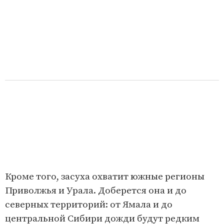
Кроме того, засуха охватит южные регионы
Приволжья и Урала. Доберется она и до
северных территорий: от Ямала и до
центральной Сибири дожди будут редким