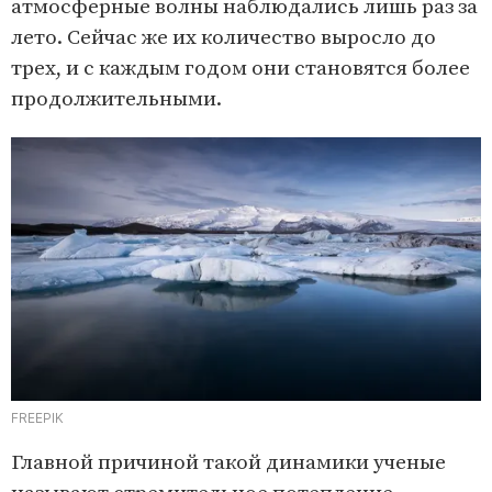
атмосферные волны наблюдались лишь раз за
лето. Сейчас же их количество выросло до
трех, и с каждым годом они становятся более
продолжительными.
FREEPIK
Главной причиной такой динамики ученые