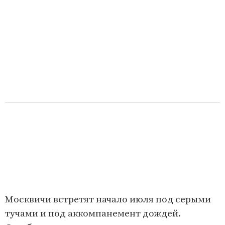
Москвичи встретят начало июля под серыми
тучами и под аккомпанемент дождей.