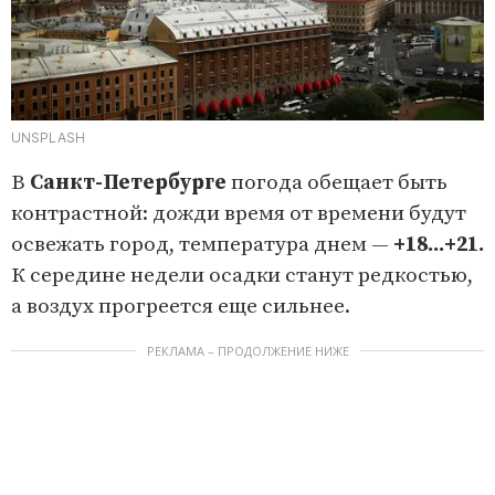
UNSPLASH
В
Санкт-Петербурге
погода обещает быть
контрастной: дожди время от времени будут
освежать город, температура днем —
+18...+21.
К середине недели осадки станут редкостью,
а воздух прогреется еще сильнее.
РЕКЛАМА – ПРОДОЛЖЕНИЕ НИЖЕ