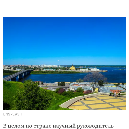
UNSPLASH
В целом по стране научный руководитель