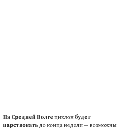
На Средней Волге
циклон
будет
царствовать
до конца недели — возможны