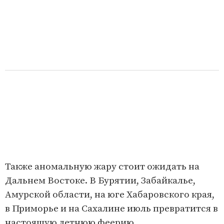
Также аномальную жару стоит ожидать на
Дальнем Востоке. В Бурятии, Забайкалье,
Амурской области, на юге Хабаровского края,
в Приморье и на Сахалине июль превратится в
настоящую летнюю феерию.