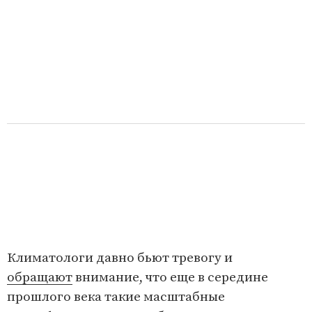
Климатологи давно бьют тревогу и
обращают
внимание, что еще в середине
прошлого века такие масштабные