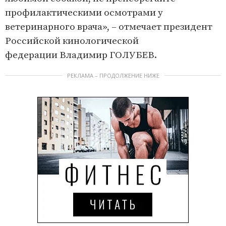
профилактическими осмотрами у
ветеринарного врача», – отмечает президент
Российской кинологической
федерации Владимир ГОЛУБЕВ.
РЕКЛАМА – ПРОДОЛЖЕНИЕ НИЖЕ