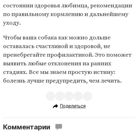
состоянии здоровья любимца, рекомендации
по правильному кормлению и дальнейшему
уходу.
Чтобы ваша собака как можно дольше
оставалась счастливой и здоровой, не
пренебрегайте профилактикой. Это поможет
выявить любые отклонения на ранних
стадиях. Все мы знаем простую истину:
болезнь лучше предупредить, чем лечить.
Поделиться
Комментарии