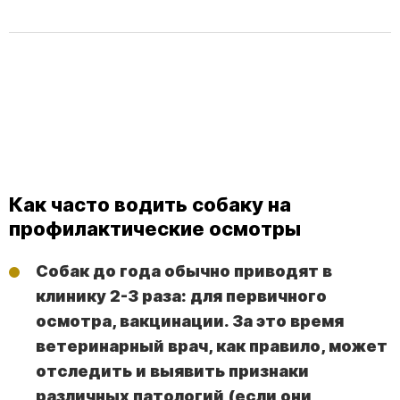
Как часто водить собаку на
профилактические осмотры
Собак до года обычно приводят в
клинику 2-3 раза: для первичного
осмотра, вакцинации. За это время
ветеринарный врач, как правило, может
отследить и выявить признаки
различных патологий (если они