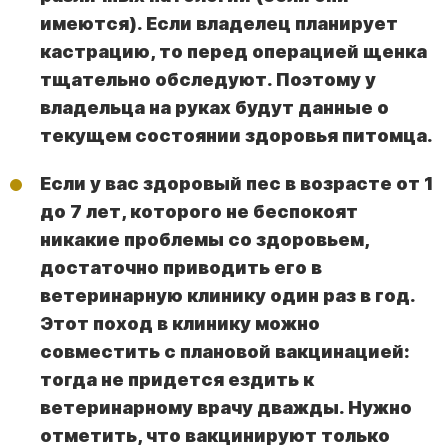
имеются). Если владелец планирует
кастрацию, то перед операцией щенка
тщательно обследуют. Поэтому у
владельца на руках будут данные о
текущем состоянии здоровья питомца.
Если у вас здоровый пес в возрасте от 1
до 7 лет, которого не беспокоят
никакие проблемы со здоровьем,
достаточно приводить его в
ветеринарную клинику один раз в год.
Этот поход в клинику можно
совместить с плановой вакцинацией:
тогда не придется ездить к
ветеринарному врачу дважды. Нужно
отметить, что вакцинируют только