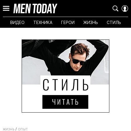
ВИДЕО
ТЕХНИКА
ГЕРОИ
ЖИЗНЬ
СТИЛЬ
ЖИЗНЬ
ОПЫТ