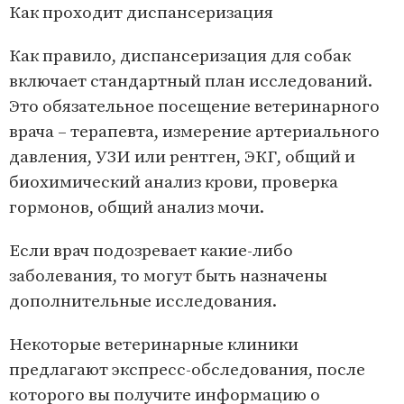
Как проходит диспансеризация
Как правило, диспансеризация для собак
включает стандартный план исследований.
Это обязательное посещение ветеринарного
врача – терапевта, измерение артериального
давления, УЗИ или рентген, ЭКГ, общий и
биохимический анализ крови, проверка
гормонов, общий анализ мочи.
Если врач подозревает какие-либо
заболевания, то могут быть назначены
дополнительные исследования.
Некоторые ветеринарные клиники
предлагают экспресс-обследования, после
которого вы получите информацию о