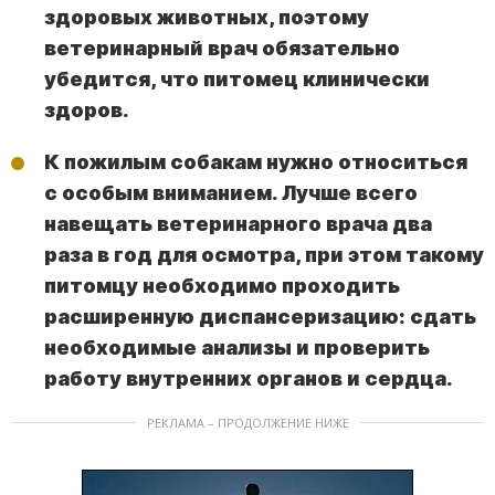
здоровых животных, поэтому
ветеринарный врач обязательно
убедится, что питомец клинически
здоров.
К пожилым собакам нужно относиться
с особым вниманием. Лучше всего
навещать ветеринарного врача два
раза в год для осмотра, при этом такому
питомцу необходимо проходить
расширенную диспансеризацию: сдать
необходимые анализы и проверить
работу внутренних органов и сердца.
РЕКЛАМА – ПРОДОЛЖЕНИЕ НИЖЕ