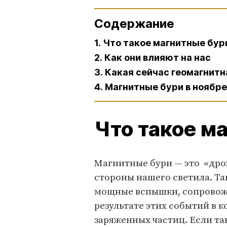
Содержание
1. Что такое магнитные бур
2. Как они влияют на нас
3. Какая сейчас геомагнит
4. Магнитные бури в ноябре
Что такое м
Магнитные бури — это «дро
стороны нашего светила. Та
мощные вспышки, сопровож
результате этих событий в 
заряженных частиц. Если та