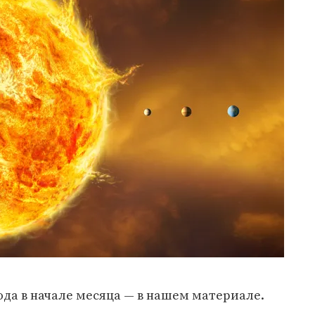
ода в начале месяца — в нашем материале.