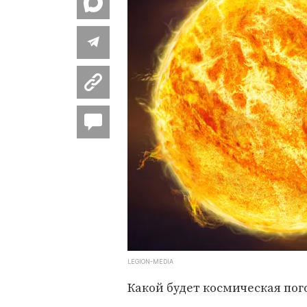
LEGION-MEDIA
Какой будет космическая пог