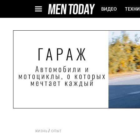
ВИДЕО
ТЕХНИ
ЖИЗНЬ
ОПЫТ