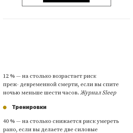
12 % — на столько возрастает риск
преж- девременной смерти, если вы спите
ночью меньше шести часов.
Журнал Sleep
Тренировки
40 % — на столько снижается риск умереть
рано, если вы делаете две силовые