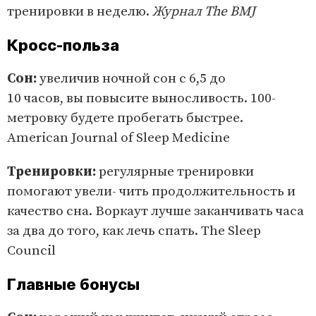
тренировки в неделю.
Журнал The BMJ
Кросс-польза
Сон:
увеличив ночной сон с 6,5 до
10 часов, вы повысите выносливость. 100-
метровку будете пробегать быстрее.
American Journal of Sleep Medicine
Тренировки:
регулярные тренировки
помогают увели- чить продолжительность и
качество сна. Воркаут лучше заканчивать часа
за два до того, как лечь спать. The Sleep
Council
Главные бонусы