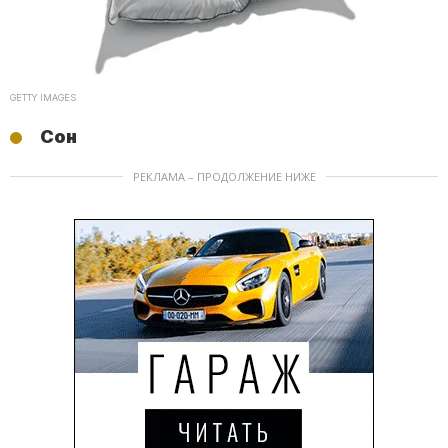
GETTY IMAGES
Сон
РЕКЛАМА – ПРОДОЛЖЕНИЕ НИЖЕ