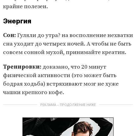
крайне полезен.
Энергия
Сон:
Гуляли до утра? на восполнение нехватки
сна уходит до четырех ночей. А чтобы не быть
совсем сонной мухой, принимайте креатин.
Тренировки:
доказано, что 20 минут
физической активности (это может быть
бодрая ходьба) встряхивают мозг не хуже
чашки крепкого кофе.
РЕКЛАМА – ПРОДОЛЖЕНИЕ НИЖЕ