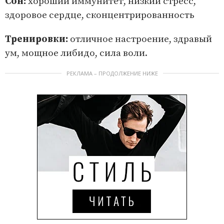
Сон:
хороший иммунитет, низкий стресс,
здоровое сердце, сконцентрированность
Тренировки:
отличное настроение, здравый
ум, мощное либидо, сила воли.
РЕКЛАМА – ПРОДОЛЖЕНИЕ НИЖЕ