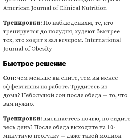
American Journal of Clinical Nutrition
Тренировки:
По наблюдениям, те, кто
тренируется до полудня, худеют быстрее
тех, кто ходит в зал вечером. International
Journal of Obesity
Быстрое решение
Сон:
чем меньше вы спите, тем вы менее
эффективны на работе. Трудитесь из
дома? Небольшой сон после обеда — то, что
вам нужно.
Тренировки:
высыпаетесь ночью, но сидите
весь день? После обеда выходите на 10-
минутную прогулку — даже такой моцион