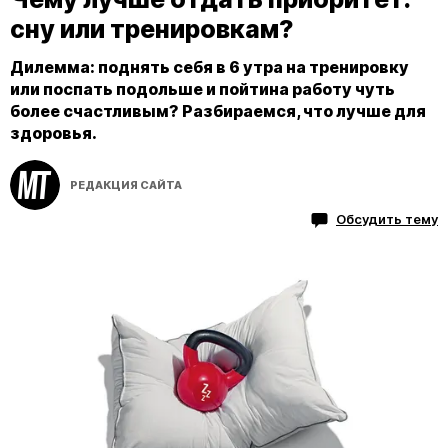
сну или тренировкам?
Дилемма: поднять себя в 6 утра на тренировку
или поспать подольше и пойтина работу чуть
более счастливым? Разбираемся, что лучше для
здоровья.
РЕДАКЦИЯ САЙТА
Обсудить тему