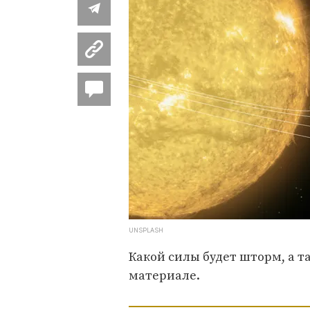
UNSPLASH
Какой силы будет шторм, а т
материале.