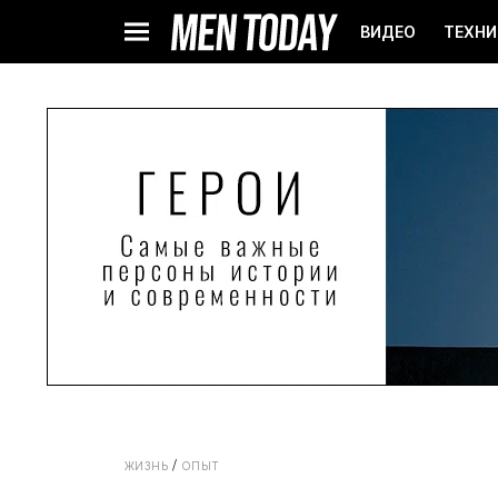
ВИДЕО
ТЕХНИ
ЖИЗНЬ
ОПЫТ