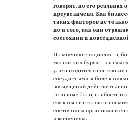
говорят, но его реальная 
преувеличена. Как бизнес
таких факторов не только
но и того, как они отра
состоянии и повседневно
По мнению специалиста, бо
магнитных бурях — на самоч
уже находится в состоянии 
сосудистыми заболеваниями
возмущений действительно 
головные боли, слабость и 
связаны не столько с косми
состоянием организма и сп
изменениям.