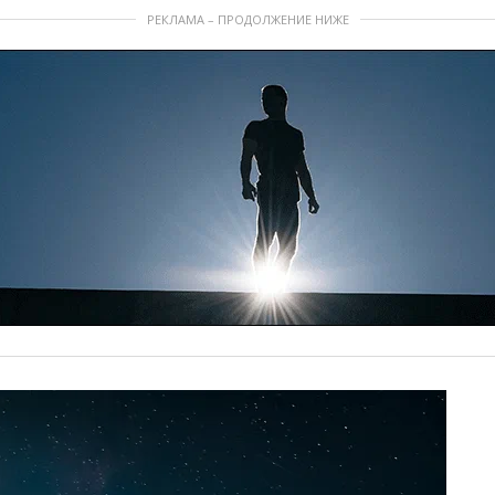
РЕКЛАМА – ПРОДОЛЖЕНИЕ НИЖЕ