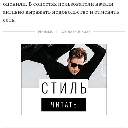
оценили. В соцсетях пользователи начали
активно
выражать недовольство и отменять
сеть
.
РЕКЛАМА – ПРОДОЛЖЕНИЕ НИЖЕ