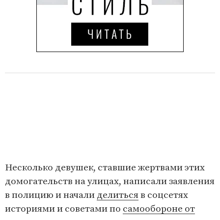
Несколько девушек, ставшие жертвами этих
домогательств на улицах, написали заявления
в полицию и начали
делиться
в соцсетях
историями и советами по
самообороне от