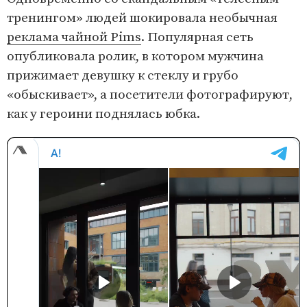
тренингом» людей шокировала необычная
реклама чайной Pims
. Популярная сеть
опубликовала ролик, в котором мужчина
прижимает девушку к стеклу и грубо
«обыскивает», а посетители фотографируют,
как у героини поднялась юбка.