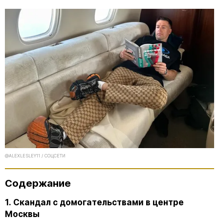
@ALEXLESLEY11 / СОЦСЕТИ
Содержание
1. Скандал с домогательствами в центре
Москвы