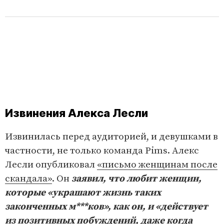
Извинения Алекса Лесли
Извинилась перед аудиторией, и девушками в
частности, не только команда Pims. Алекс
Лесли опубликовал
«письмо женщинам после
скандала»
. Он
заявил, что любит женщин,
которые «украшают жизнь таких
законченных м***ков», как он, и «действует
из позитивных побуждений, даже когда