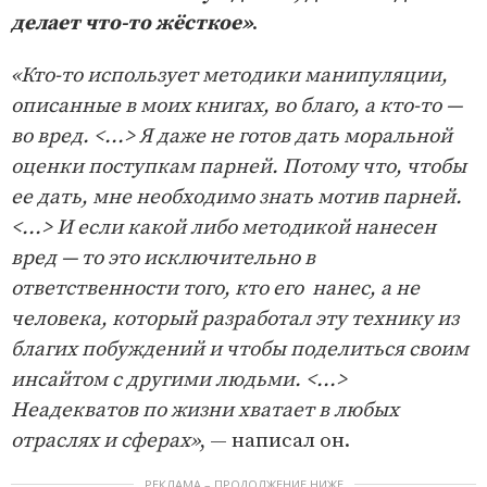
делает что-то жёсткое»
.
«Кто-то использует методики манипуляции,
описанные в моих книгах, во благо, а кто-то —
во вред. <...> Я даже не готов дать моральной
оценки поступкам парней. Потому что, чтобы
ее дать, мне необходимо знать мотив парней.
<...> И если какой либо методикой нанесен
вред — то это исключительно в
ответственности того, кто его нанес, а не
человека, который разработал эту технику из
благих побуждений и чтобы поделиться своим
инсайтом с другими людьми. <...>
Неадекватов по жизни хватает в любых
отраслях и сферах»
, — написал он.
РЕКЛАМА – ПРОДОЛЖЕНИЕ НИЖЕ