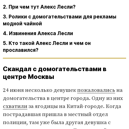
2. При чем тут Алекс Лесли?
3. Ролики с домогательствами для рекламы
модной чайной
4. Извинения Алекса Лесли
5. Кто такой Алекс Лесли и чем он
прославился?
Скандал с домогательствами в
центре Москвы
24 июня несколько девушек
пожаловались
на
домогательства в центре города. Одну из них
схватили
за ягодицы на Китай-городе. Когда
пострадавшая пришла в местный отдел
полиции, там уже была другая девушка с