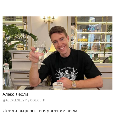
Алекс Лесли
@ALEXLESLEY11 / СОЦСЕТИ
Лесли выразил сочувствие всем