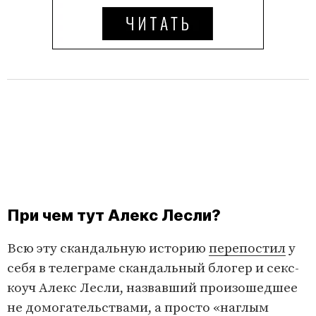
При чем тут Алекс Лесли?
Всю эту скандальную историю
перепостил
у
себя в телеграме скандальный блогер и секс-
коуч Алекс Лесли, назвавший произошедшее
не домогательствами, а просто «наглым