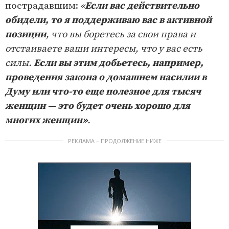
пострадавшим:
«
Если вас действительно
обидели, то я поддерживаю вас в активной
позиции
, что вы боретесь за свои права и
отстаиваете ваши интересы, что у вас есть
силы.
Если вы этим добьетесь, например,
проведения закона о домашнем насилии в
Думу или что-то еще полезное для тысяч
женщин — это будет очень хорошо для
многих женщин»
.
РЕКЛАМА – ПРОДОЛЖЕНИЕ НИЖЕ