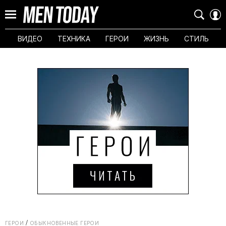
ВИДЕО
ТЕХНИКА
ГЕРОИ
ЖИЗНЬ
СТИЛЬ
ГЕРОИ
ОБЫКНОВЕННЫЕ ГЕРОИ