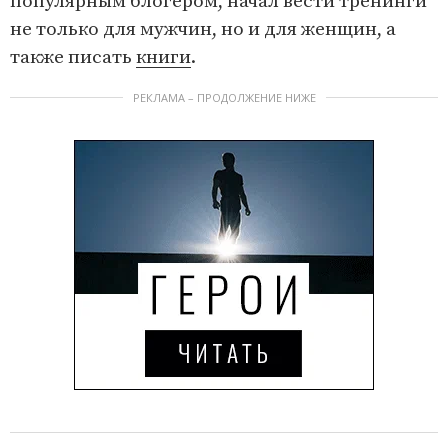
популярным блогером, начал вести тренинги
не только для мужчин, но и для женщин, а
также писать
книги
.
РЕКЛАМА – ПРОДОЛЖЕНИЕ НИЖЕ