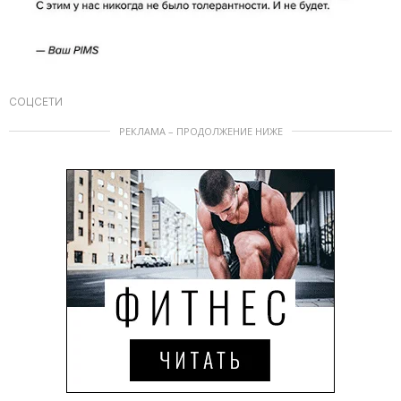
СОЦСЕТИ
РЕКЛАМА – ПРОДОЛЖЕНИЕ НИЖЕ