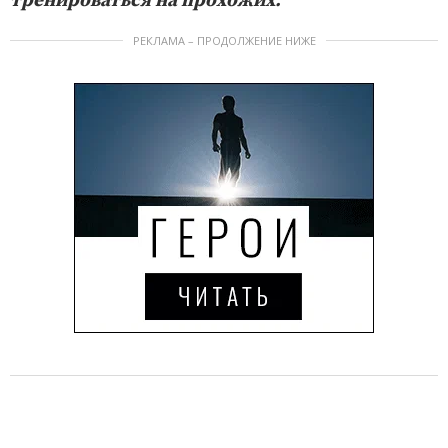
тренироваться на прохожих.
РЕКЛАМА – ПРОДОЛЖЕНИЕ НИЖЕ