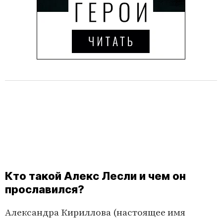
Кто такой Алекс Лесли и чем он
прославился?
Александра Кириллова (настоящее имя