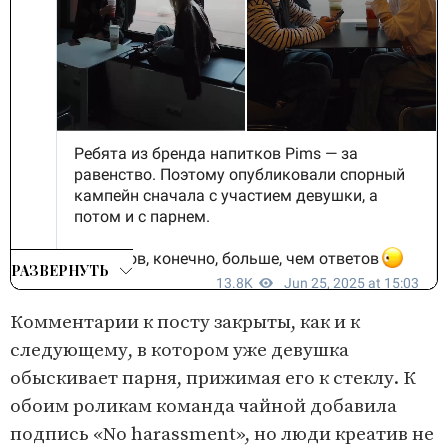
РАЗВЕРНУТЬ
Комментарии к посту закрыты, как и к
следующему, в котором уже девушка
обыскивает парня, прижимая его к стеклу. К
обоим роликам команда чайной добавила
подпись «No harassment», но люди креатив не