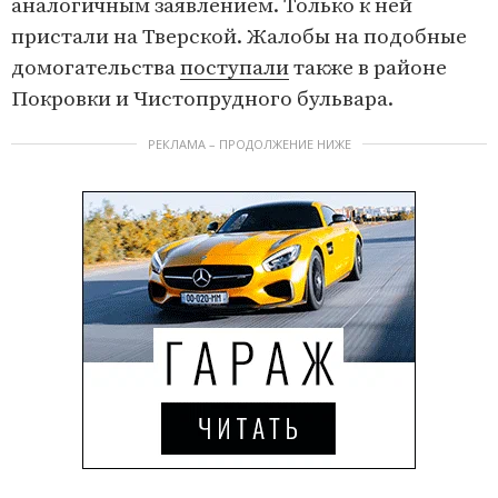
аналогичным заявлением. Только к ней
пристали на Тверской. Жалобы на подобные
домогательства
поступали
также в районе
Покровки и Чистопрудного бульвара.
РЕКЛАМА – ПРОДОЛЖЕНИЕ НИЖЕ