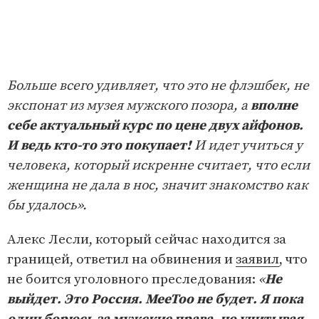
Больше всего удивляет, что это не флэшбек, не
экспонат из музея мужского позора, а
вполне
себе актуальный курс по цене двух айфонов.
И ведь кто-то это покупает!
И идет учиться у
человека, который искренне считает, что если
женщина не дала в нос, значит знакомство как
бы удалось».
Алекс Лесли, который сейчас находится за
границей, ответил на обвинения и
заявил
, что
не боится уголовного преследования:
«
Не
выйдет. Это Россия. MeeToo не будет. Я пока