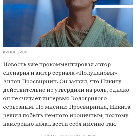
КИНОПОИСК
Новость уже прокомментировал автор
сценария и актер сериала «Полупановы»
Антон Просвирнин. Он заявил, что Никиту
действительно не утвердили на роль, однако
он не считает интервью Кологривого
серьезным. По мнению Просвирнина, Никита
решил побыть немного ироничным, поэтому
намеренно начал вести себя именно так.