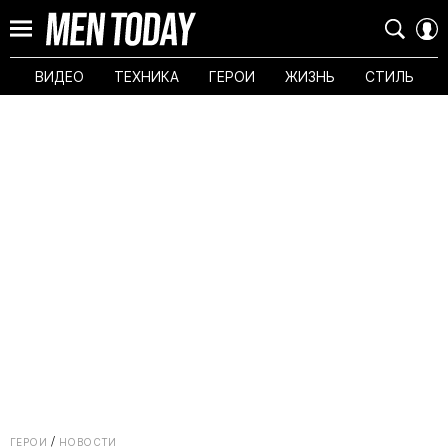
ВИДЕО
ТЕХНИКА
ГЕРОИ
ЖИЗНЬ
СТИЛЬ
ГЕРОИ
НОВОСТИ