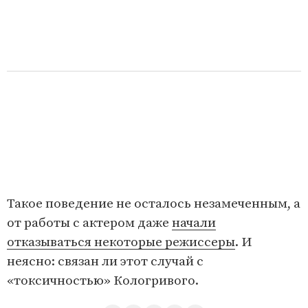
Такое поведение не осталось незамеченным, а
от работы с актером даже
начали
отказываться некоторые режиссеры
. И
неясно: связан ли этот случай с
«токсичностью» Кологривого.