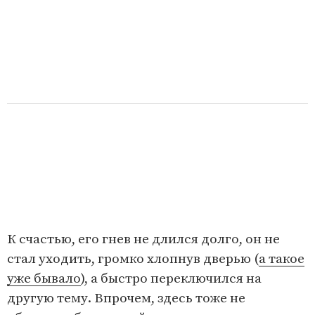
К счастью, его гнев не длился долго, он не
стал уходить, громко хлопнув дверью (
а такое
уже бывало
), а быстро переключился на
другую тему. Впрочем, здесь тоже не