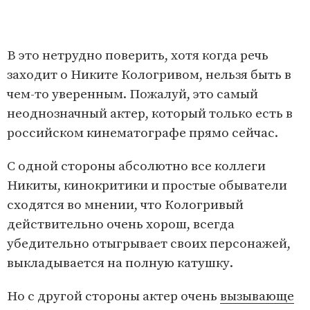
В это нетрудно поверить, хотя когда речь
заходит о Никите Кологривом, нельзя быть в
чем-то уверенным. Пожалуй, это самый
неоднозначный актер, который только есть в
российском кинематографе прямо сейчас.
С одной стороны абсолютно все коллеги
Никиты, кинокритики и простые обыватели
сходятся во мнении, что Кологривый
действительно очень хорош, всегда
убедительно отыгрывает своих персонажей,
выкладывается на полную катушку.
Но с другой стороны актер очень
вызывающе