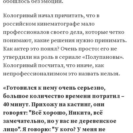
обошлось без эмоций.
Кологривый начал причитать, что в
российском кинематографе мало
профессионалов своего дела, которые четко
понимают, какие решения нужно принимать.
Как актер это понял? Очень просто: его не
утвердили на роль в сериале «Полупановы».
Кологривый посчитал, что иначе, как
непрофессионализмом это назвать нельзя.
«Готовился к нему очень серьезно,
большое количество времени потратил –
40 минут. Прихожу на кастинг, они
говорят: "Всё хорошо, Никита, всё
замечательно, но у вас не деревенское
лицо". Я говорю: "У кого? У меня не