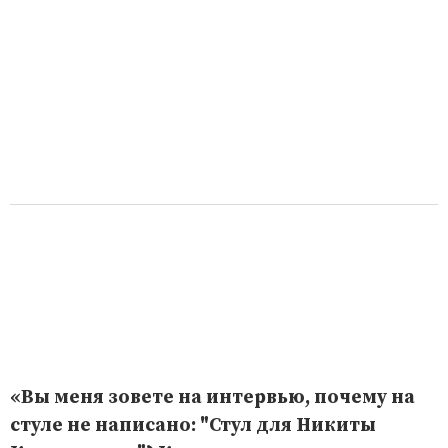
«Вы меня зовете на интервью, почему на
стуле не написано: "Стул для Никиты