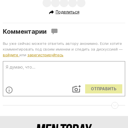
Поделиться
Комментарии
Вы уже сейчас можете ответить автору анонимно. Если хотите
комментировать под своим именем и следить за дискуссией —
войдите
или
зарегистрируйтесь
ОТПРАВИТЬ