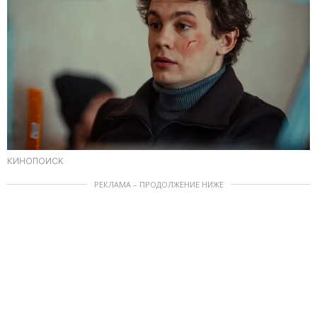
КИНОПОИСК
РЕКЛАМА – ПРОДОЛЖЕНИЕ НИЖЕ