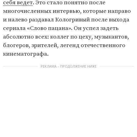
себя ведет
. Это стало понятно после
многочисленных интервью, которые направо
и налево раздавал Кологривый после выхода
сериала «Слово пацана». Он успел задеть
абсолютно всех: коллег по цеху, музыкантов,
блогеров, зрителей, легенд отечественного
кинематографа.
РЕКЛАМА – ПРОДОЛЖЕНИЕ НИЖЕ