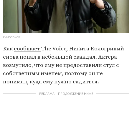
КИНОПОИСК
Как
сообщает
The Voice, Никита Кологривый
снова попал в небольшой скандал. Актера
возмутило, что ему не предоставили стул с
собственным именем, поэтому он не
понимал, куда ему нужно садиться.
РЕКЛАМА – ПРОДОЛЖЕНИЕ НИЖЕ