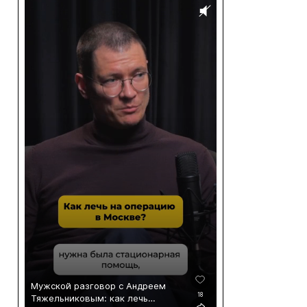
Мужской разговор с Андреем
18
Тяжельниковым: как лечь