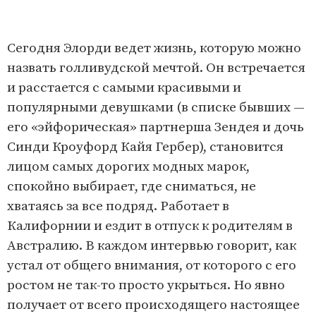
Сегодня Элорди ведет жизнь, которую можно
назвать голливудской мечтой. Он встречается
и расстается с самыми красивыми и
популярными девушками (в списке бывших —
его «эйфорическая» партнерша Зендея и дочь
Синди Кроуфорд Кайя Гербер), становится
лицом самых дорогих модных марок,
спокойно выбирает, где сниматься, не
хватаясь за все подряд. Работает в
Калифорнии и ездит в отпуск к родителям в
Австралию. В каждом интервью говорит, как
устал от общего внимания, от которого с его
ростом не так-то просто укрыться. Но явно
получает от всего происходящего настоящее