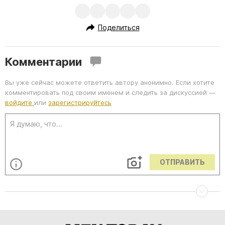
Поделиться
Комментарии
Вы уже сейчас можете ответить автору анонимно. Если хотите
комментировать под своим именем и следить за дискуссией —
войдите
или
зарегистрируйтесь
ОТПРАВИТЬ