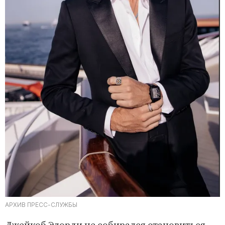
АРХИВ ПРЕСС-СЛУЖБЫ