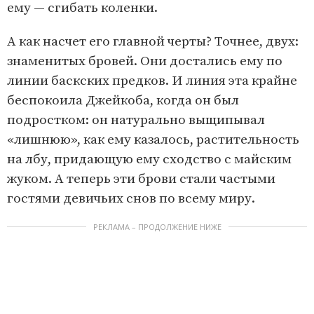
ему — сгибать коленки.
А как насчет его главной черты? Точнее, двух:
знаменитых бровей. Они достались ему по
линии баскских предков. И линия эта крайне
беспокоила Джейкоба, когда он был
подростком: он натурально выщипывал
«лишнюю», как ему казалось, растительность
на лбу, придающую ему сходство с майским
жуком. А теперь эти брови стали частыми
гостями девичьих снов по всему миру.
РЕКЛАМА – ПРОДОЛЖЕНИЕ НИЖЕ