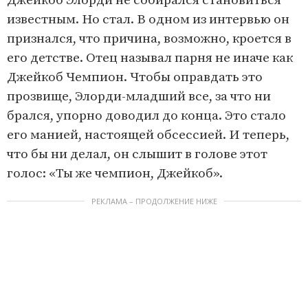
Джейкоб Элорди не собирался становиться
известным. Но стал. В одном из интервью он
признался, что причина, возможно, кроется в
его детстве. Отец называл парня не иначе как
Джейкоб Чемпион. Чтобы оправдать это
прозвище, Элорди-младший все, за что ни
брался, упорно доводил до конца. Это стало
его манией, настоящей обсессией. И теперь,
что бы ни делал, он слышит в голове этот
голос: «Ты же чемпион, Джейкоб».
РЕКЛАМА – ПРОДОЛЖЕНИЕ НИЖЕ