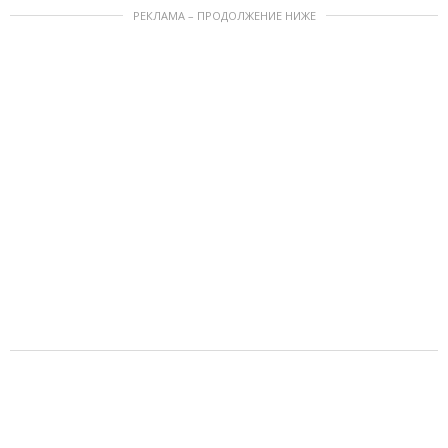
РЕКЛАМА – ПРОДОЛЖЕНИЕ НИЖЕ