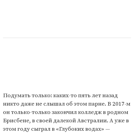
Подумать только: каких-то пять лет назад
никто даже не слышал об этом парне. В 2017-м
он только-только закончил колледж в родном
Брисбене, в своей далекой Австралии. А уже в
этом году сыграл в «Глубоких водах» —