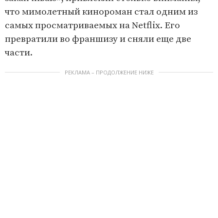
что мимолетный кинороман стал одним из
самых просматриваемых на Netflix. Его
превратили во франшизу и сняли еще две
части.
РЕКЛАМА – ПРОДОЛЖЕНИЕ НИЖЕ