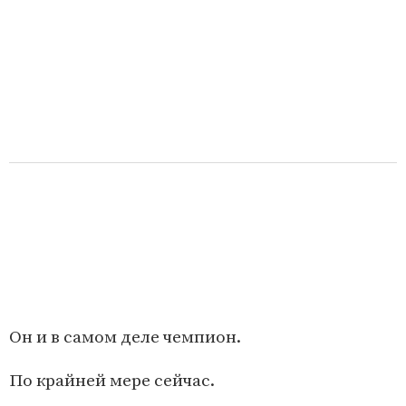
Он и в самом деле чемпион.
По крайней мере сейчас.