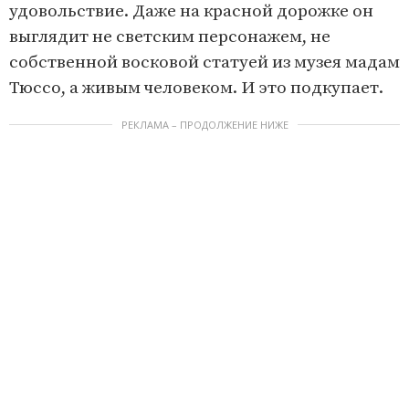
удовольствие. Даже на красной дорожке он
выглядит не светским персонажем, не
собственной восковой статуей из музея мадам
Тюссо, а живым человеком. И это подкупает.
РЕКЛАМА – ПРОДОЛЖЕНИЕ НИЖЕ