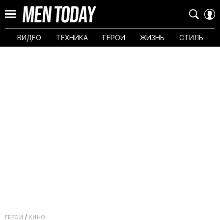
ВИДЕО
ТЕХНИКА
ГЕРОИ
ЖИЗНЬ
СТИЛЬ
ГЕРОИ
КИНО