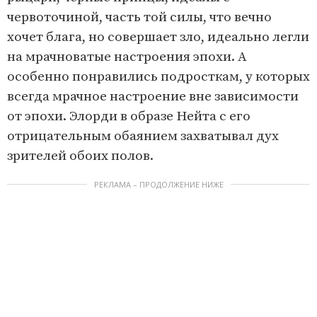
червоточиной, часть той силы, что вечно
хочет блага, но совершает зло, идеально легли
на мрачноватые настроения эпохи. А
особенно понравились подросткам, у которых
всегда мрачное настроение вне зависимости
от эпохи. Элорди в образе Нейта с его
отрицательным обаянием захватывал дух
зрителей обоих полов.
РЕКЛАМА – ПРОДОЛЖЕНИЕ НИЖЕ