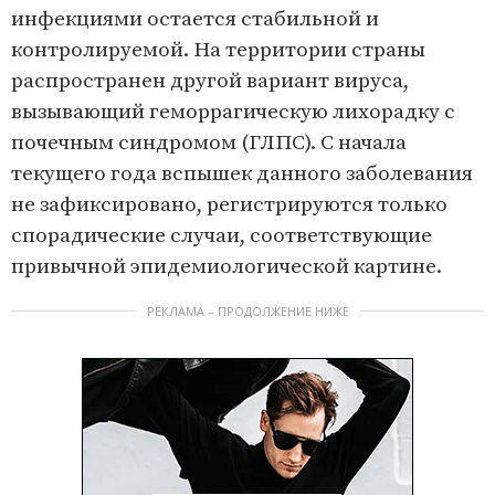
инфекциями остается стабильной и
контролируемой. На территории страны
распространен другой вариант вируса,
вызывающий геморрагическую лихорадку с
почечным синдромом (ГЛПС). С начала
текущего года вспышек данного заболевания
не зафиксировано, регистрируются только
спорадические случаи, соответствующие
привычной эпидемиологической картине.
РЕКЛАМА – ПРОДОЛЖЕНИЕ НИЖЕ