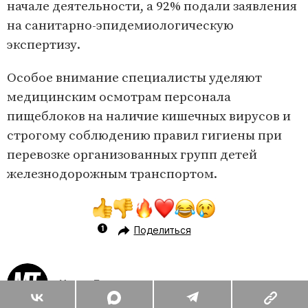
начале деятельности, а 92% подали заявления
на санитарно-эпидемиологическую
экспертизу.
Особое внимание специалисты уделяют
медицинским осмотрам персонала
пищеблоков на наличие кишечных вирусов и
строгому соблюдению правил гигиены при
перевозке организованных групп детей
железнодорожным транспортом.
Поделиться
Игорь Барышев