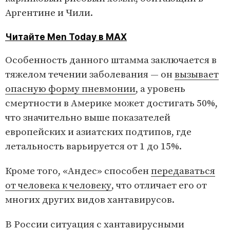
Аргентине и Чили.
Читайте Men Today в MAX
Особенность данного штамма заключается в
тяжелом течении заболевания — он
вызывает
опасную форму пневмонии
, а уровень
смертности в Америке может достигать 50%,
что значительно выше показателей
европейских и азиатских подтипов, где
летальность варьируется от 1 до 15%.
Кроме того, «Андес» способен
передаваться
от человека к человеку
, что отличает его от
многих других видов хантавирусов.
В России ситуация с хантавирусными