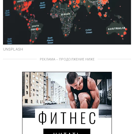
UNSPLASH
РЕКЛАМА – ПРОДОЛЖЕНИЕ НИЖЕ