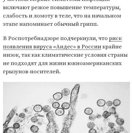
включают резкое повышение температуры,
слабость и ломоту в теле, что на начальном
этапе напоминает обычный грипп.
В Роспотребнадзоре подчеркнули, что
риск
появления вируса «Андес» в России
крайне
низок, так как климатические условия страны
не подходят для жизни южноамериканских
грызунов-носителей.