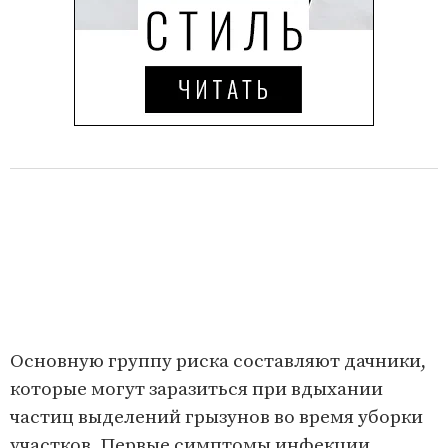
Основную группу риска составляют дачники,
которые могут заразиться при вдыхании
частиц выделений грызунов во время уборки
участков. Первые симптомы инфекции