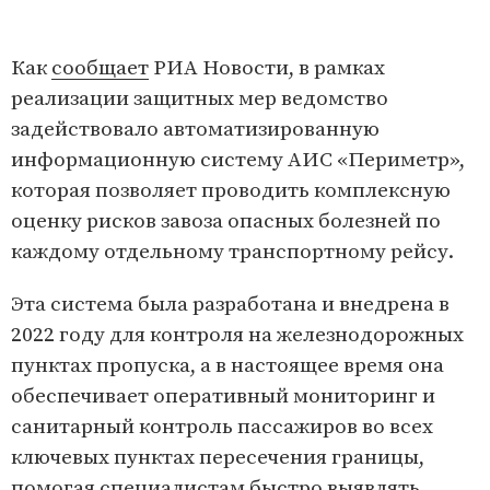
Как
сообщает
РИА Новости, в рамках
реализации защитных мер ведомство
задействовало автоматизированную
информационную систему АИС «Периметр»,
которая позволяет проводить комплексную
оценку рисков завоза опасных болезней по
каждому отдельному транспортному рейсу.
Эта система была разработана и внедрена в
2022 году для контроля на железнодорожных
пунктах пропуска, а в настоящее время она
обеспечивает оперативный мониторинг и
санитарный контроль пассажиров во всех
ключевых пунктах пересечения границы,
помогая специалистам быстро выявлять