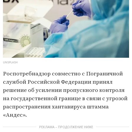
UNSPLASH
Роспотребнадзор совместно с Пограничной
службой Российской Федерации принял
решение об усилении пропускного контроля
на государственной границе в связи с угрозой
распространения хантавируса штамма
«Андес».
РЕКЛАМА – ПРОДОЛЖЕНИЕ НИЖЕ