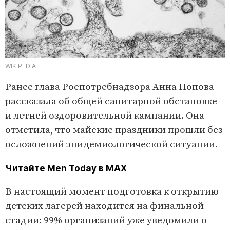
WIKIPEDIA
Ранее глава Роспотребнадзора Анна Попова
рассказала об общей санитарной обстановке
и летней оздоровительной кампании. Она
отметила, что майские праздники прошли без
осложнений эпидемиологической ситуации.
Читайте Men Today в MAX
В настоящий момент подготовка к открытию
детских лагерей находится на финальной
стадии: 99% организаций уже уведомили о