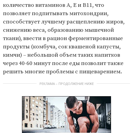
количество витаминов А, Е и В11, что
позволяет подпитывать митохондрии,
способствует лучшему расщеплению жиров,
снижению веса, образованию мышечной
ткани), ввести в рацион ферментированные
продукты (комбуча, сок квашеной капусты,
кимчи) – небольшой объем таких напитков
через 40-60 минут после еды позволит также
решить многие проблемы с пищеварением.
РЕКЛАМА – ПРОДОЛЖЕНИЕ НИЖЕ