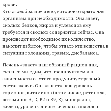
крови.
Это своеобразное депо, которое открыто для
организма при необходимости. Она знает,
сколько белков, жиров и углеводов ему
требуется и сколько содержится сейчас. Она
произведет необходимое их количество,
накопит избыток, чтобы отдать эти вещества в
ситуации голодания, травмы, дисбаланса.
Печень «знает» наш обычный рацион дня,
сколько мы едим, что предпочитаем и в
зависимости от этого продуцирует разный
состав желчи. Она «знает» наш уровень
гормонов, витаминов (в том числе, ретинола,
витаминов А, D, В2 и В9, К), минералов,
железа, уровень энергетических запасов и