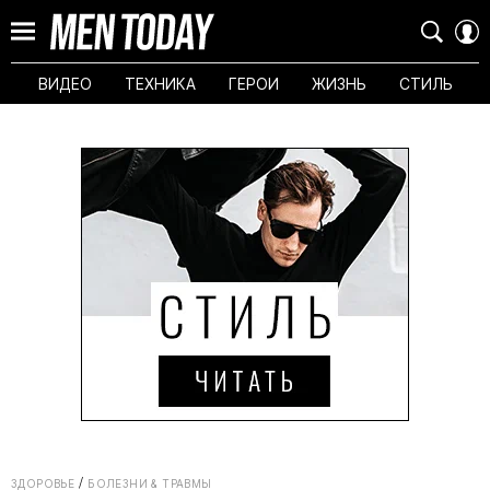
ВИДЕО
ТЕХНИКА
ГЕРОИ
ЖИЗНЬ
СТИЛЬ
ЗДОРОВЬЕ
БОЛЕЗНИ & ТРАВМЫ