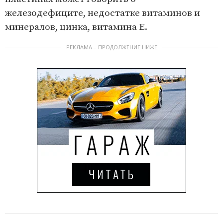
железодефиците, недостатке витаминов и
минералов, цинка, витамина Е.
РЕКЛАМА – ПРОДОЛЖЕНИЕ НИЖЕ