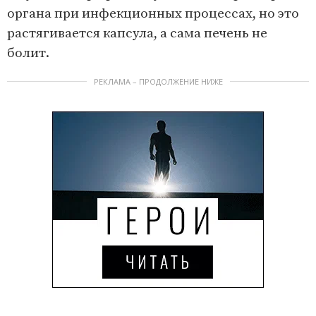
органа при инфекционных процессах, но это
растягивается капсула, а сама печень не
болит.
РЕКЛАМА – ПРОДОЛЖЕНИЕ НИЖЕ