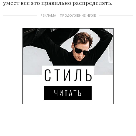
умеет все это правильно распределять.
РЕКЛАМА – ПРОДОЛЖЕНИЕ НИЖЕ