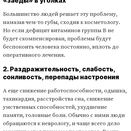
«заеды» в уголках
Большинство людей решает эту проблему,
намазав чем-то губы, сходив к косметологу.
Но если дефицит витаминов группы В не
будет скомпенсирован, проблемы будут
беспокоить человека постоянно, вплоть до
оперативного лечения.
2. Раздражительность, слабость,
сонливость, перепады настроения
А еще снижение работоспособности, одышка,
тахикардия, расстройства сна, снижение
умственных способностей, ухудшение
памяти, головные боли. Обычно с ними люди
обращаются к неврологу, и чаще всего дело