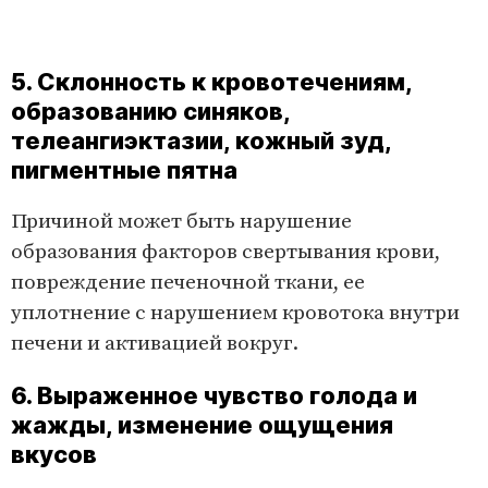
5. Склонность к кровотечениям,
образованию синяков,
телеангиэктазии, кожный зуд,
пигментные пятна
Причиной может быть нарушение
образования факторов свертывания крови,
повреждение печеночной ткани, ее
уплотнение с нарушением кровотока внутри
печени и активацией вокруг.
6. Выраженное чувство голода и
жажды, изменение ощущения
вкусов