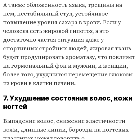
А также обложенность языка, трещины на
нем, нестабильный стул, устойчивое
повышение уровня сахара в крови. Если у
человека есть жировой гипотоз, а это
достаточно частая ситуация даже у
спортивных стройных людей, жировая ткань
будет продуцировать ароматазу, что повлияет
на гормональный фон и мужчин, и женщин,
более того, ухудшится перемещение глюкозы
из крови в клетки печени.
7. Ухудшение состояния волос, кожи
ногтей
Выпадение волос, снижение эластичности
кожи, длинные линии, борозды на ногтевых
пластинах может говорить о