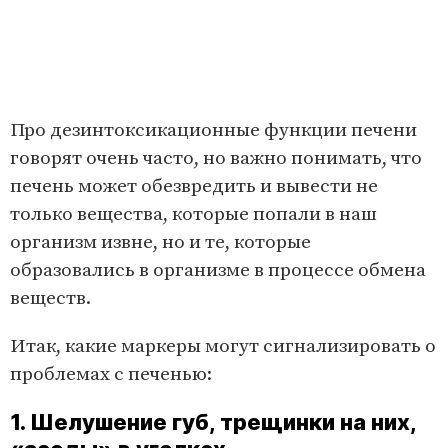
Про дезинтоксикационные функции печени
говорят очень часто, но важно понимать, что
печень может обезвредить и вывести не
только вещества, которые попали в наш
организм извне, но и те, которые
образовались в организме в процессе обмена
веществ.
Итак, какие маркеры могут сигнализировать о
проблемах с печенью:
1. Шелушение губ, трещинки на них,