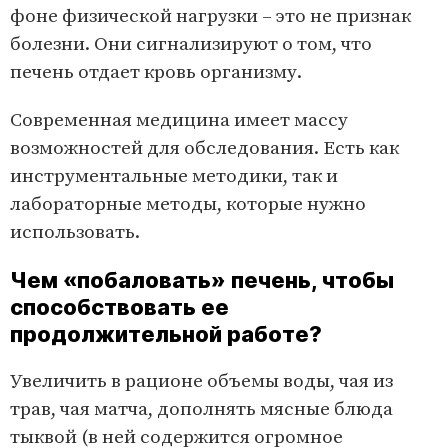
фоне физической нагрузки – это не признак
болезни. Они сигнализируют о том, что
печень отдает кровь организму.
Современная медицина имеет массу
возможностей для обследования. Есть как
инструментальные методики, так и
лабораторные методы, которые нужно
использовать.
Чем «побаловать» печень, чтобы
способствовать ее
продолжительной работе?
Увеличить в рационе объемы воды, чая из
трав, чая матча, дополнять мясные блюда
тыквой (в ней содержится огромное