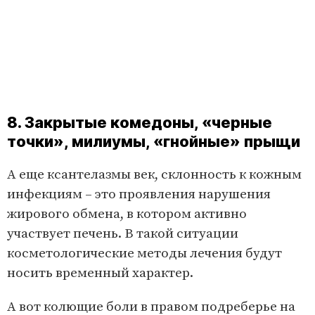
8. Закрытые комедоны, «черные
точки», милиумы, «гнойные» прыщи
А еще ксантелазмы век, склонность к кожным
инфекциям – это проявления нарушения
жирового обмена, в котором активно
участвует печень. В такой ситуации
косметологические методы лечения будут
носить временный характер.
А вот колющие боли в правом подреберье на