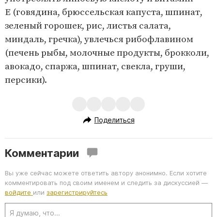
Е (говядина, брюссельская капуста, шпинат,
зеленый горошек, рис, листья салата,
миндаль, гречка), увлечься рибофлавином
(печень рыбы, молочные продукты, брокколи,
авокадо, спаржа, шпинат, свекла, груши,
персики).
Поделиться
Комментарии
Вы уже сейчас можете ответить автору анонимно. Если хотите
комментировать под своим именем и следить за дискуссией —
войдите
или
зарегистрируйтесь