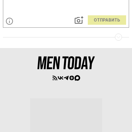
ОТПРАВИТЬ