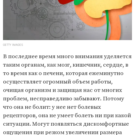
GETTY IMAGES
В последнее время много внимания уделяется
таким органам, как мозг, кишечник, сердце, в
то время как о печени, которая ежеминутно
осуществляет огромный объем работы,
очищая организм и защищая нас от многих
проблем, несправедливо забывают. Потому
что она не болит: у нее нет болевых
рецепторов, она не умеет болеть ни при какой
ситуации. Могут появляться дискомфортные
ощущения при резком увеличении размера