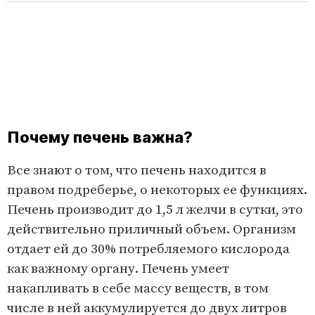
Почему печень важна?
Все знают о том, что печень находится в
правом подреберье, о некоторых ее функциях.
Печень производит до 1,5 л желчи в сутки, это
действительно приличный объем. Организм
отдает ей до 30% потребляемого кислорода
как важному органу. Печень умеет
накапливать в себе массу веществ, в том
числе в ней аккумулируется до двух литров