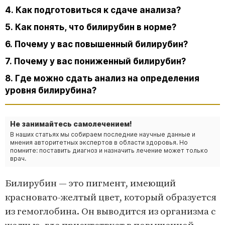
4. Как подготовиться к сдаче анализа?
5. Как понять, что билирубин в норме?
6. Почему у вас повышенный билирубин?
7. Почему у вас пониженный билирубин?
8. Где можно сдать анализ на определения
уровня билирубина?
Не занимайтесь самолечением!
В наших статьях мы собираем последние научные данные и
мнения авторитетных экспертов в области здоровья. Но
помните: поставить диагноз и назначить лечение может только
врач.
Билирубин — это пигмент, имеющий
красновато-желтый цвет, который образуется
из гемоглобина. Он выводится из организма с