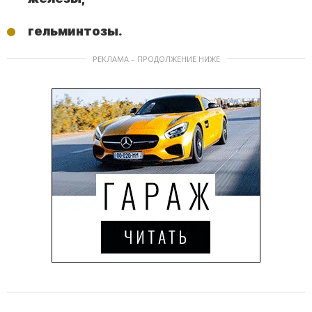
гельминтозы.
РЕКЛАМА – ПРОДОЛЖЕНИЕ НИЖЕ