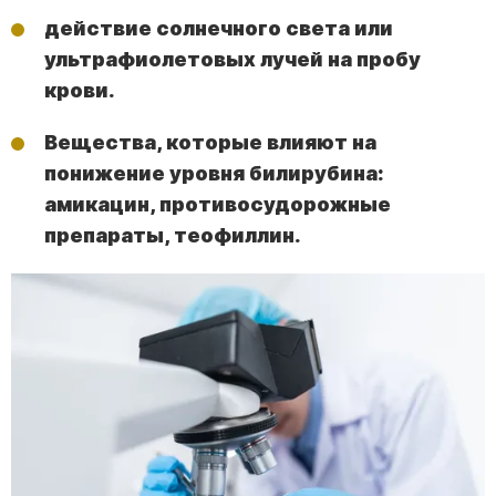
действие солнечного света или
ультрафиолетовых лучей на пробу
крови.
Вещества, которые влияют на
понижение уровня билирубина:
амикацин, противосудорожные
препараты, теофиллин.