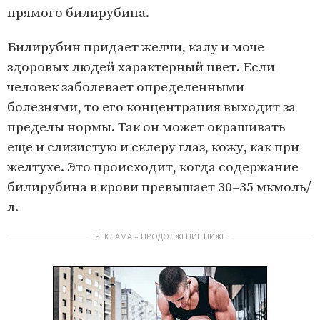
прямого билирубина.
Билирубин придает желчи, калу и моче
здоровых людей характерный цвет. Если
человек заболевает определенными
болезнями, то его концентрация выходит за
пределы нормы. Так он может окрашивать
еще и слизистую и склеру глаз, кожу, как при
желтухе. Это происходит, когда содержание
билирубина в крови превышает 30–35 мкмоль/
л.
РЕКЛАМА – ПРОДОЛЖЕНИЕ НИЖЕ