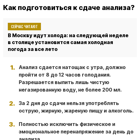
Как подготовиться к сдаче анализа?
СЕЙЧАС ЧИТАЮТ
В Москву идут холода: на следующей неделе
в столице установится самая холодная
погода за все лето
Анализ сдается натощак с утра, должно
пройти от 8 до 12 часов голодания.
Разрешается выпить лишь чистую
негазированную воду, не более 200 мл.
За 2 дня до сдачи нельзя употреблять
острую, жирную, жареную пищу и алкоголь.
Полностью исключить физическое и
эмоциональное перенапряжение за день до
анализа.