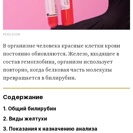
PEXELS.COM
В организме человека красные клетки крови
постоянно обновляются. Железо, входящее в
состав гемоглобина, организм использует
повторно, когда белковая часть молекулы
превращается в билирубин.
Содержание
1. Общий билирубин
2. Виды желтухи
3. Показания к назначению анализа