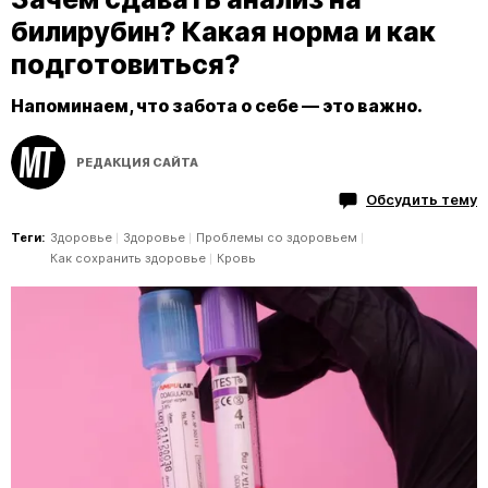
билирубин? Какая норма и как
подготовиться?
Напоминаем, что забота о себе — это важно.
РЕДАКЦИЯ САЙТА
Обсудить тему
Теги:
Здоровье
Здоровье
Проблемы со здоровьем
Как сохранить здоровье
Кровь