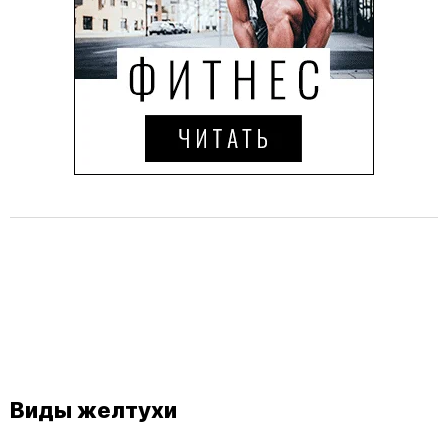
Виды желтухи