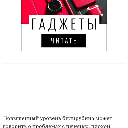
Повышенный уровень билирубина может
говорить о проблемах с печенью, плохой