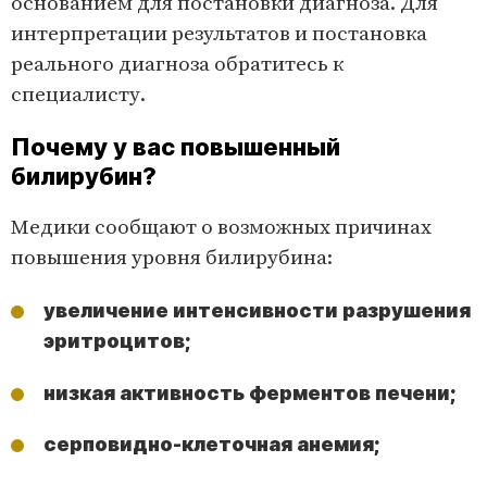
основанием для постановки диагноза. Для
интерпретации результатов и постановка
реального диагноза обратитесь к
специалисту.
Почему у вас повышенный
билирубин?
Медики сообщают о возможных причинах
повышения уровня билирубина:
увеличение интенсивности разрушения
эритроцитов;
низкая активность ферментов печени;
серповидно-клеточная анемия;