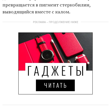
превращается в пигмент стеркобилин,
выводящийся вместе с калом.
РЕКЛАМА – ПРОДОЛЖЕНИЕ НИЖЕ