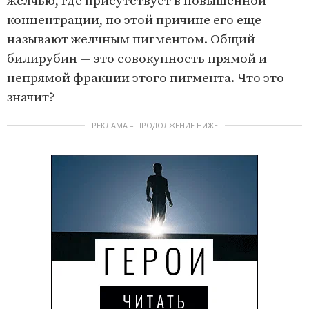
желчью, где присутствует в повышенной
концентрации, по этой причине его еще
называют желчным пигментом. Общий
билирубин — это совокупность прямой и
непрямой фракции этого пигмента. Что это
значит?
РЕКЛАМА – ПРОДОЛЖЕНИЕ НИЖЕ