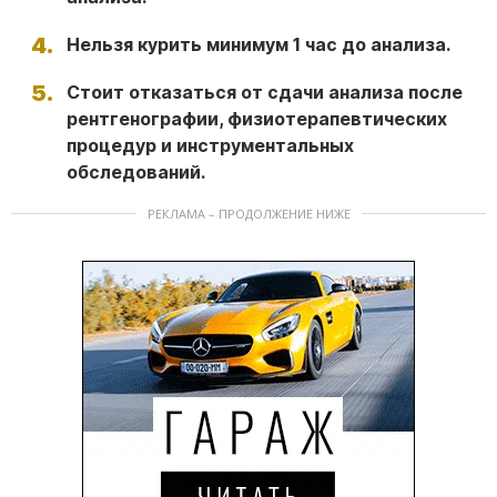
Нельзя курить минимум 1 час до анализа.
Стоит отказаться от сдачи анализа после
рентгенографии, физиотерапевтических
процедур и инструментальных
обследований.
РЕКЛАМА – ПРОДОЛЖЕНИЕ НИЖЕ