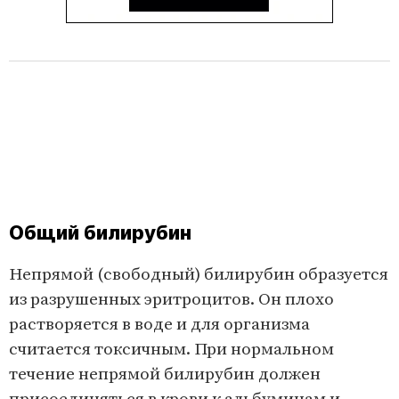
Общий билирубин
Непрямой (свободный) билирубин образуется
из разрушенных эритроцитов. Он плохо
растворяется в воде и для организма
считается токсичным. При нормальном
течение непрямой билирубин должен