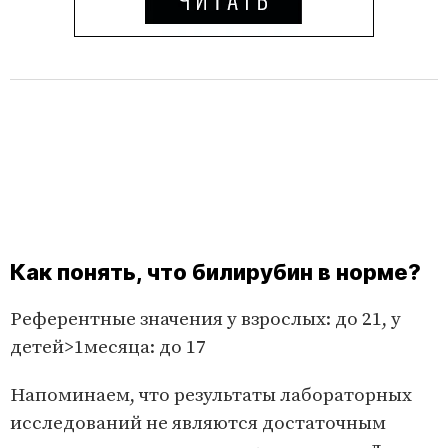
Как понять, что билирубин в норме?
Референтные значения у взрослых: до 21, у
детей>1месяца: до 17
Напоминаем, что результаты лабораторных
исследований не являются достаточным