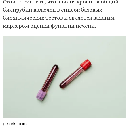
Стоит отметить, что анализ крови на общий
билирубин включен в список базовых
биохимических тестов и является важным
маркером оценки функции печени.
pexels.com