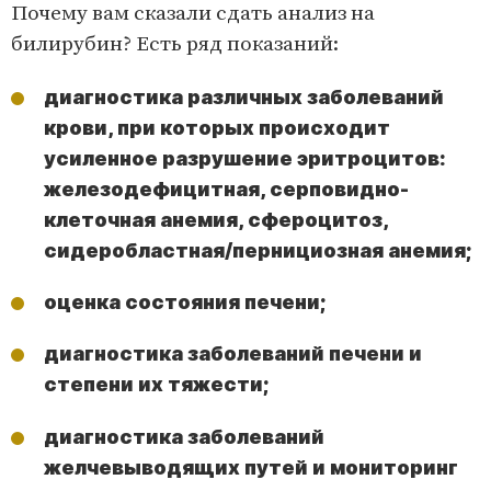
Почему вам сказали сдать анализ на
билирубин? Есть ряд показаний:
диагностика различных заболеваний
крови, при которых происходит
усиленное разрушение эритроцитов:
железодефицитная, серповидно-
клеточная анемия, сфероцитоз,
сидеробластная/пернициозная анемия;
оценка состояния печени;
диагностика заболеваний печени и
степени их тяжести;
диагностика заболеваний
желчевыводящих путей и мониторинг