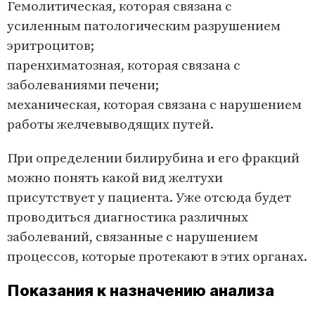
Гемолитическая, которая связана с
усиленным патологическим разрушением
эритроцитов;
паренхиматозная, которая связана с
заболеваниями печени;
механическая, которая связана с нарушением
работы желчевыводящих путей.
При определении билирубина и его фракций
можно понять какой вид желтухи
присутствует у пациента. Уже отсюда будет
проводиться диагностика различных
заболеваний, связанные с нарушением
процессов, которые протекают в этих органах.
Показания к назначению анализа