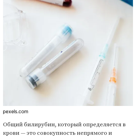
pexels.com
Общий билирубин, который определяется в
крови — это совокупность непрямого и