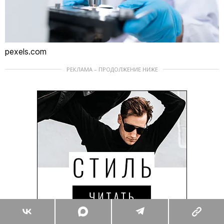
pexels.com
РЕКЛАМА – ПРОДОЛЖЕНИЕ НИЖЕ