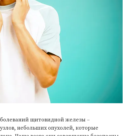
аболеваний щитовидной железы –
узлов, небольших опухолей, которые