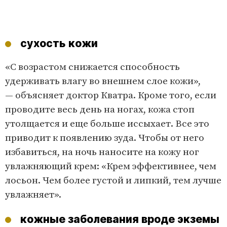
сухость кожи
«С возрастом снижается способность
удерживать влагу во внешнем слое кожи»,
— объясняет доктор Кватра. Кроме того, если
проводите весь день на ногах, кожа стоп
утолщается и еще больше иссыхает. Все это
приводит к появлению зуда. Чтобы от него
избавиться, на ночь наносите на кожу ног
увлажняющий крем: «Крем эффективнее, чем
лосьон. Чем более густой и липкий, тем лучше
увлажняет».
кожные заболевания вроде экземы