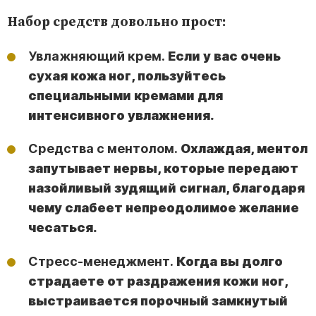
Набор средств довольно прост:
Увлажняющий крем.
Если у вас очень
сухая кожа ног, пользуйтесь
специальными кремами для
интенсивного увлажнения.
Средства с ментолом.
Охлаждая, ментол
запутывает нервы, которые передают
назойливый зудящий сигнал, благодаря
чему слабеет непреодолимое желание
чесаться.
Стресс-менеджмент.
Когда вы долго
страдаете от раздражения кожи ног,
выстраивается порочный замкнутый