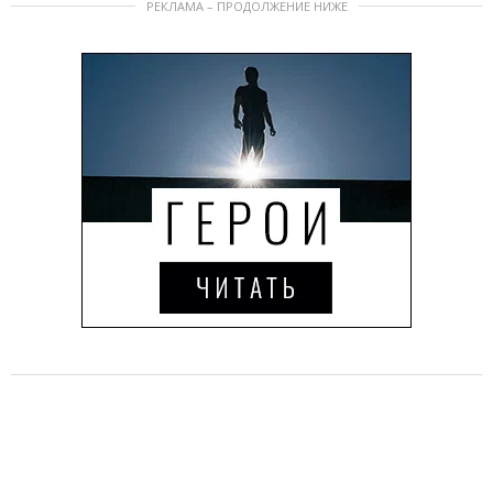
РЕКЛАМА – ПРОДОЛЖЕНИЕ НИЖЕ