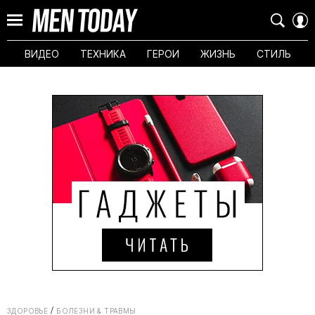
ВИДЕО
ТЕХНИКА
ГЕРОИ
ЖИЗНЬ
СТИЛЬ
ЗДОРОВЬЕ
БОЛЕЗНИ & ТРАВМЫ