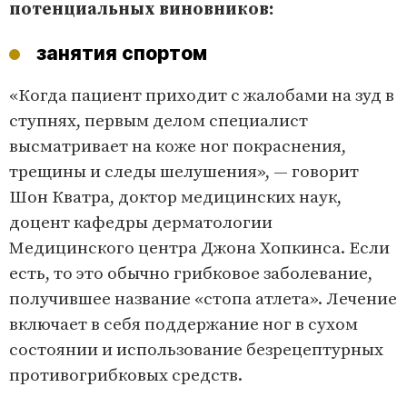
потенциальных виновников:
занятия спортом
«Когда пациент приходит с жалобами на зуд в
ступнях, первым делом специалист
высматривает на коже ног покраснения,
трещины и следы шелушения», — говорит
Шон Кватра, доктор медицинских наук,
доцент кафедры дерматологии
Медицинского центра Джона Хопкинса. Если
есть, то это обычно грибковое заболевание,
получившее название «стопа атлета». Лечение
включает в себя поддержание ног в сухом
состоянии и использование безрецептурных
противогрибковых средств.