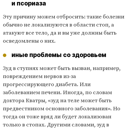
и псориаза
Эту причину можем отбросить: такие болезни
обычно не локализуются в области стоп, а
атакуют все тело, да и вы уже должны быть
осведомлены о них.
иные проблемы со здоровьем
Зуд в ступнях может быть вызван, например,
повреждением нервов из-за
прогрессирующего диабета. Или
заболеванием печени. Иногда, по словам
доктора Кватры, «зуд на теле может быть
предвестником основного заболевания». Но
тогда он тоже вряд ли будет локализован
только в стопах. Другими словами, зуд в