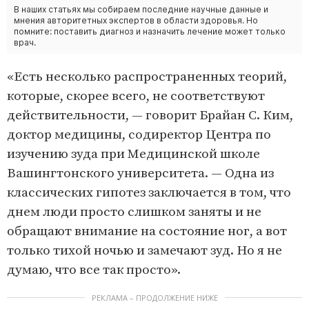
В наших статьях мы собираем последние научные данные и
мнения авторитетных экспертов в области здоровья. Но
помните: поставить диагноз и назначить лечение может только
врач.
«Есть несколько распространенных теорий,
которые, скорее всего, не соответствуют
действительности, — говорит Брайан С. Ким,
доктор медицины, содиректор Центра по
изучению зуда при Медицинской школе
Вашингтонского университета. — Одна из
классических гипотез заключается в том, что
днем люди просто слишком заняты и не
обращают внимание на состояние ног, а вот
только тихой ночью и замечают зуд. Но я не
думаю, что все так просто».
РЕКЛАМА – ПРОДОЛЖЕНИЕ НИЖЕ