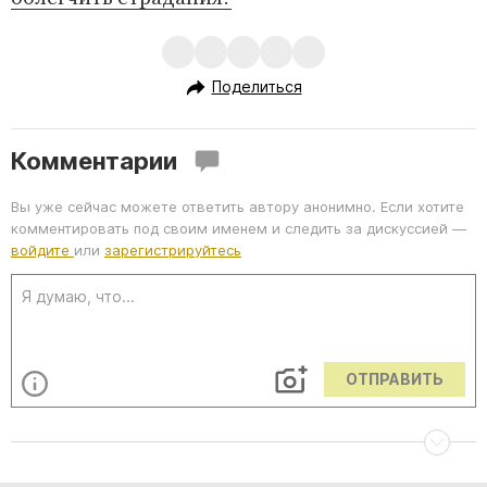
Поделиться
Комментарии
Вы уже сейчас можете ответить автору анонимно. Если хотите
комментировать под своим именем и следить за дискуссией —
войдите
или
зарегистрируйтесь
ОТПРАВИТЬ