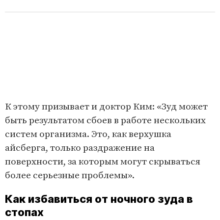
К этому призывает и доктор Ким: «Зуд может
быть результатом сбоев в работе нескольких
систем организма. Это, как верхушка
айсберга, только раздражение на
поверхности, за которым могут скрываться
более серьезные проблемы».
Как избавиться от ночного зуда в
стопах