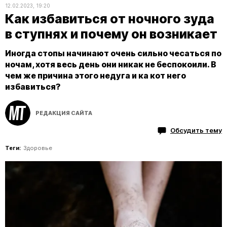
12.02.2023, 19:20
Как избавиться от ночного зуда
в ступнях и почему он возникает
Иногда стопы начинают очень сильно чесаться по
ночам, хотя весь день они никак не беспокоили. В
чем же причина этого недуга и ка кот него
избавиться?
РЕДАКЦИЯ САЙТА
Обсудить тему
Теги:
Здоровье