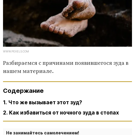
WWW.PEXELS.COM
Разбираемся с причинами появившегося зуда в
нашем материале.
Содержание
1. Что же вызывает этот зуд?
2. Как избавиться от ночного зуда в стопах
Не занимайтесь самолечением!