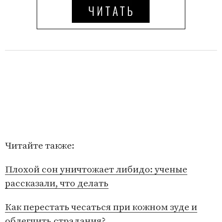
Читайте также:
Плохой сон уничтожает либидо: ученые
рассказали, что делать
Как перестать чесаться при кожном зуде и
облегчить страдания?