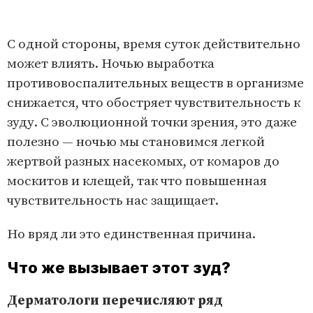
С одной стороны, время суток действительно
может влиять. Ночью выработка
противовоспалительных веществ в организме
снижается, что обостряет чувствительность к
зуду. С эволюционной точки зрения, это даже
полезно — ночью мы становимся легкой
жертвой разных насекомых, от комаров до
москитов и клещей, так что повышенная
чувствительность нас защищает.
Но вряд ли это единственная причина.
Что же вызывает этот зуд?
Дерматологи перечисляют ряд