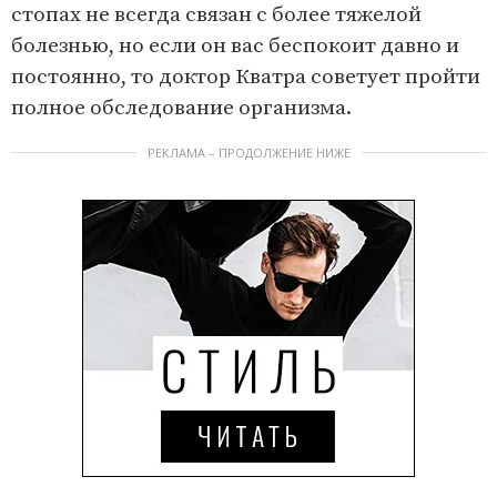
стопах не всегда связан с более тяжелой
болезнью, но если он вас беспокоит давно и
постоянно, то доктор Кватра советует пройти
полное обследование организма.
РЕКЛАМА – ПРОДОЛЖЕНИЕ НИЖЕ