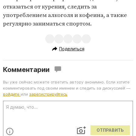
отказаться от курения, следить за
употреблением алкоголя и кофеина, а также
регулярно заниматься спортом.
Поделиться
Комментарии
Вы уже сейчас можете ответить автору анонимно. Если хотите
комментировать под своим именем и следить за дискуссией —
войдите
или
зарегистрируйтесь
ОТПРАВИТЬ