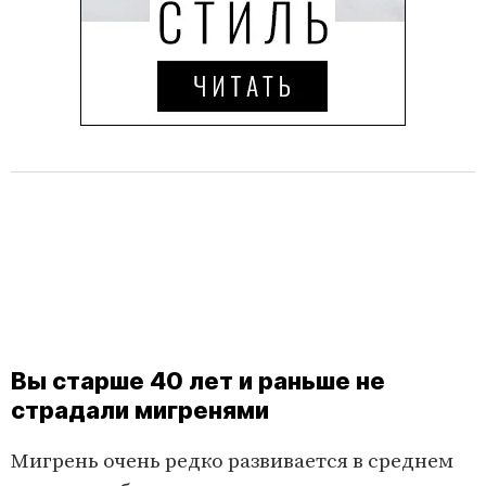
Вы старше 40 лет и раньше не
страдали мигренями
Мигрень очень редко развивается в среднем