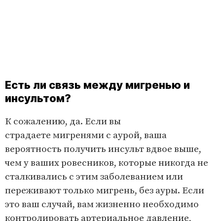
Есть ли связь между мигренью и
инсультом?
К сожалению, да. Если вы
страдаете мигренями с аурой, ваша
вероятность получить инсульт вдвое выше,
чем у ваших ровесников, которые никогда не
сталкивались с этим заболеванием или
переживают только мигрень, без ауры. Если
это ваш случай, вам жизненно необходимо
контролировать артериальное давление,