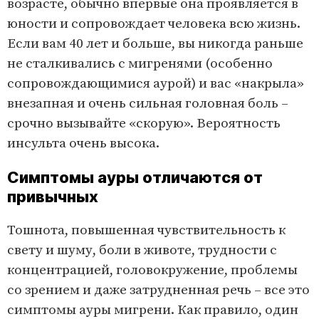
возрасте, обычно впервые она проявляется в
юности и сопровождает человека всю жизнь.
Если вам 40 лет и больше, вы никогда раньше
не сталкивались с мигренями (особенно
сопровождающимися аурой) и вас «накрыла»
внезапная и очень сильная головная боль –
срочно вызывайте «скорую». Вероятность
инсульта очень высока.
Симптомы ауры отличаются от
привычных
Тошнота, повышенная чувствительность к
свету и шуму, боли в животе, трудности с
концентрацией, головокружение, проблемы
со зрением и даже затрудненная речь – все это
симптомы ауры мигрени. Как правило, один