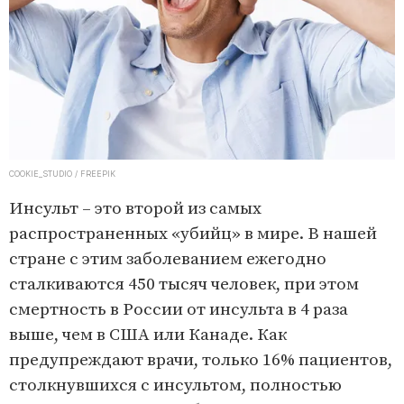
COOKIE_STUDIO / FREEPIK
Инсульт – это второй из самых
распространенных «убийц» в мире. В нашей
стране с этим заболеванием ежегодно
сталкиваются 450 тысяч человек, при этом
смертность в России от инсульта в 4 раза
выше, чем в США или Канаде. Как
предупреждают врачи, только 16% пациентов,
столкнувшихся с инсультом, полностью