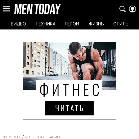
ВИДЕО
ТЕХНИКА
ГЕРОИ
ЖИЗНЬ
СТИЛЬ
ЗДОРОВЬЕ
БОЛЕЗНИ & ТРАВМЫ