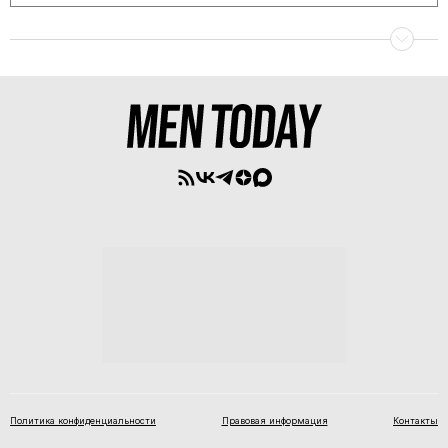
Политика конфиденциальности
Правовая информация
Контакты