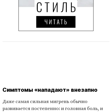
Симптомы «нападают» внезапно
Даже самая сильная мигрень обычно
развивается постепенно: и головная боль, и