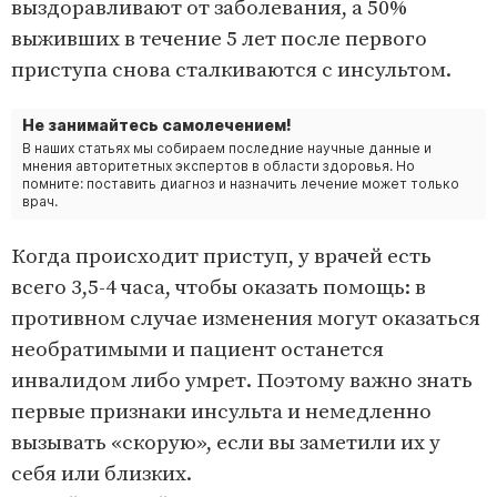
выздоравливают от заболевания, а 50%
выживших в течение 5 лет после первого
приступа снова сталкиваются с инсультом.
Не занимайтесь самолечением!
В наших статьях мы собираем последние научные данные и
мнения авторитетных экспертов в области здоровья. Но
помните: поставить диагноз и назначить лечение может только
врач.
Когда происходит приступ, у врачей есть
всего 3,5-4 часа, чтобы оказать помощь: в
противном случае изменения могут оказаться
необратимыми и пациент останется
инвалидом либо умрет. Поэтому важно знать
первые признаки инсульта и немедленно
вызывать «скорую», если вы заметили их у
себя или близких.