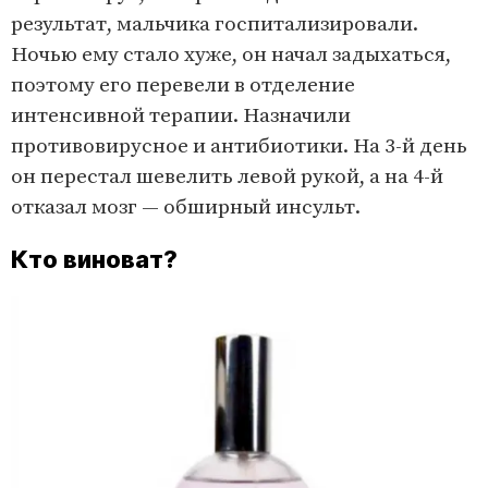
результат, мальчика госпитализировали.
Ночью ему стало хуже, он начал задыхаться,
поэтому его перевели в отделение
интенсивной терапии. Назначили
противовирусное и антибиотики. На 3-й день
он перестал шевелить левой рукой, а на 4-й
отказал мозг — обширный инсульт.
Кто виноват?