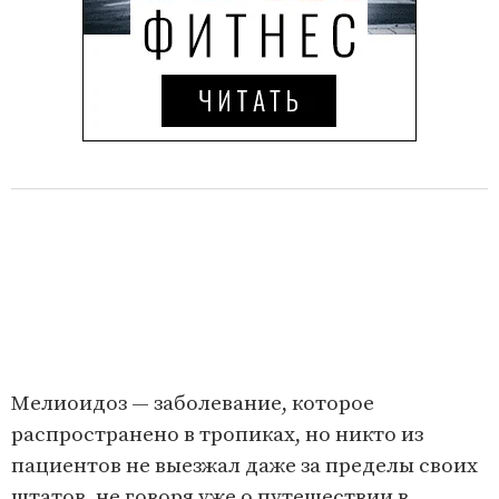
Мелиоидоз — заболевание, которое
распространено в тропиках, но никто из
пациентов не выезжал даже за пределы своих
штатов, не говоря уже о путешествии в