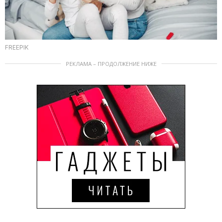
FREEPIK
РЕКЛАМА – ПРОДОЛЖЕНИЕ НИЖЕ