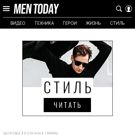
ВИДЕО
ТЕХНИКА
ГЕРОИ
ЖИЗНЬ
СТИЛЬ
ЗДОРОВЬЕ
БОЛЕЗНИ & ТРАВМЫ