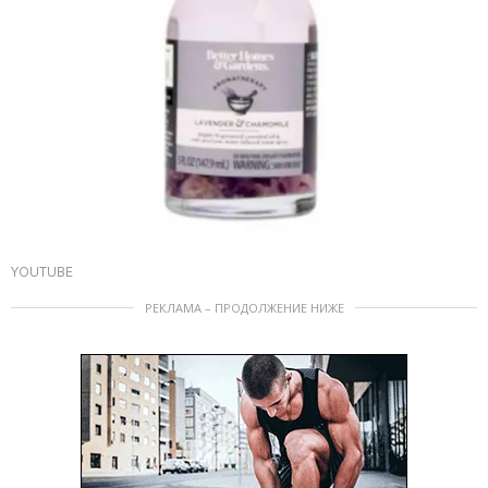
YOUTUBE
РЕКЛАМА – ПРОДОЛЖЕНИЕ НИЖЕ