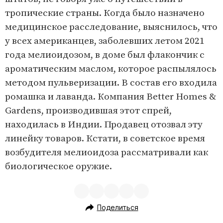
тропические страны. Когда было назначено
медицинское расследование, выяснилось, что
у всех американцев, заболевших летом 2021
года мелиоидозом, в доме был флакончик с
ароматическим маслом, которое распылялось
методом пульверизации. В состав его входила
ромашка и лаванда. Компания Better Homes &
Gardens, производившая этот спрей,
находилась в Индии. Продавец отозвал эту
линейку товаров. Кстати, в советское время
возбудителя мелиоидоза рассматривали как
биологическое оружие.
Поделиться