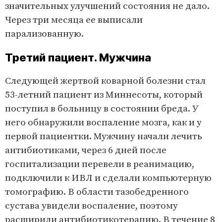
значительных улучшений состояния не дало.
Через три месяца ее выписали
парализованную.
Третий пациент. Мужчина
Следующей жертвой коварной болезни стал
53-летний пациент из Миннесоты, который
поступил в больницу в состоянии бреда. У
него обнаружили воспаление мозга, как и у
первой пациентки. Мужчину начали лечить
антибиотиками, через 6 дней после
госпитализации перевели в реанимацию,
подключили к ИВЛ и сделали компьютерную
томографию. В области тазобедренного
сустава увидели воспаление, поэтому
расширили антибиотикотерапию. В течение 8