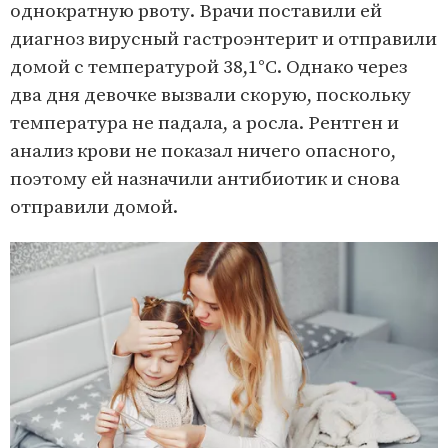
однократную рвоту. Врачи поставили ей
диагноз вирусный гастроэнтерит и отправили
домой с температурой 38,1°С. Однако через
два дня девочке вызвали скорую, поскольку
температура не падала, а росла. Рентген и
анализ крови не показал ничего опасного,
поэтому ей назначили антибиотик и снова
отправили домой.