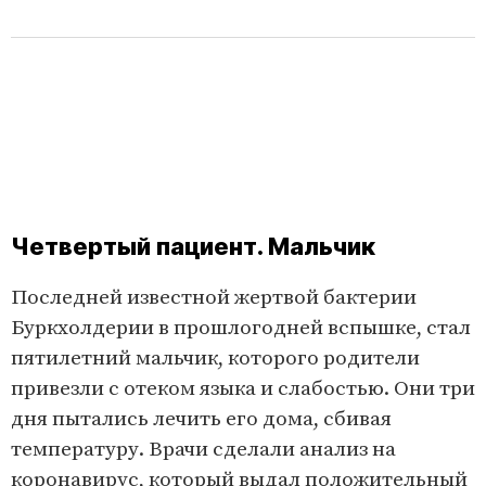
Четвертый пациент. Мальчик
Последней известной жертвой бактерии
Буркхолдерии в прошлогодней вспышке, стал
пятилетний мальчик, которого родители
привезли с отеком языка и слабостью. Они три
дня пытались лечить его дома, сбивая
температуру. Врачи сделали анализ на
коронавирус, который выдал положительный