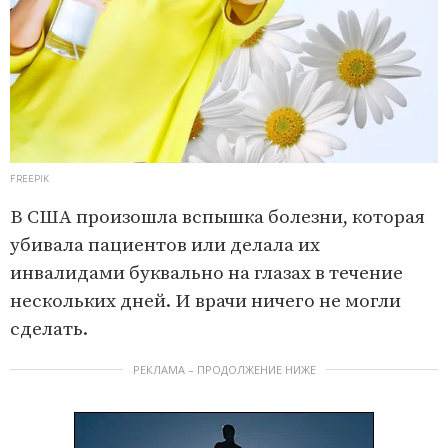
FREEPIK
В США произошла вспышка болезни, которая
убивала пациентов или делала их
инвалидами буквально на глазах в течение
нескольких дней. И врачи ничего не могли
сделать.
РЕКЛАМА – ПРОДОЛЖЕНИЕ НИЖЕ