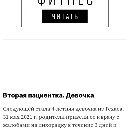
Вторая пациентка. Девочка
Следующей стала 4-летняя девочка из Техаса.
31 мая 2021 г. родители привели ее к врачу с
жалобами на лихорадку в течение 3 дней и