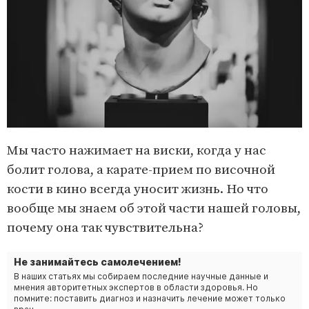
Мы часто нажимает на виски, когда у нас
болит голова, а карате-прием по височной
кости в кино всегда уносит жизнь. Но что
вообще мы знаем об этой части нашей головы,
почему она так чувствительна?
Не занимайтесь самолечением!
В наших статьях мы собираем последние научные данные и
мнения авторитетных экспертов в области здоровья. Но
помните: поставить диагноз и назначить лечение может только