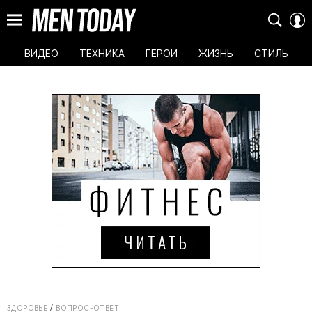
ВИДЕО
ТЕХНИКА
ГЕРОИ
ЖИЗНЬ
СТИЛЬ
ЗДОРОВЬЕ
ВОПРОС-ОТВЕТ