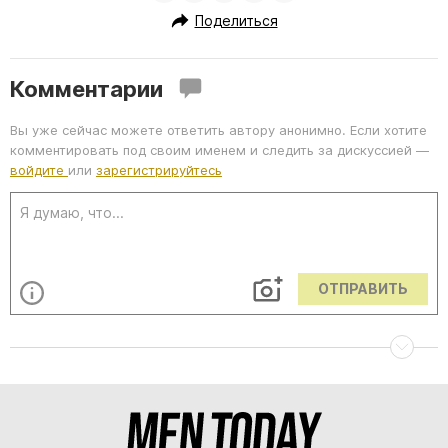
Поделиться
Комментарии
Вы уже сейчас можете ответить автору анонимно. Если хотите
комментировать под своим именем и следить за дискуссией —
войдите
или
зарегистрируйтесь
ОТПРАВИТЬ