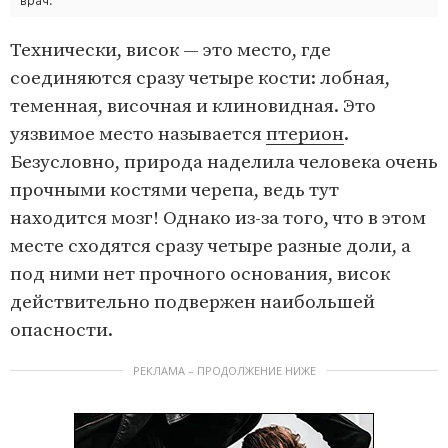
врач.
Технически, висок — это место, где
соединяются сразу четыре кости: лобная,
теменная, височная и клиновидная. Это
уязвимое место называется
птерион
.
Безусловно, природа наделила человека очень
прочными костями черепа, ведь тут
находится мозг! Однако из-за того, что в этом
месте сходятся сразу четыре разные доли, а
под ними нет прочного основания, висок
действительно подвержен наибольшей
опасности.
РЕКЛАМА – ПРОДОЛЖЕНИЕ НИЖЕ