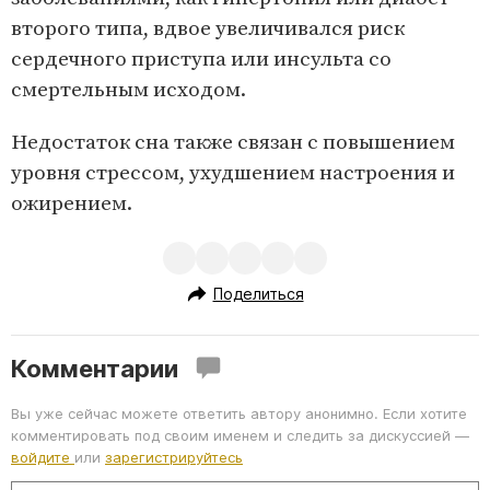
второго типа, вдвое увеличивался риск
сердечного приступа или инсульта со
смертельным исходом.
Недостаток сна также связан с повышением
уровня стрессом, ухудшением настроения и
ожирением.
Поделиться
Комментарии
Вы уже сейчас можете ответить автору анонимно. Если хотите
комментировать под своим именем и следить за дискуссией —
войдите
или
зарегистрируйтесь