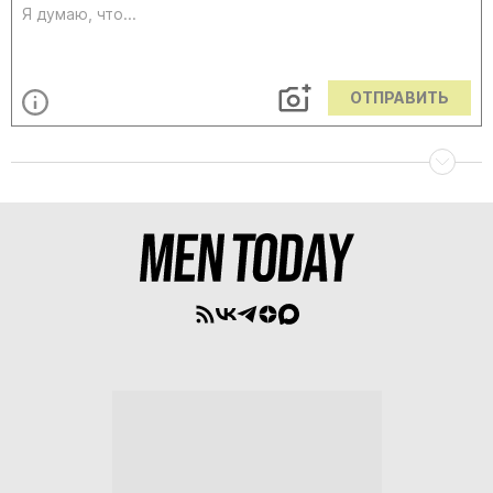
ОТПРАВИТЬ