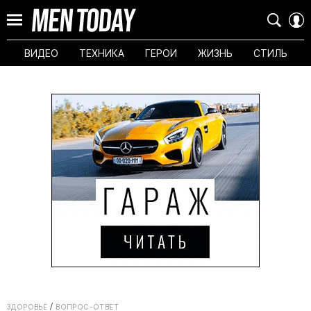
ВИДЕО
ТЕХНИКА
ГЕРОИ
ЖИЗНЬ
СТИЛЬ
ЗДОРОВЬЕ
ВОПРОС-ОТВЕТ