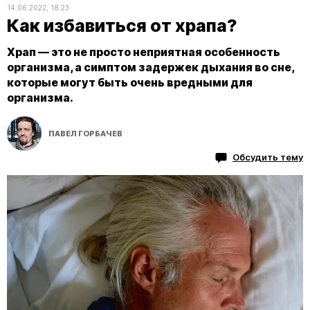
14.06.2022, 18:23
Как избавиться от храпа?
Храп — это не просто неприятная особенность
организма, а симптом задержек дыхания во сне,
которые могут быть очень вредными для
организма.
ПАВЕЛ ГОРБАЧЕВ
Обсудить тему