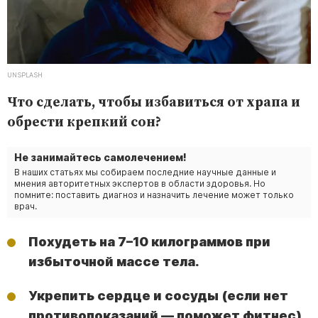
UNSPLASH
Что сделать, чтобы избавиться от храпа и
обрести крепкий сон?
Не занимайтесь самолечением!
В наших статьях мы собираем последние научные данные и
мнения авторитетных экспертов в области здоровья. Но
помните: поставить диагноз и назначить лечение может только
врач.
Похудеть на 7–10 килограммов при
избыточной массе тела.
Укрепить сердце и сосуды (если нет
противопоказаний — поможет фитнес).