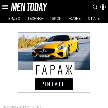
ВИДЕО
ТЕХНИКА
ГЕРОИ
ЖИЗНЬ
СТИЛЬ
ЗДОРОВЬЕ
ВОПРОС-ОТВЕТ