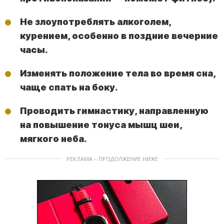
Не злоупотреблять алкоголем,
курением, особенно в поздние вечерние
часы.
Изменять положение тела во время сна,
чаще спать на боку.
Проводить гимнастику, направленную
на повышение тонуса мышц шеи,
мягкого неба.
РЕКЛАМА – ПРОДОЛЖЕНИЕ НИЖЕ