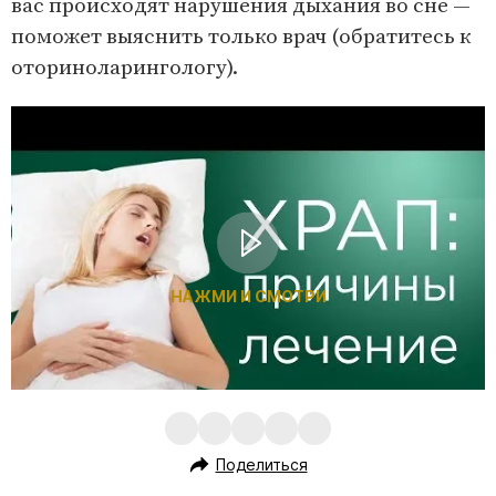
вас происходят нарушения дыхания во сне —
поможет выяснить только врач (обратитесь к
оториноларингологу).
НАЖМИ И СМОТРИ
Поделиться