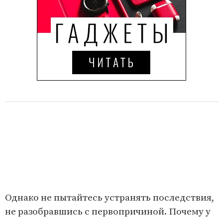
Однако не пытайтесь устранять последствия,
не разобравшись с первопричиной. Почему у