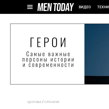
ВИДЕО
ТЕХНИ
ЗДОРОВЬЕ
ОРГАНИЗМ