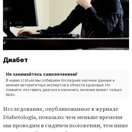
Диабет
Не занимайтесь самолечением!
В наших статьях мы собираем последние научные данные и
мнения авторитетных экспертов в области здоровья. Но
помните: поставить диагноз и назначить лечение может только
врач.
Исследование, опубликованное в журнале
Diabetologia, показало: чем меньше времени
мы проводим в сидячем положении, тем ниже