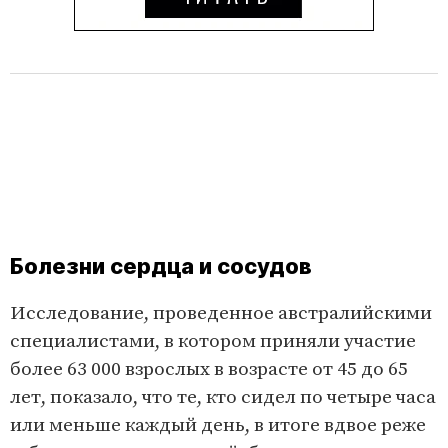
Болезни сердца и сосудов
Исследование, проведенное австралийскими
специалистами, в котором приняли участие
более 63 000 взрослых в возрасте от 45 до 65
лет, показало, что те, кто сидел по четыре часа
или меньше каждый день, в итоге вдвое реже