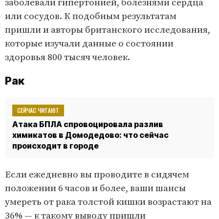
заболевали гипертонией, болезнями сердца
или сосудов. К подобным результатам
пришли и авторы британского исследования,
которые изучали данные о состоянии
здоровья 800 тысяч человек.
Рак
СЕЙЧАС ЧИТАЮТ
Атака БПЛА спровоцировала разлив
химикатов в Домодедово: что сейчас
происходит в городе
Если ежедневно вы проводите в сидячем
положении 6 часов и более, ваши шансы
умереть от рака толстой кишки возрастают на
36% — к такому выводу пришли