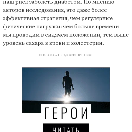
наш риск заболеть диабетом. По мнению
авторов исследования, это даже более
эффективная стратегия, чем регулярные
физические нагрузки: чем больше времени
мы проводим в сидячем положении, тем выше
уровень сахара в крови и холестерин.
РЕКЛАМА – ПРОДОЛЖЕНИЕ НИЖЕ