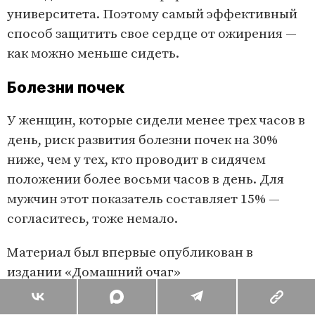
университета. Поэтому самый эффективный
способ защитить свое сердце от ожирения —
как можно меньше сидеть.
Болезни почек
У женщин, которые сидели менее трех часов в
день, риск развития болезни почек на 30%
ниже, чем у тех, кто проводит в сидячем
положении более восьми часов в день. Для
мужчин этот показатель составляет 15% —
согласитесь, тоже немало.
Материал был впервые опубликован в
издании «
Домашний очаг
»