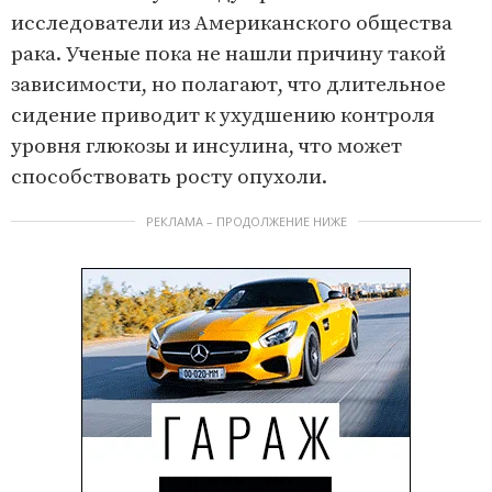
исследователи из Американского общества
рака. Ученые пока не нашли причину такой
зависимости, но полагают, что длительное
сидение приводит к ухудшению контроля
уровня глюкозы и инсулина, что может
способствовать росту опухоли.
РЕКЛАМА – ПРОДОЛЖЕНИЕ НИЖЕ