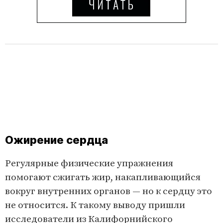
Ожирение сердца
Регулярные физические упражнения
помогают сжигать жир, накапливающийся
вокруг внутренних органов — но к сердцу это
не относится. К такому выводу пришли
исследователи из Калифорнийского