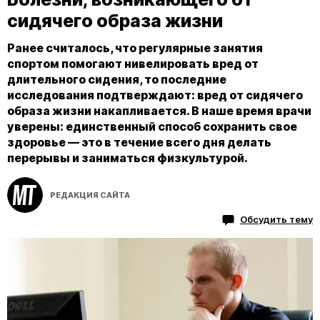
сидячего образа жизни
Ранее считалось, что регулярные занятия
спортом помогают нивелировать вред от
длительного сидения, то последние
исследования подтверждают: вред от сидячего
образа жизни накапливается. В наше время врачи
уверены: единственный способ сохранить свое
здоровье — это в течение всего дня делать
перерывы и заниматься физкультурой.
РЕДАКЦИЯ САЙТА
Обсудить тему