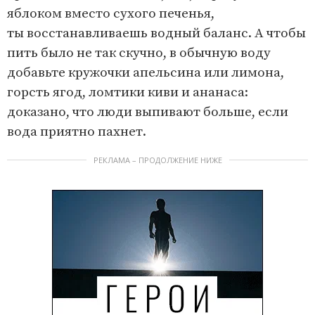
яблоком вместо сухого печенья,
ты восстанавливаешь водный баланс. А чтобы
пить было не так скучно, в обычную воду
добавьте кружочки апельсина или лимона,
горсть ягод, ломтики киви и ананаса:
доказано, что люди выпивают больше, если
вода приятно пахнет.
РЕКЛАМА – ПРОДОЛЖЕНИЕ НИЖЕ