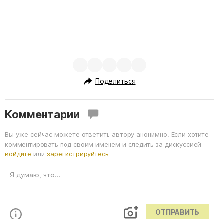
Поделиться
Комментарии
Вы уже сейчас можете ответить автору анонимно. Если хотите
комментировать под своим именем и следить за дискуссией —
войдите
или
зарегистрируйтесь
ОТПРАВИТЬ