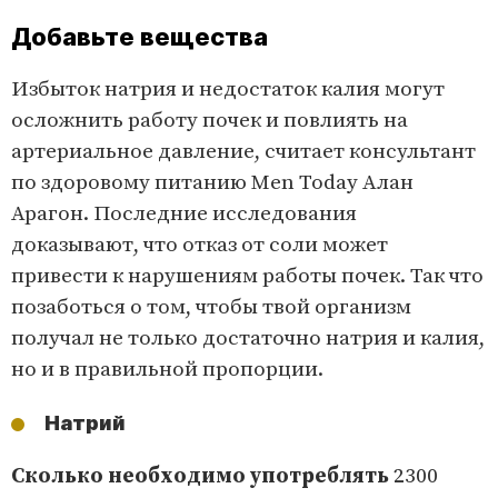
Добавьте вещества
Избыток натрия и недостаток калия могут
осложнить работу почек и повлиять на
артериальное давление, считает консультант
по здоровому питанию Men Today Алан
Арагон. Последние исследования
доказывают, что отказ от соли может
привести к нарушениям работы почек. Так что
позаботься о том, чтобы твой организм
получал не только достаточно натрия и калия,
но и в правильной пропорции.
Натрий
Сколько необходимо упо­треблять
2300