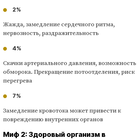
2%
Жажда, замедление сердечного ритма,
нервозность, раздражительность
4%
Скачки артериального давления, возможность
обморока. Прекращение потоотделения, риск
перегрева
7%
Замедление кровотока может привести к
повреждению внутренних органов
Миф 2: Здоровый организм в