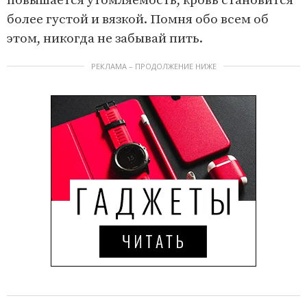
повышается утомляемость, кровь становится
более густой и вязкой. Помня обо всем об
этом, никогда не забывай пить.
РЕКЛАМА – ПРОДОЛЖЕНИЕ НИЖЕ