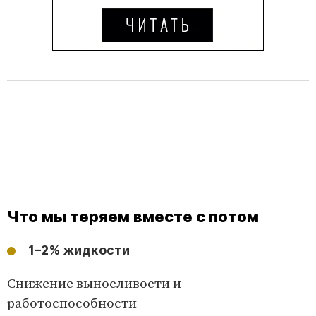
Что мы теряем вместе с потом
1–2% жидкости
Снижение выносливости и
работоспособности