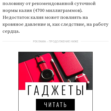
поло­вину от рекомендованной суточ­ной
нормы калия (4700 миллиграммов).
Недостаток калия может повлиять на
кровяное давление и, как следствие, на работу
сердца.
РЕКЛАМА – ПРОДОЛЖЕНИЕ НИЖЕ