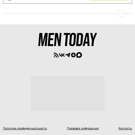
Политика конфиденциальности
Правовая информация
Контакты