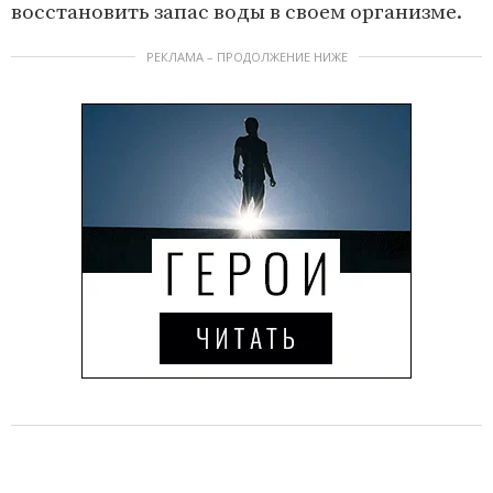
восстановить запас воды в своем организме.
РЕКЛАМА – ПРОДОЛЖЕНИЕ НИЖЕ