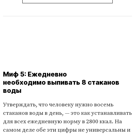
Миф 5: Ежедневно
необходимо выпивать 8 стаканов
воды
Утверждать, что человеку нужно восемь
стаканов воды в день, — это как устанавливат­ь
для всех ежедневную норм­у в 2800 ккал. На
самом деле обе эти цифры не универсальны и