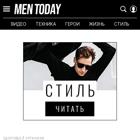
ВИДЕО
ТЕХНИКА
ГЕРОИ
ЖИЗНЬ
СТИЛЬ
ЗДОРОВЬЕ
ОРГАНИЗМ