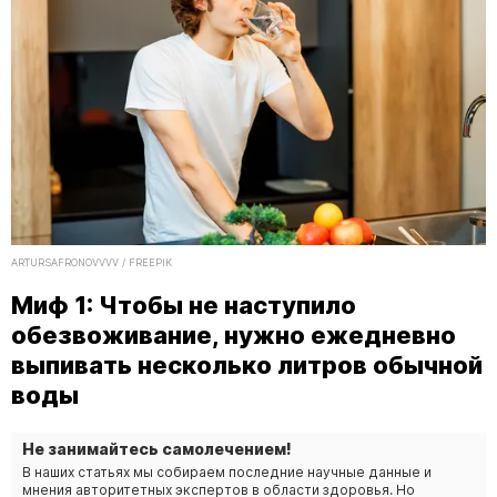
ARTURSAFRONOVVVV / FREEPIK
Миф 1: Чтобы не наступило
обезвоживание, нужно ежедневно
выпивать несколько литров обычной
воды
Не занимайтесь самолечением!
В наших статьях мы собираем последние научные данные и
мнения авторитетных экспертов в области здоровья. Но