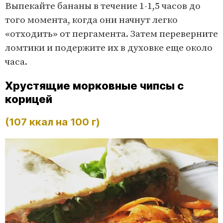
Выпекайте бананы в течение 1-1,5 часов до
того момента, когда они начнут легко
«отходить» от пергамента. Затем переверните
ломтики и подержите их в духовке еще около
часа.
Хрустящие морковные чипсы с
корицей
(107 ккал на 100 г)