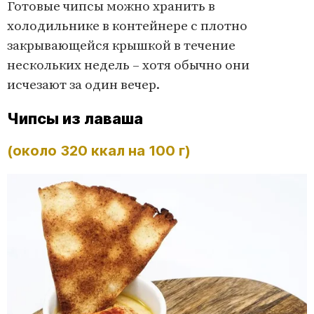
Готовые чипсы можно хранить в
холодильнике в контейнере с плотно
закрывающейся крышкой в течение
нескольких недель – хотя обычно они
исчезают за один вечер.
Чипсы из лаваша
(около 320 ккал на 100 г)