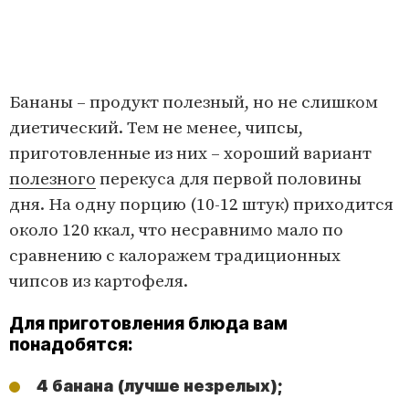
Бананы – продукт полезный, но не слишком
диетический. Тем не менее, чипсы,
приготовленные из них – хороший вариант
полезного
перекуса для первой половины
дня. На одну порцию (10-12 штук) приходится
около 120 ккал, что несравнимо мало по
сравнению с калоражем традиционных
чипсов из картофеля.
Для приготовления блюда вам
понадобятся:
4 банана (лучше незрелых);