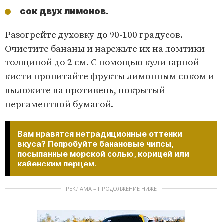
сок двух лимонов.
Разогрейте духовку до 90-100 градусов.
Очистите бананы и нарежьте их на ломтики
толщиной до 2 см. С помощью кулинарной
кисти пропитайте фрукты лимонным соком и
выложите на противень, покрытый
пергаментной бумагой.
Вам нравятся нетрадиционные оттенки
вкуса? Попробуйте банановые чипсы,
посыпанные морской солью, корицей или
кайенским перцем.
РЕКЛАМА – ПРОДОЛЖЕНИЕ НИЖЕ