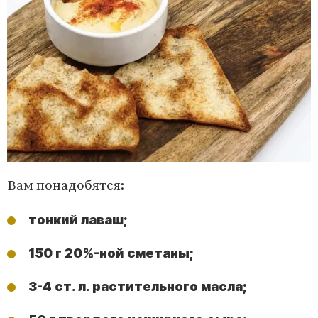
Вам понадобятся:
тонкий лаваш;
150 г 20%-ной сметаны;
3-4 ст. л. растительного масла;