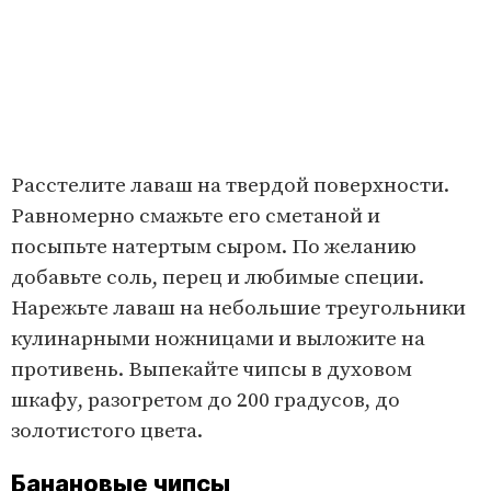
Расстелите лаваш на твердой поверхности.
Равномерно смажьте его сметаной и
посыпьте натертым сыром. По желанию
добавьте соль, перец и любимые специи.
Нарежьте лаваш на небольшие треугольники
кулинарными ножницами и выложите на
противень. Выпекайте чипсы в духовом
шкафу, разогретом до 200 градусов, до
золотистого цвета.
Банановые чипсы