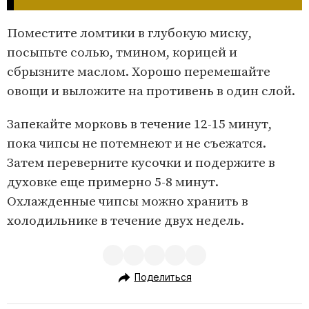
Поместите ломтики в глубокую миску,
посыпьте солью, тмином, корицей и
сбрызните маслом. Хорошо перемешайте
овощи и выложите на противень в один слой.
Запекайте морковь в течение 12-15 минут,
пока чипсы не потемнеют и не съежатся.
Затем переверните кусочки и подержите в
духовке еще примерно 5-8 минут.
Охлажденные чипсы можно хранить в
холодильнике в течение двух недель.
Поделиться