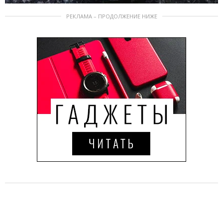
РЕКЛАМА – ПРОДОЛЖЕНИЕ НИЖЕ