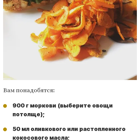
Вам понадобятся:
900 г моркови (выберите овощи
потолще);
50 мл оливкового или растопленного
кокосового масла;