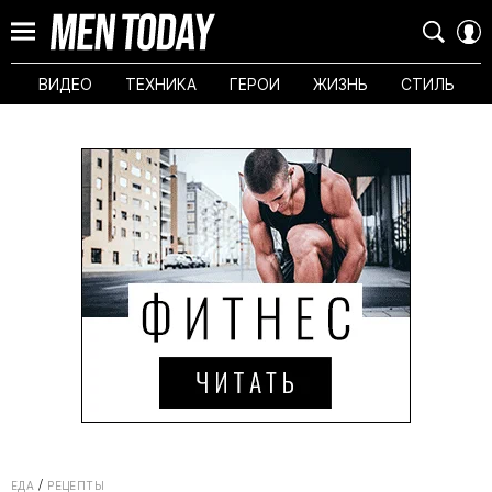
ВИДЕО
ТЕХНИКА
ГЕРОИ
ЖИЗНЬ
СТИЛЬ
ЕДА
РЕЦЕПТЫ