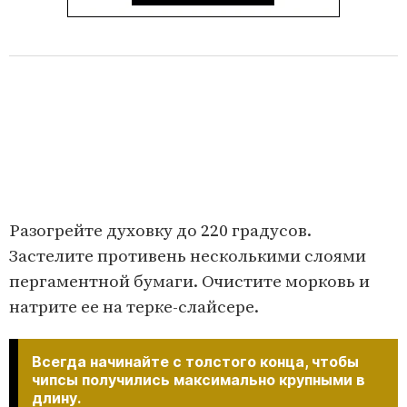
Разогрейте духовку до 220 градусов.
Застелите противень несколькими слоями
пергаментной бумаги. Очистите морковь и
натрите ее на терке-слайсере.
Всегда начинайте с толстого конца, чтобы
чипсы получились максимально крупными в
длину.