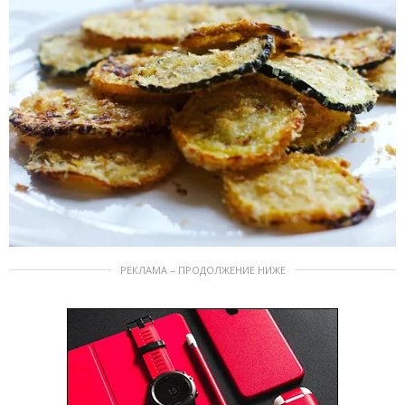
РЕКЛАМА – ПРОДОЛЖЕНИЕ НИЖЕ