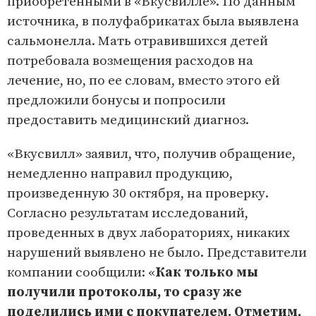
приобретенными в «Вкусвилле». По данным
источника, в полуфабрикатах была выявлена
сальмонелла. Мать отравившихся детей
потребовала возмещения расходов на
лечение, но, по ее словам, вместо этого ей
предложили бонусы и попросили
предоставить медицинский диагноз.
«Вкусвилл» заявил, что, получив обращение,
немедленно направил продукцию,
произведенную 30 октября, на проверку.
Согласно результатам исследований,
проведенных в двух лабораториях, никаких
нарушений выявлено не было. Представители
компании сообщили: «
Как только мы
получили протоколы, то сразу же
поделились ими с покупателем. Отметим,