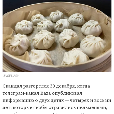
UNSPLASH
Скандал разгорелся 30 декабря, когда
телеграм-канал Baza
опубликовал
информацию о двух детях — четырех и восьми
лет, которые якобы
отравились
пельменями,