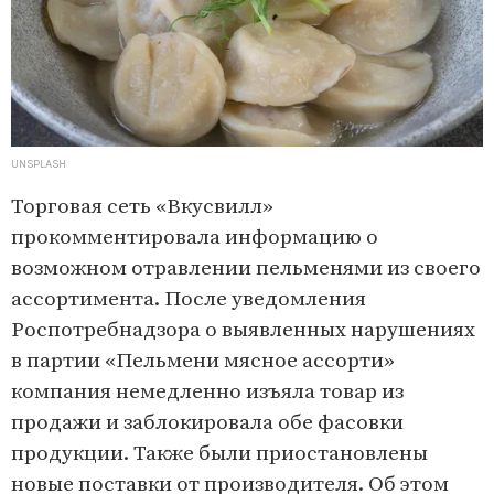
UNSPLASH
Торговая сеть «Вкусвилл»
прокомментировала информацию о
возможном отравлении пельменями из своего
ассортимента. После уведомления
Роспотребнадзора о выявленных нарушениях
в партии «Пельмени мясное ассорти»
компания немедленно изъяла товар из
продажи и заблокировала обе фасовки
продукции. Также были приостановлены
новые поставки от производителя. Об этом