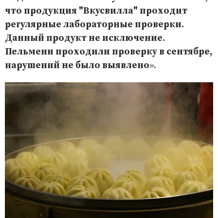
что продукция "Вкусвилла" проходит
регулярные лабораторные проверки.
Данный продукт не исключение.
Пельмени проходили проверку в сентябре,
нарушений не было выявлено
».