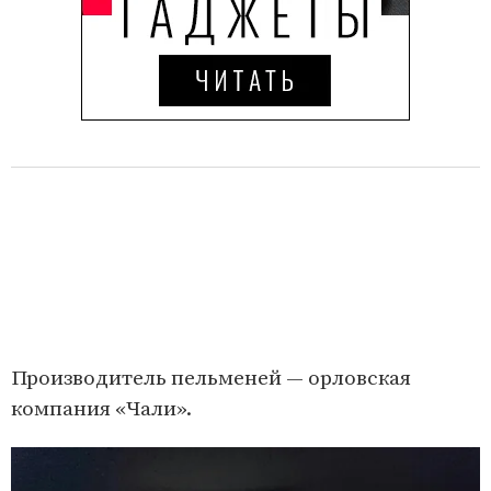
Производитель пельменей — орловская
компания «Чали».