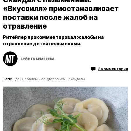
«Вкусвилл» приостанавливает
поставки после жалоб на
отравление
Ритейлер прокомментировал жалобы на
отравление детей пельменями.
БУЙНТА БЕМБЕЕВА
3 комментария
Теги:
Еда
Проблемы со здоровьем
скандалы