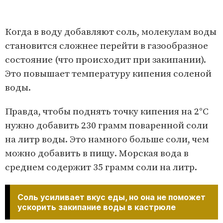
Когда в воду добавляют соль, молекулам воды
становится сложнее перейти в газообразное
состояние (что происходит при закипании).
Это повышает температуру кипения соленой
воды.
Правда, чтобы поднять точку кипения на 2°С
нужно добавить 230 грамм поваренной соли
на литр воды. Это намного больше соли, чем
можно добавить в пищу. Морская вода в
среднем содержит 35 грамм соли на литр.
Соль усиливает вкус еды, но она не поможет
ускорить закипание воды в кастрюле