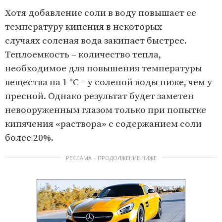
Хотя добавление соли в воду повышает ее
температуру кипения в некоторых
случаях соленая вода закипает быстрее.
Теплоемкость – количество тепла,
необходимое для повышения температуры
вещества на 1 °С – у соленой воды ниже, чем у
пресной. Однако результат будет заметен
невооруженным глазом только при попытке
кипячения «раствора» с содержанием соли
более 20%.
РЕКЛАМА – ПРОДОЛЖЕНИЕ НИЖЕ