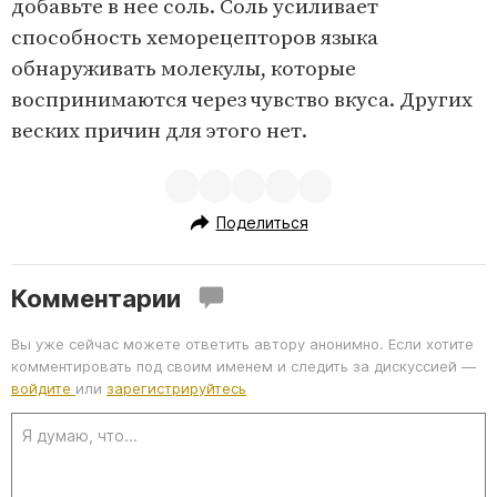
добавьте в нее соль. Соль усиливает
способность хеморецепторов языка
обнаруживать молекулы, которые
воспринимаются через чувство вкуса. Других
веских причин для этого нет.
Поделиться
Комментарии
Вы уже сейчас можете ответить автору анонимно. Если хотите
комментировать под своим именем и следить за дискуссией —
войдите
или
зарегистрируйтесь