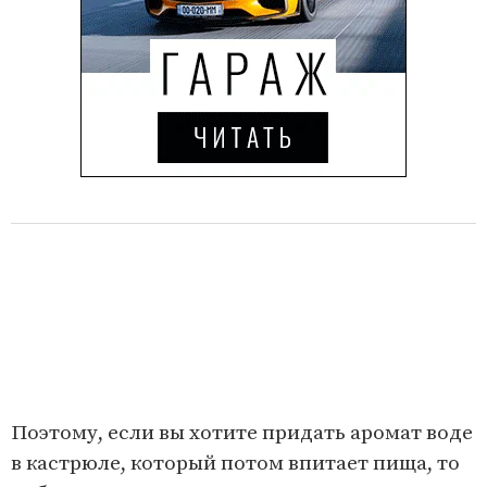
Поэтому, если вы хотите придать аромат воде
в кастрюле, который потом впитает пища, то