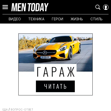
ВИДЕО
ТЕХНИКА
ГЕРОИ
ЖИЗНЬ
СТИЛЬ
ЕДА
ВОПРОС-ОТВЕТ