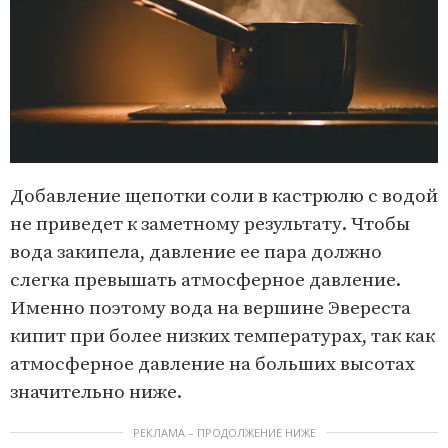
Добавление щепотки соли в кастрюлю с водой
не приведет к заметному результату. Чтобы
вода закипела, давление ее пара должно
слегка превышать атмосферное давление.
Именно поэтому вода на вершине Эвереста
кипит при более низких температурах, так как
атмосферное давление на больших высотах
значительно ниже.
РЕКЛАМА – ПРОДОЛЖЕНИЕ НИЖЕ