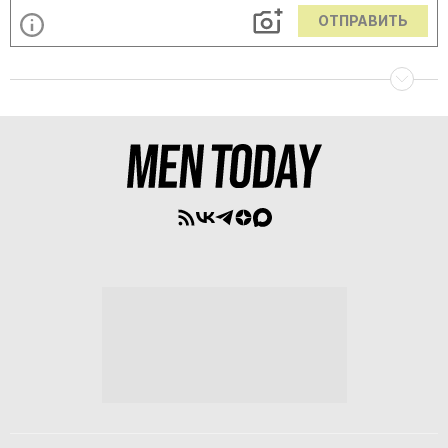
ОТПРАВИТЬ