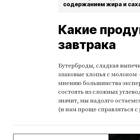
содержанием жира и сах
Какие проду
завтрака
Бутерброды, сладкая выпечк
злаковые хлопья с молоком –
мнению большинства эксперт
состоять из сложных углево
значит, мы надолго остаемс
(и нам проще справляться с