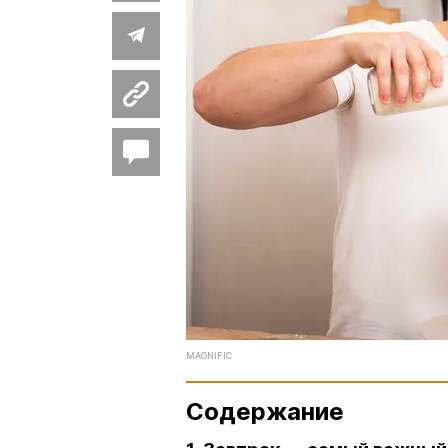
MAGNIFIC
Содержание