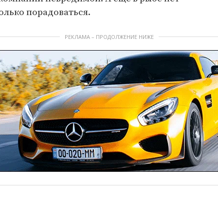
олько порадоваться.
РЕКЛАМА – ПРОДОЛЖЕНИЕ НИЖЕ