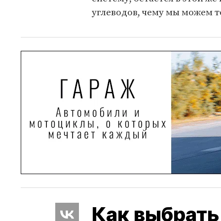
углеводов, чему мы можем т
Как выбрать