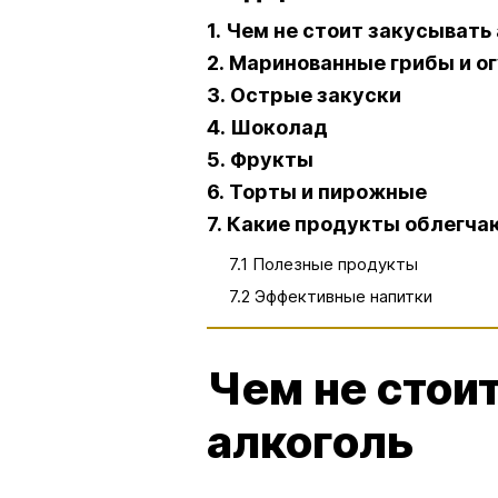
1. Чем не стоит закусывать
2. Маринованные грибы и о
3. Острые закуски
4. Шоколад
5. Фрукты
6. Торты и пирожные
7. Какие продукты облегча
7.1 Полезные продукты
7.2 Эффективные напитки
Чем не стои
алкоголь