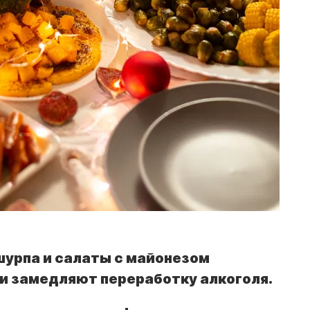
шурпа и салаты с майонезом
и замедляют переработку алкоголя.