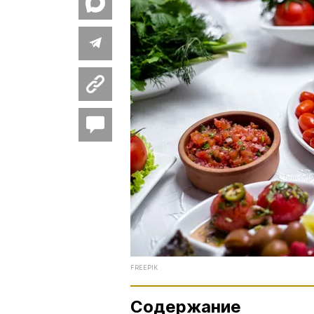
FREEPIK
Содержание