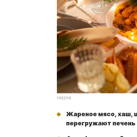
FREEPIK
Жареное мясо, хаш, 
перегружают печень 