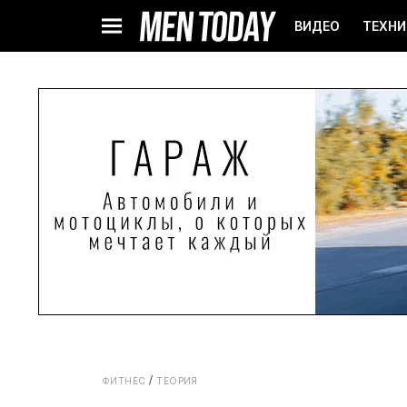
ВИДЕО
ТЕХНИ
ФИТНЕС
ТЕОРИЯ