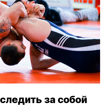
следить за собой