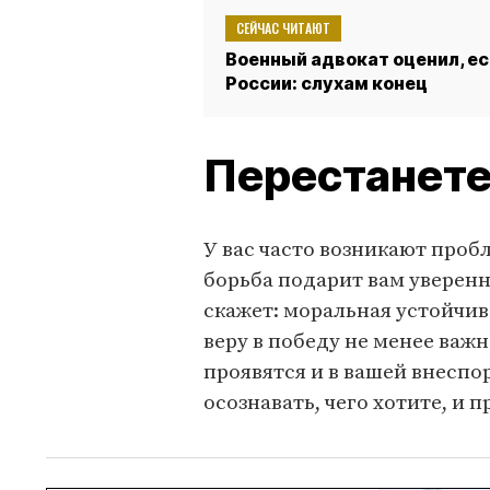
СЕЙЧАС ЧИТАЮТ
Военный адвокат оценил, ес
России: слухам конец
Перестанете
У вас часто возникают про
борьба подарит вам уверенн
скажет: моральная устойчив
веру в победу не менее важ
проявятся и в вашей внеспо
осознавать, чего хотите, и