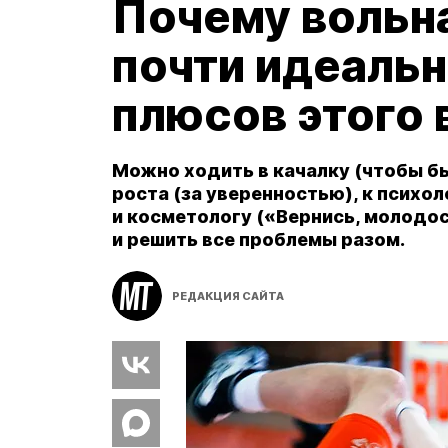
Почему вольн
почти идеальн
плюсов этого 
Можно ходить в качалку (чтобы бы
роста (за уверенностью), к психо
и косметологу («Вернись, молодос
и решить все проблемы разом.
РЕДАКЦИЯ САЙТА