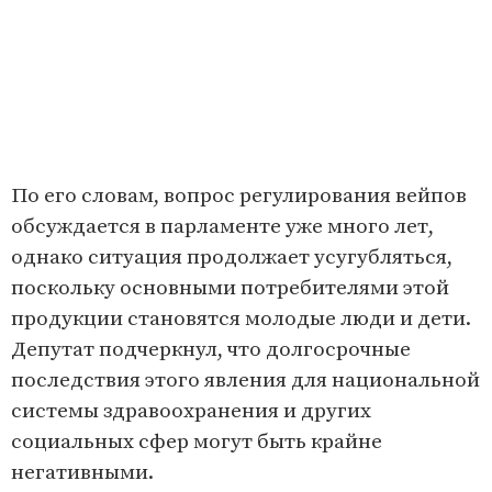
По его словам, вопрос регулирования вейпов
обсуждается в парламенте уже много лет,
однако ситуация продолжает усугубляться,
поскольку основными потребителями этой
продукции становятся молодые люди и дети.
Депутат подчеркнул, что долгосрочные
последствия этого явления для национальной
системы здравоохранения и других
социальных сфер могут быть крайне
негативными.