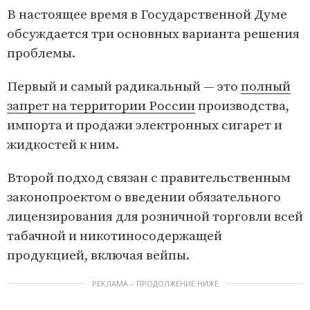
В настоящее время в Государственной Думе
обсуждается три основных варианта решения
проблемы.
Первый и самый радикальный — это
полный
запрет на территории России
производства,
импорта и продажи электронных сигарет и
жидкостей к ним.
Второй подход связан с правительственным
законопроектом о введении обязательного
лицензирования для розничной торговли всей
табачной и никотиносодержащей
продукцией, включая вейпы.
РЕКЛАМА – ПРОДОЛЖЕНИЕ НИЖЕ