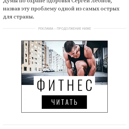
Думы по охране здоровья Сергей Леонов,
назвав эту проблему одной из самых острых
для страны.
РЕКЛАМА – ПРОДОЛЖЕНИЕ НИЖЕ