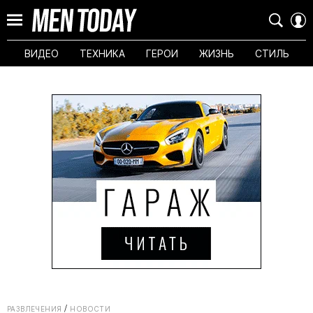
ВИДЕО
ТЕХНИКА
ГЕРОИ
ЖИЗНЬ
СТИЛЬ
РАЗВЛЕЧЕНИЯ
НОВОСТИ