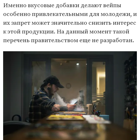
Именно вкусовые добавки делают вейпы
особенно привлекательными для молодежи, и
их запрет может значительно снизить интерес
к этой продукции. На данный момент такой
перечень правительством еще не разработан.