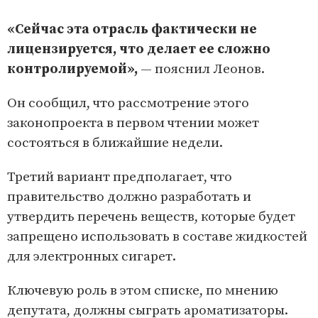
«Сейчас эта отрасль фактически не
лицензируется, что делает ее сложно
контролируемой»,
— пояснил Леонов.
Он сообщил, что рассмотрение этого
законопроекта в первом чтении может
состояться в ближайшие недели.
Третий вариант предполагает, что
правительство должно разработать и
утвердить перечень веществ, которые будет
запрещено использовать в составе жидкостей
для электронных сигарет.
Ключевую роль в этом списке, по мнению
депутата, должны сыграть ароматизаторы.