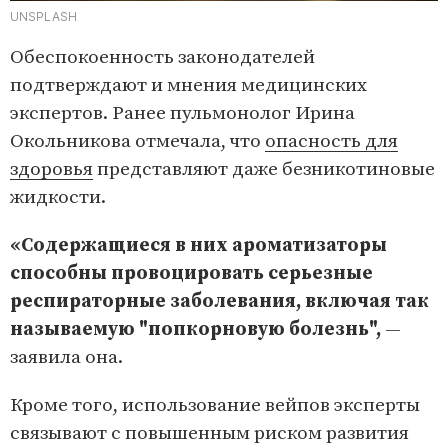
UNSPLASH
Обеспокоенность законодателей
подтверждают и мнения медицинских
экспертов. Ранее пульмонолог Ирина
Окольникова отмечала, что
опасность для
здоровья
представляют даже безникотиновые
жидкости.
«Содержащиеся в них ароматизаторы
способны провоцировать серьезные
респираторные заболевания, включая так
называемую "попкорновую болезнь",
—
заявила она.
Кроме того, использование вейпов эксперты
связывают с повышенным риском развития