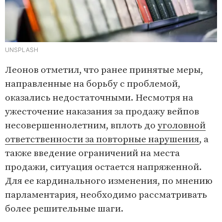
UNSPLASH
Леонов отметил, что ранее принятые меры,
направленные на борьбу с проблемой,
оказались недостаточными. Несмотря на
ужесточение наказания за продажу вейпов
несовершеннолетним, вплоть до
уголовной
ответственности за повторные нарушения
, а
также введение ограничений на места
продажи, ситуация остается напряженной.
Для ее кардинального изменения, по мнению
парламентария, необходимо рассматривать
более решительные шаги.