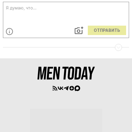
ОТПРАВИТЬ