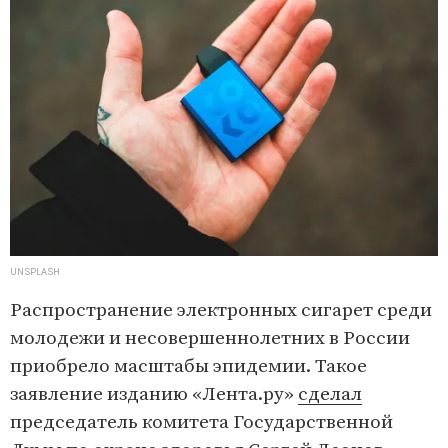
UNSPLASH
Распространение электронных сигарет среди
молодежи и несовершеннолетних в России
приобрело масштабы эпидемии. Такое
заявление изданию «Лента.ру»
сделал
председатель комитета Государственной