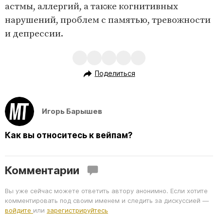
астмы, аллергий, а также когнитивных
нарушений, проблем с памятью, тревожности
и депрессии.
Поделиться
Игорь Барышев
Как вы относитесь к вейпам?
Комментарии
Вы уже сейчас можете ответить автору анонимно. Если хотите
комментировать под своим именем и следить за дискуссией —
войдите
или
зарегистрируйтесь