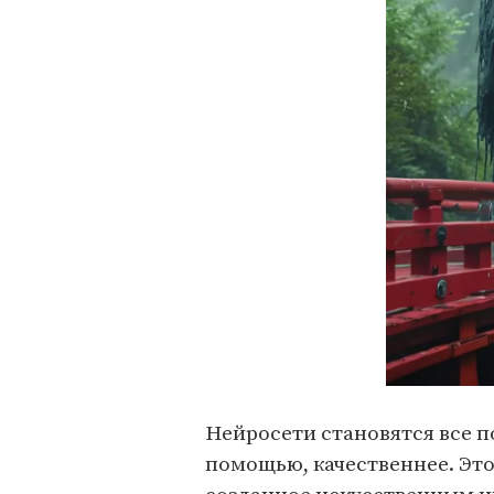
Нейросети становятся все п
помощью, качественнее. Это