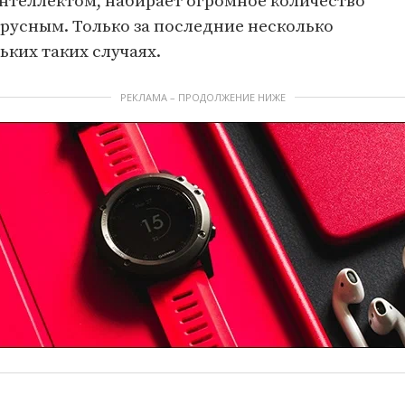
нтеллектом, набирает огромное количество
русным. Только за последние несколько
ьких таких случаях.
РЕКЛАМА – ПРОДОЛЖЕНИЕ НИЖЕ