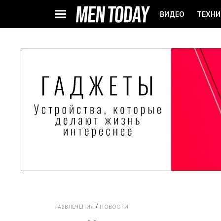
ВИДЕО
ТЕХНИ
РАЗВЛЕЧЕНИЯ
НОВОСТИ