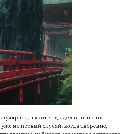
опулярнее, а контент, сделанный с их
 уже не первый случай, когда творение,