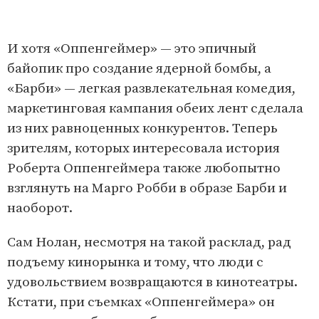
И хотя «Оппенгеймер» — это эпичный
байопик про создание ядерной бомбы, а
«Барби» — легкая развлекательная комедия,
маркетинговая кампания обеих лент сделала
из них равноценных конкурентов. Теперь
зрителям, которых интересовала история
Роберта Оппенгеймера также любопытно
взглянуть на Марго Робби в образе Барби и
наоборот.
Сам Нолан, несмотря на такой расклад, рад
подъему кинорынка и тому, что люди с
удовольствием возвращаются в кинотеатры.
Кстати, при съемках «Оппенгеймера» он