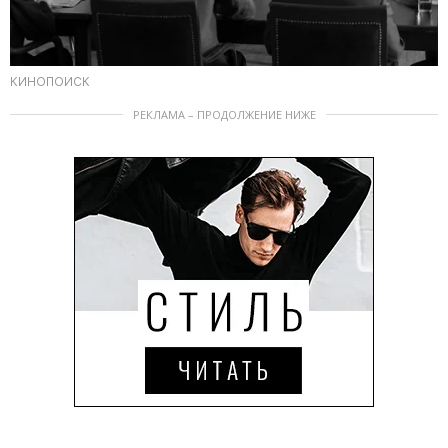
КИНОПОИСК
РЕКЛАМА – ПРОДОЛЖЕНИЕ НИЖЕ