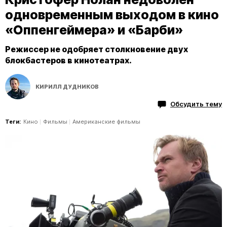
одновременным выходом в кино
«Оппенгеймера» и «Барби»
Режиссер не одобряет столкновение двух
блокбастеров в кинотеатрах.
КИРИЛЛ ДУДНИКОВ
Обсудить тему
Теги:
Кино
Фильмы
Американские фильмы