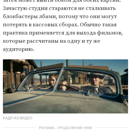
затея может выйти боком для обеих картин.
Зачастую студии стараются не сталкивать
блокбастеры лбами, потому что они могут
потерять в кассовых сборах. Обычно такая
практика применяется для выхода фильмов,
которые рассчитаны на одну и ту же
аудиторию.
КАДР ИЗ ВИДЕО
РЕКЛАМА – ПРОДОЛЖЕНИЕ НИЖЕ