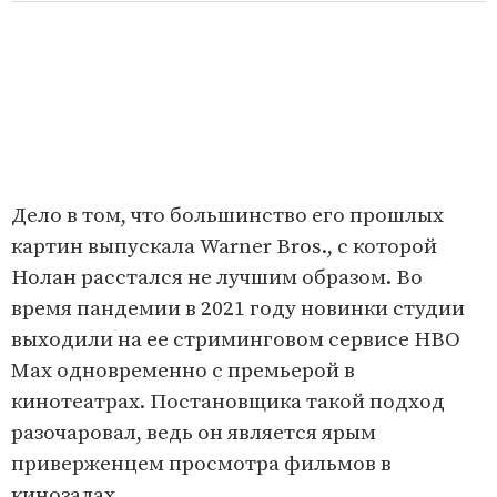
Дело в том, что большинство его прошлых
картин выпускала Warner Bros., с которой
Нолан расстался не лучшим образом. Во
время пандемии в 2021 году новинки студии
выходили на ее стриминговом сервисе HBO
Max одновременно с премьерой в
кинотеатрах. Постановщика такой подход
разочаровал, ведь он является ярым
приверженцем просмотра фильмов в
кинозалах.