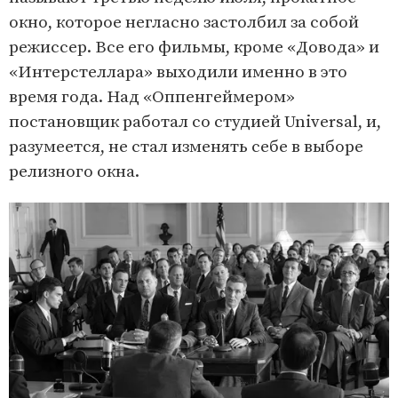
окно, которое негласно застолбил за собой
режиссер. Все его фильмы, кроме «Довода» и
«Интерстеллара» выходили именно в это
время года. Над «Оппенгеймером»
постановщик работал со студией Universal, и,
разумеется, не стал изменять себе в выборе
релизного окна.