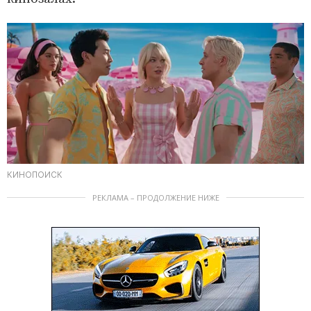
КИНОПОИСК
РЕКЛАМА – ПРОДОЛЖЕНИЕ НИЖЕ