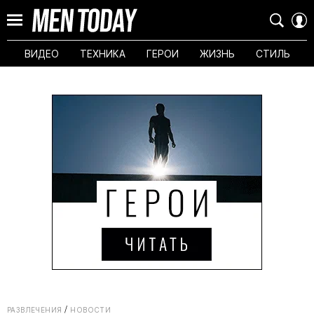
ВИДЕО
ТЕХНИКА
ГЕРОИ
ЖИЗНЬ
СТИЛЬ
РАЗВЛЕЧЕНИЯ
НОВОСТИ