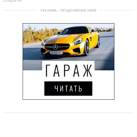
СОЦСЕТИ
РЕКЛАМА – ПРОДОЛЖЕНИЕ НИЖЕ