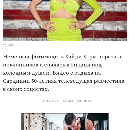
СОЦСЕТИ
Немецкая фотомодель Хайди Клум поразила
поклонников и
снялась в бикини под
холодным душем
. Видео с отдыха на
Сардинии 50-летняя телеведущая разместила
в своих соцсетях.
РЕКЛАМА – ПРОДОЛЖЕНИЕ НИЖЕ