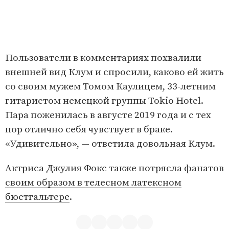
Пользователи в комментариях похвалили
внешней вид Клум и спросили, каково ей жить
со своим мужем Томом Каулицем, 33-летним
гитаристом немецкой группы Tokio Hotel.
Пара поженилась в августе 2019 года и с тех
пор отлично себя чувствует в браке.
«Удивительно», — ответила довольная Клум.
Актриса Джулия Фокс также потрясла фанатов
своим образом в телесном латексном
бюстгальтере
.