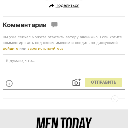
Поделиться
Комментарии
Вы уже сейчас можете ответить автору анонимно. Если хотите
комментировать под своим именем и следить за дискуссией —
войдите
или
зарегистрируйтесь
ОТПРАВИТЬ