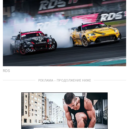
RDS
РЕКЛАМА – ПРОДОЛЖЕНИЕ НИЖЕ