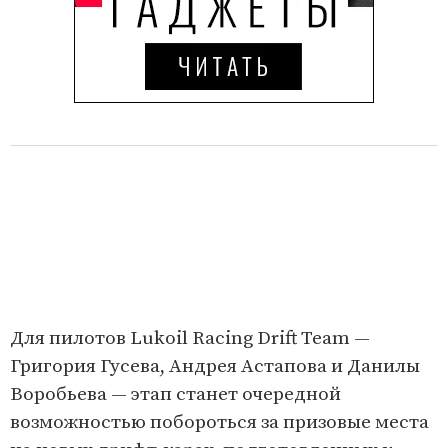
Для пилотов Lukoil Racing Drift Team —
Григория Гусева, Андрея Астапова и Данилы
Воробьева — этап станет очередной
возможностью побороться за призовые места