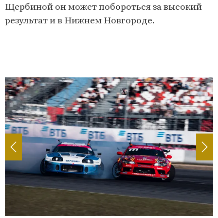
Щербиной он может побороться за высокий
результат и в Нижнем Новгороде.