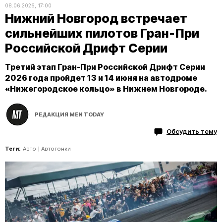
08.06.2026, 17:00
Нижний Новгород встречает
сильнейших пилотов Гран-При
Российской Дрифт Серии
Третий этап Гран-При Российской Дрифт Серии
2026 года пройдет 13 и 14 июня на автодроме
«Нижегородское кольцо» в Нижнем Новгороде.
РЕДАКЦИЯ MEN TODAY
Обсудить тему
Теги:
Авто
Автогонки