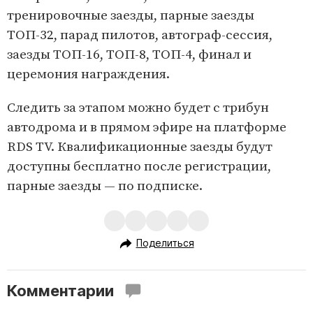
тренировочные заезды, парные заезды
ТОП-32, парад пилотов, автограф-сессия,
заезды ТОП-16, ТОП-8, ТОП-4, финал и
церемония награждения.
Следить за этапом можно будет с трибун
автодрома и в прямом эфире на платформе
RDS TV. Квалификационные заезды будут
доступны бесплатно после регистрации,
парные заезды — по подписке.
Поделиться
Комментарии