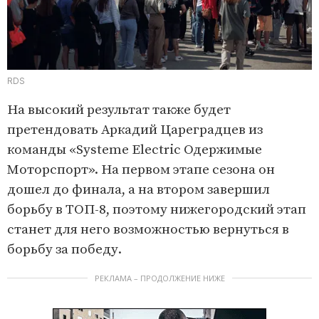
RDS
На высокий результат также будет
претендовать Аркадий Цареградцев из
команды «Systeme Electric Одержимые
Моторспорт». На первом этапе сезона он
дошел до финала, а на втором завершил
борьбу в ТОП-8, поэтому нижегородский этап
станет для него возможностью вернуться в
борьбу за победу.
РЕКЛАМА – ПРОДОЛЖЕНИЕ НИЖЕ