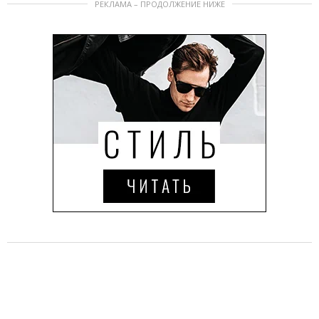
РЕКЛАМА – ПРОДОЛЖЕНИЕ НИЖЕ