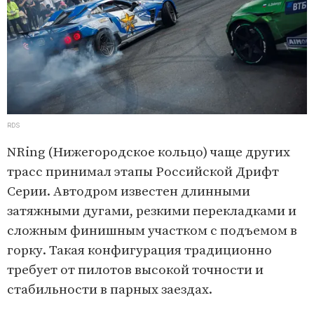
RDS
NRing (Нижегородское кольцо) чаще других
трасс принимал этапы Российской Дрифт
Серии. Автодром известен длинными
затяжными дугами, резкими перекладками и
сложным финишным участком с подъемом в
горку. Такая конфигурация традиционно
требует от пилотов высокой точности и
стабильности в парных заездах.