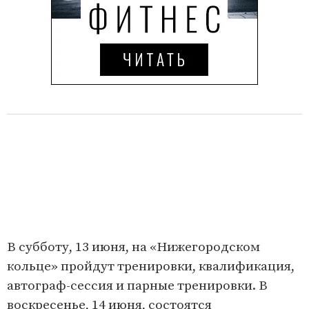
В субботу, 13 июня, на «Нижегородском
кольце» пройдут тренировки, квалификация,
автограф-сессия и парные тренировки. В
воскресенье, 14 июня, состоятся