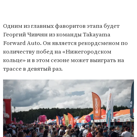
Одним из главных фаворитов этапа будет
Георгий Чивчян из команды Takayama
Forward Auto. Он является рекордсменом по
количеству побед на «Нижегородском
кольце» и в этом сезоне может выиграть на
трассе в девятый раз.