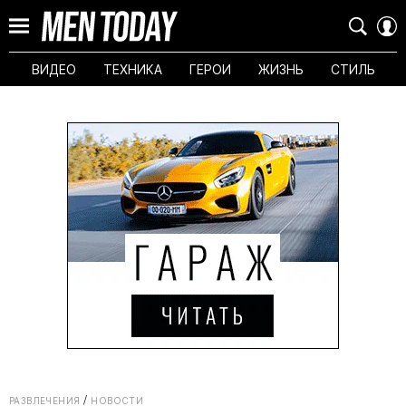
ВИДЕО
ТЕХНИКА
ГЕРОИ
ЖИЗНЬ
СТИЛЬ
РАЗВЛЕЧЕНИЯ
НОВОСТИ