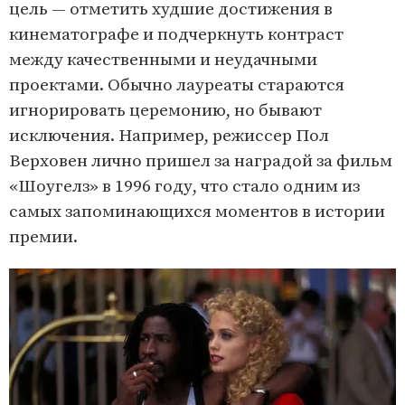
цель — отметить худшие достижения в
кинематографе и подчеркнуть контраст
между качественными и неудачными
проектами. Обычно лауреаты стараются
игнорировать церемонию, но бывают
исключения. Например, режиссер Пол
Верховен лично пришел за наградой за фильм
«Шоугелз» в 1996 году, что стало одним из
самых запоминающихся моментов в истории
премии.