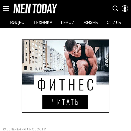
ВИДЕО
ТЕХНИКА
ГЕРОИ
ЖИЗНЬ
СТИЛЬ
РАЗВЛЕЧЕНИЯ
НОВОСТИ