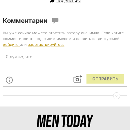
Поделиться
Комментарии
Вы уже сейчас можете ответить автору анонимно. Если хотите
комментировать под своим именем и следить за дискуссией —
войдите
или
зарегистрируйтесь
ОТПРАВИТЬ