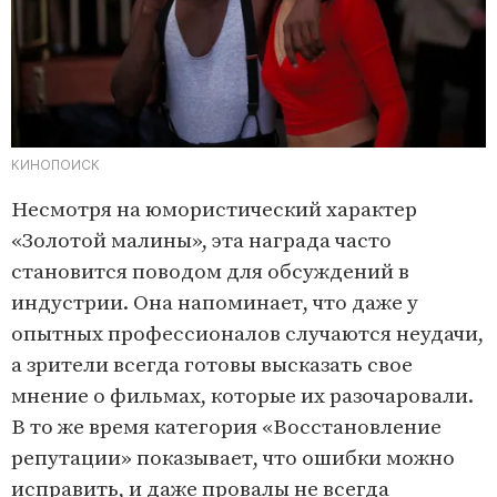
КИНОПОИСК
Несмотря на юмористический характер
«Золотой малины», эта награда часто
становится поводом для обсуждений в
индустрии. Она напоминает, что даже у
опытных профессионалов случаются неудачи,
а зрители всегда готовы высказать свое
мнение о фильмах, которые их разочаровали.
В то же время категория «Восстановление
репутации» показывает, что ошибки можно
исправить, и даже провалы не всегда