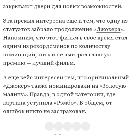
закрывают двери для новых возможностей.
Эта премия интересна еще и тем, что одну из
статуэток забрало продолжение «
Джокера
».
Напомним, что этот фильм в свое время стал
одним из рекордсменов по количеству
номинаций, хоть и не выиграл главную
премию — лучший фильм.
А еще кейс интересен тем, что оригинальный
«Джокер» также номинировали на «Золотую
малину». Правда, в одной категории, где
картина уступила «Рэмбо». В общем, от
ошибок никто не застрахован.