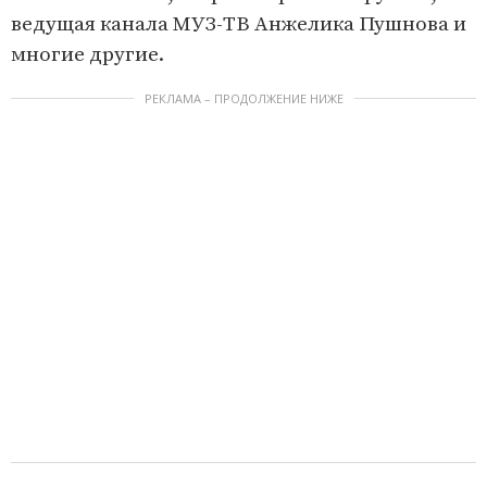
ведущая канала МУЗ-ТВ Анжелика Пушнова и
многие другие.
РЕКЛАМА – ПРОДОЛЖЕНИЕ НИЖЕ