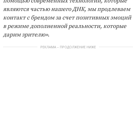
помощью современных технологий, которые
являются частью нашего ДНК, мы продлеваем
контакт с брендом за счет позитивных эмоций
в режиме дополненной реальности, которые
дарим зрителю».
РЕКЛАМА – ПРОДОЛЖЕНИЕ НИЖЕ