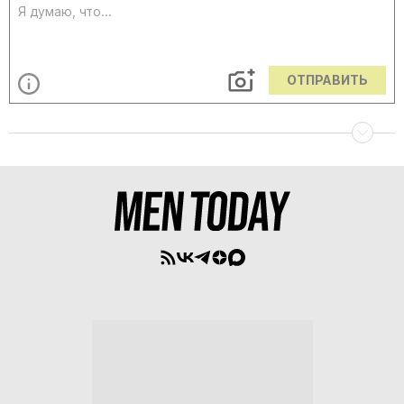
ОТПРАВИТЬ