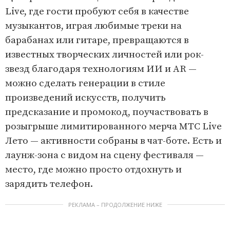
Live, где гости пробуют себя в качестве
музыкантов, играя любимые треки на
барабанах или гитаре, превращаются в
известных творческих личностей или рок-
звезд благодаря технологиям ИИ и AR —
можно сделать генерации в стиле
произведений искусств, получить
предсказание и промокод, поучаствовать в
розыгрыше лимитированного мерча МТС Live
Лето — активности собраны в чат-боте. Есть и
лаунж-зона с видом на сцену фестиваля —
место, где можно просто отдохнуть и
зарядить телефон.
РЕКЛАМА – ПРОДОЛЖЕНИЕ НИЖЕ