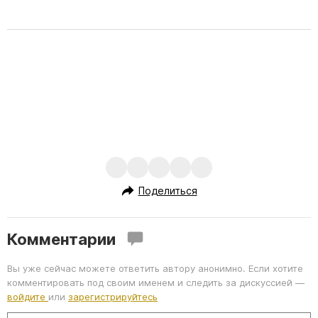
Поделиться
Комментарии
Вы уже сейчас можете ответить автору анонимно. Если хотите
комментировать под своим именем и следить за дискуссией —
войдите
или
зарегистрируйтесь