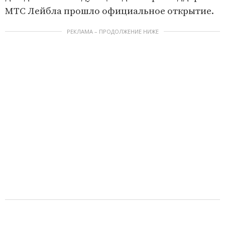
МТС Лейбла прошло официальное открытие.
РЕКЛАМА – ПРОДОЛЖЕНИЕ НИЖЕ