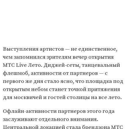
Выступления артистов — не единственное,
чем запомнился зрителям вечер открытия
МТС Live Лето. Диджей-сеты, танцевальный
флешмоб, активности от партнеров — с
первого же дня стало ясно, что площадка под
открытым небом станет точкой притяжения
для москвичей и гостей столицы на все лето.
Офлайн-активности партнеров этого года
заслуживают отдельного внимания.
Центральной локацией стала брендзона МТС