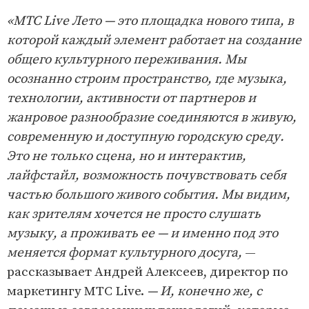
«МТС Live Лето — это площадка нового типа, в
которой каждый элемент работает на создание
общего культурного переживания. Мы
осознанно строим пространство, где музыка,
технологии, активности от партнеров и
жанровое разнообразие соединяются в живую,
современную и доступную городскую среду.
Это не только сцена, но и интерактив,
лайфстайл, возможность почувствовать себя
частью большого живого события. Мы видим,
как зрителям хочется не просто слушать
музыку, а проживать ее — и именно под это
меняется формат культурного досуга,
—
рассказывает Андрей Алексеев, директор по
маркетингу МТС Live.
— И, конечно же, с