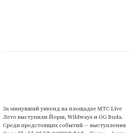
За минувший уикенд на площадке МТС Live
Лето выступили Йорш, Wildways и OG Buda.
Среди предстоящих событий — выступления