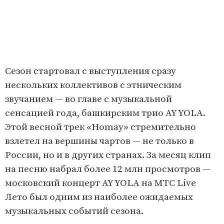
Сезон стартовал с выступления сразу
нескольких коллективов с этническим
звучанием — во главе с музыкальной
сенсацией года, башкирским трио AY YOLA.
Этой весной трек «Homay» стремительно
взлетел на вершины чартов — не только в
России, но и в других странах. За месяц клип
на песню набрал более 12 млн просмотров —
московский концерт AY YOLA на МТС Live
Лето был одним из наиболее ожидаемых
музыкальных событий сезона.