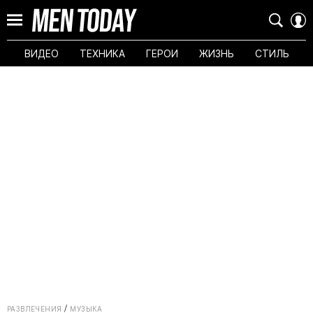
ВИДЕО
ТЕХНИКА
ГЕРОИ
ЖИЗНЬ
СТИЛЬ
РАЗВЛЕЧЕНИЯ
МУЗЫКА