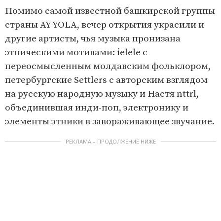
Помимо самой известной башкирской группы
страны AY YOLA, вечер открытия украсили и
другие артисты, чья музыка пронизана
этническими мотивами: ielele с
переосмысленным молдавским фольклором,
петербургские Settlers с авторским взглядом
на русскую народную музыку и Настя nttrl,
объединившая инди-поп, электронику и
элементы этники в завораживающее звучание.
РЕКЛАМА – ПРОДОЛЖЕНИЕ НИЖЕ