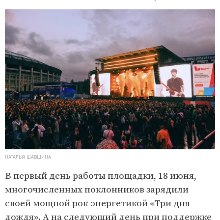
НАТАЛЬЯ ШАВШИНА
В первый день работы площадки, 18 июня,
многочисленных поклонников зарядили
своей мощной рок-энергетикой «Три дня
дождя». А на следующий день при поддержке