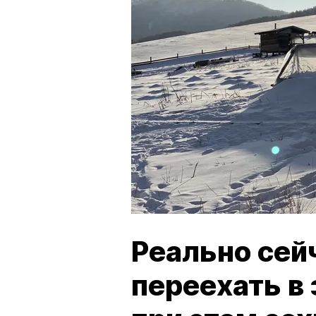
Реально сей
переехать в