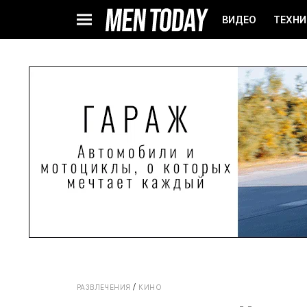
ВИДЕО
ТЕХНИ
РАЗВЛЕЧЕНИЯ
КИНО