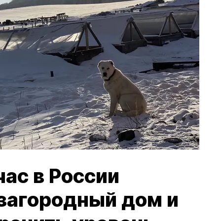
час в России
 загородный дом и