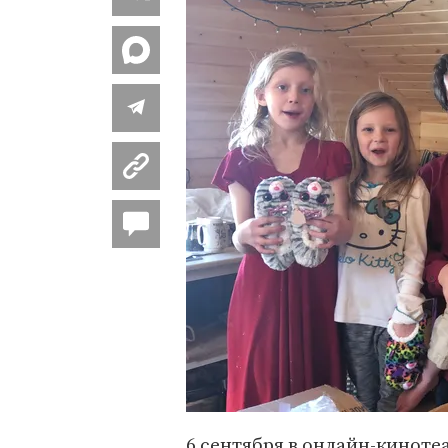
6 сентября в онлайн-кинот