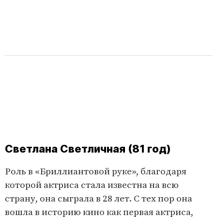
Светлана Светличная (81 год)
Роль в «Бриллиантовой руке», благодаря
которой актриса стала известна на всю
страну, она сыграла в 28 лет. С тех пор она
вошла в историю кино как первая актриса,