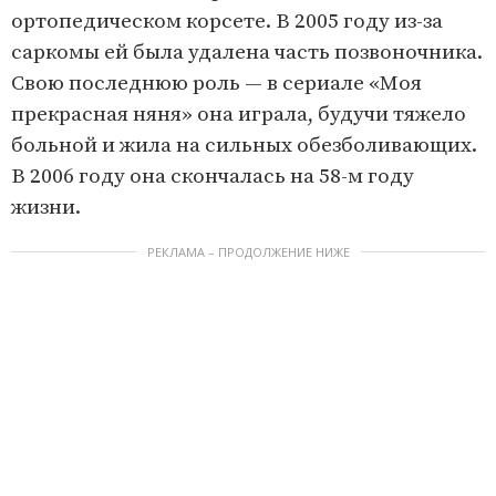
ортопедическом корсете. В 2005 году из-за
саркомы ей была удалена часть позвоночника.
Свою последнюю роль — в сериале «Моя
прекрасная няня» она играла, будучи тяжело
больной и жила на сильных обезболивающих.
В 2006 году она скончалась на 58-м году
жизни.
РЕКЛАМА – ПРОДОЛЖЕНИЕ НИЖЕ