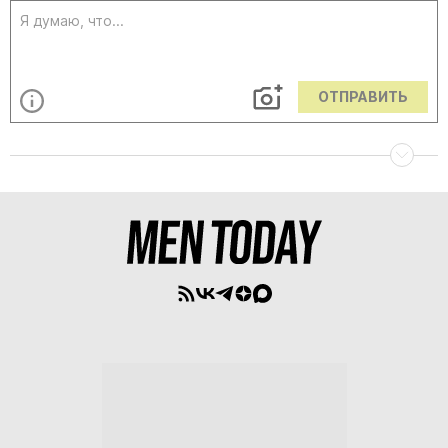
ОТПРАВИТЬ