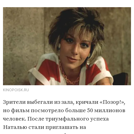
KINOPOISK.RU
Зрители выбегали из зала, кричали «Позор!»,
но фильм посмотрело больше 50 миллионов
человек. После триумфального успеха
Наталью стали приглашать на