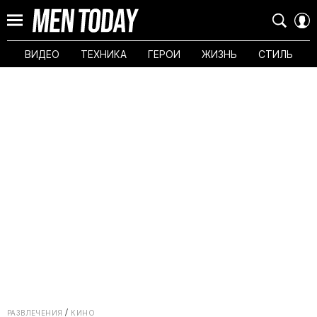
ВИДЕО
ТЕХНИКА
ГЕРОИ
ЖИЗНЬ
СТИЛЬ
РАЗВЛЕЧЕНИЯ
КИНО