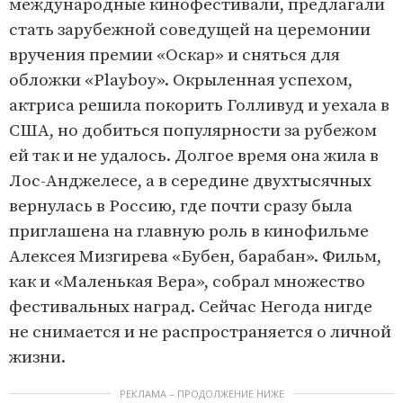
международные кинофестивали, предлагали
стать зарубежной соведущей на церемонии
вручения премии «Оскар» и сняться для
обложки «Playboy». Окрыленная успехом,
актриса решила покорить Голливуд и уехала в
США, но добиться популярности за рубежом
ей так и не удалось. Долгое время она жила в
Лос-Анджелесе, а в середине двухтысячных
вернулась в Россию, где почти сразу была
приглашена на главную роль в кинофильме
Алексея Мизгирева «Бубен, барабан». Фильм,
как и «Маленькая Вера», собрал множество
фестивальных наград. Сейчас Негода нигде
не снимается и не распространяется о личной
жизни.
РЕКЛАМА – ПРОДОЛЖЕНИЕ НИЖЕ