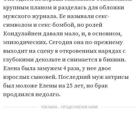
крупным планом и разделась для обложки
мужского журнала. Ее называли секс-
символом и секс-бомбой, но ролей
Кондулайнен давали мало, и, в основном,
эпизодических. Сегодня она по-прежнему
выходит на сцену в откровенных нарядах с
глубокими декольте и снимается в бикини.
Елена была замужем 4 раза, у нее двое
взрослых сыновей. Последний муж актрисы
был моложе Елены на 25 лет, но брак
продлился недолго.
РЕКЛАМА – ПРОДОЛЖЕНИЕ НИЖЕ