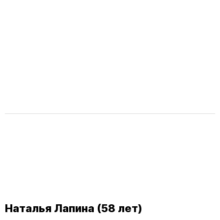
Наталья Лапина (58 лет)