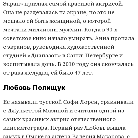
Экран» признал самой красивой актрисой.
Она не раздевалась на экране, но это не
мешало ей быть женщиной, о которой
мечтали миллионы мужчин. Когда в 90-х
советское кино начало умирать, Анна пропала
с экранов, руководила художественной
студией «Диапазон» в Санкт-Петербурге и
воспитывала дочь. В 2010 году она скончалась
от рака желудка, ей было 47 лет.
Любовь Полищук
Ее называли русской Софи Лорен, сравнивали
с Джульеттой Мазиной и считали одной из
самых красивых актрис отечественного
кинематографа. Первый раз Любовь вышла
замуж в Омске за актера Валерия Макарова, с