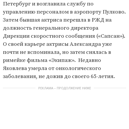
Петербург и возглавила службу по
управлению персоналом в аэропорту Пулково.
Затем бывшая актриса перешла в РЖД на
должность генерального директора
Дирекции скоростного сообщения («Сапсан»).
О своей карьере актрисы Александра уже
почти не вспоминала, но затем снялась в
римейке фильма «Экипаж». Недавно
Яковлева умерла от онкологического
заболевания, не дожив до своего 65-летия.
РЕКЛАМА – ПРОДОЛЖЕНИЕ НИЖЕ