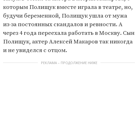
которым Полищук вместе играла в театре, но,
будучи беременной, Полищук ушла от мужа
из-за постоянных скандалов и ревности. А
через 4 года переехала работать в Москву. Сын
Полищук, актер Алексей Макаров так никогда
и не увиделся с отцом.
РЕКЛАМА – ПРОДОЛЖЕНИЕ НИЖЕ