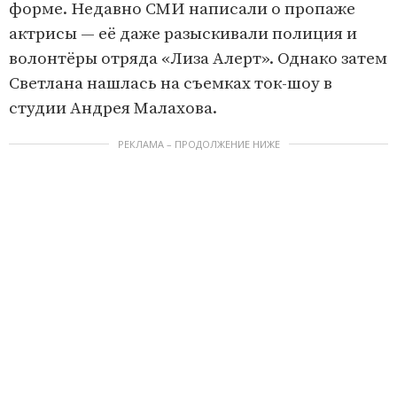
форме. Недавно СМИ написали о пропаже
актрисы — её даже разыскивали полиция и
волонтёры отряда «Лиза Алерт». Однако затем
Светлана нашлась на съемках ток-шоу в
студии Андрея Малахова.
РЕКЛАМА – ПРОДОЛЖЕНИЕ НИЖЕ