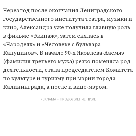
Через год после окончания Лениградского
государственного института театра, музыки и
кино, Александра уже получила главную роль
в фильме «Экипаж», затем снялась в
«Чародеях» и «Человеке с бульвара
Капуцинов». В начале 90-х Яковлева-Аасмяэ
(фамилия третьего мужа) резко поменяла род
деятельности, стала председателем Комитета
по культуре и туризму при мэрии города
Калининграда, а после и вице-мэром.
РЕКЛАМА – ПРОДОЛЖЕНИЕ НИЖЕ