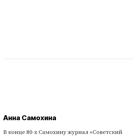
Анна Самохина
В конце 80-х Самохину журнал «Советский