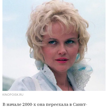
KINOPOISK.RU
В начале 2000-х она переехала в Санкт-