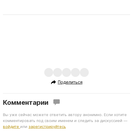
Поделиться
Комментарии
Вы уже сейчас можете ответить автору анонимно. Если хотите
комментировать под своим именем и следить за дискуссией —
войдите
или
зарегистрируйтесь