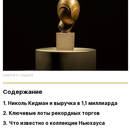
CHRISTIE'S / СОЦСЕТИ
Содержание
1. Николь Кидман и выручка в 1,1 миллиарда
2. Ключевые лоты рекордных торгов
3. Что известно о коллекции Ньюхауса