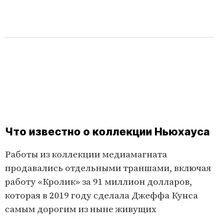
Что известно о коллекции Ньюхауса
Работы из коллекции медиамагната
продавались отдельными траншами, включая
работу «Кролик» за 91 миллион долларов,
которая в 2019 году сделала Джеффа Кунса
самым дорогим из ныне живущих