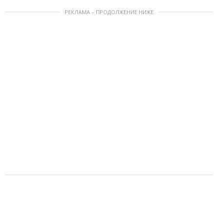
РЕКЛАМА – ПРОДОЛЖЕНИЕ НИЖЕ