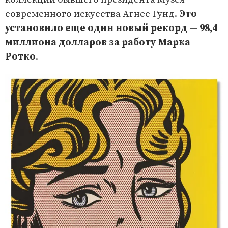
современного искусства Агнес Гунд.
Это
установило еще один новый рекорд — 98,4
миллиона долларов за работу Марка
Ротко
.