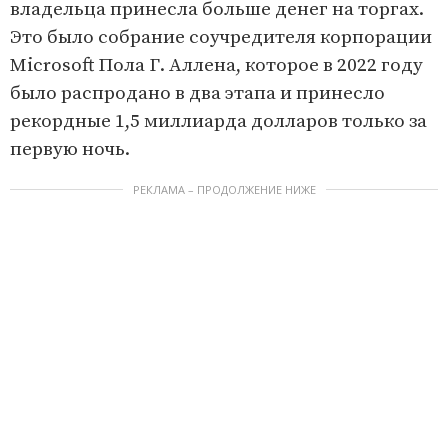
владельца принесла больше денег на торгах.
Это было собрание соучредителя корпорации
Microsoft Пола Г. Аллена, которое в 2022 году
было распродано в два этапа и принесло
рекордные 1,5 миллиарда долларов только за
первую ночь.
РЕКЛАМА – ПРОДОЛЖЕНИЕ НИЖЕ