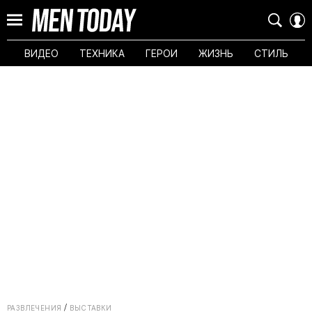
ВИДЕО
ТЕХНИКА
ГЕРОИ
ЖИЗНЬ
СТИЛЬ
РАЗВЛЕЧЕНИЯ
ВЫСТАВКИ