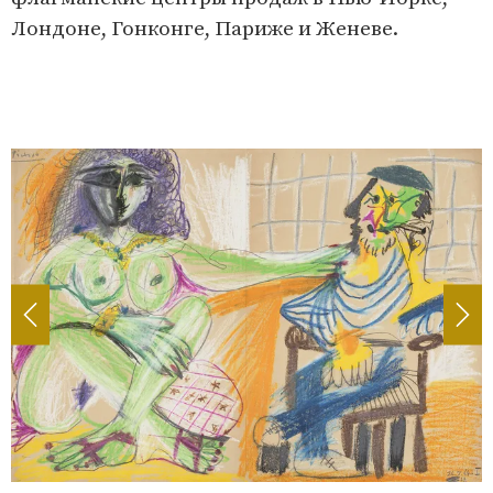
Лондоне, Гонконге, Париже и Женеве.