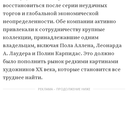
восстановиться после серии неудачных
торгов и глобальной экономической
неопределенности. Обе компании активно
привлекали к сотрудничеству крупные
коллекции, принадлежавшие одним
владельцам, включая Пола Аллена, Леонарда
А. Лаудера и Полин Карпидас. Это должно
было пополнить рынок редкими картинами
художников XX века, которые становится все
труднее найти.
РЕКЛАМА – ПРОДОЛЖЕНИЕ НИЖЕ