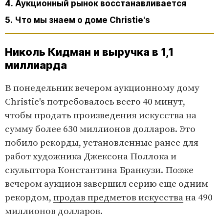
4. Аукционный рынок восстанавливается
5. Что мы знаем о доме Christie's
Николь Кидман и выручка в 1,1
миллиарда
В понедельник вечером аукционному дому
Christie's потребовалось всего 40 минут,
чтобы продать произведения искусства на
сумму более 630 миллионов долларов. Это
побило рекорды, установленные ранее для
работ художника Джексона Поллока и
скульптора Константина Бранкузи. Позже
вечером аукцион завершил серию еще одним
рекордом,
продав предметов искусства
на 490
миллионов долларов.