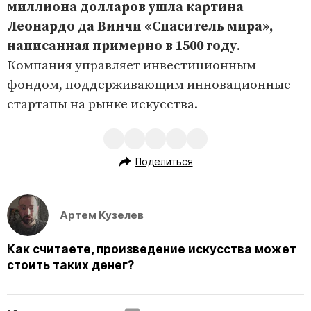
миллиона долларов ушла картина
Леонардо да Винчи «Спаситель мира»,
написанная примерно в 1500 году
.
Компания управляет инвестиционным
фондом, поддерживающим инновационные
стартапы на рынке искусства.
Поделиться
Артем Кузелев
Как считаете, произведение искусства может
стоить таких денег?