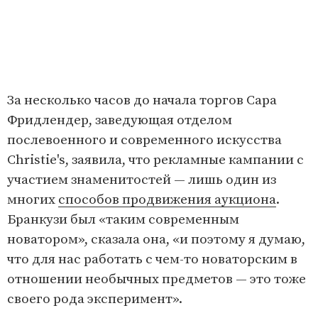
За несколько часов до начала торгов Сара
Фридлендер, заведующая отделом
послевоенного и современного искусства
Christie's, заявила, что рекламные кампании с
участием знаменитостей — лишь один из
многих
способов продвижения аукциона
.
Бранкузи был «таким современным
новатором», сказала она, «и поэтому я думаю,
что для нас работать с чем-то новаторским в
отношении необычных предметов — это тоже
своего рода эксперимент».