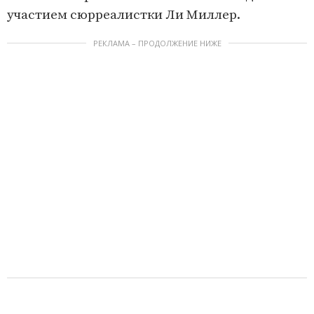
участием сюрреалистки Ли Миллер.
РЕКЛАМА – ПРОДОЛЖЕНИЕ НИЖЕ