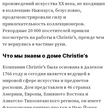
произведений искусства XX века, не входящих
в коллекцию Ньюхауса, безусловно,
продемонстрировали силу и
привлекательность коллекционеров.
Рекордные 20 000 посетителей пришли
посмотреть на работы в Christie's, прежде чем
те вернулись в частные руки.
Что мы знаем о доме Christie's
Компания Christie's была основана в далеком
1766 году и сегодня является ведущей в
мировой сфере искусства и предметов
роскоши. Дом представлен в 46 странах
Америки, Европы, Ближнего Востока и
Азиатско-Тихоокеанского региона, он имеет
флагманские центры продаж в Нью-Йорке,