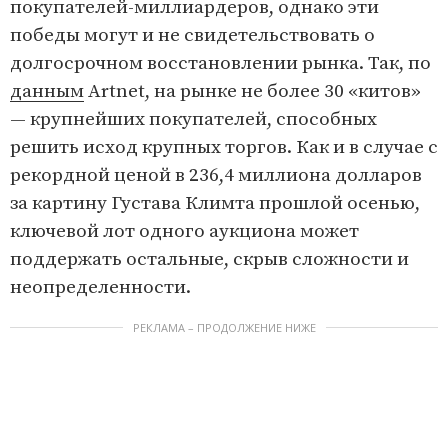
покупателей-миллиардеров, однако эти
победы могут и не свидетельствовать о
долгосрочном восстановлении рынка. Так, по
данным
Artnet, на рынке не более 30 «китов»
— крупнейших покупателей, способных
решить исход крупных торгов. Как и в случае с
рекордной ценой в 236,4 миллиона долларов
за картину Густава Климта прошлой осенью,
ключевой лот одного аукциона может
поддержать остальные, скрыв сложности и
неопределенности.
РЕКЛАМА – ПРОДОЛЖЕНИЕ НИЖЕ