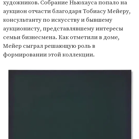
художников. Собрание Ньюхауса попало на
аукцион отчасти благодаря Тобиасу Мейеру,
консультанту по искусству и бывшему
аукционисту, представлявшему интересы
семьи бизнесмена. Как отметили в доме,
Мейер сыграл решающую роль в
формировании этой коллекции.