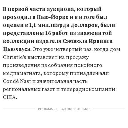
В первой части аукциона, который
проходил в Нью-Йорке и в итоге был
оценен в 1,1 миллиарда долларов, были
представлены 16 работ из знаменитой
коллекции издателя Сэмюэла Ирвинга
Ньюхауса
. Это уже четвертый раз, когда дом
Christie's выставляет на продажу
произведения из собрания покойного
медиамагната, которому принадлежали
Condé Nast и значительная часть
региональных газет и телерадиокомпаний
США.
РЕКЛАМА – ПРОДОЛЖЕНИЕ НИЖЕ