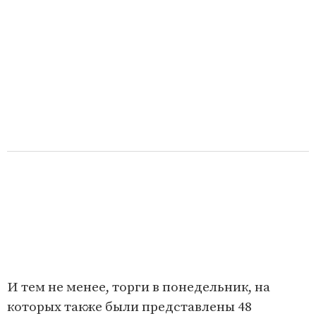
И тем не менее, торги в понедельник, на
которых также были представлены 48