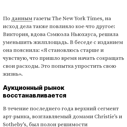
По
данным
газеты The New York Times, на
исход дела также повлияло кое-что другое:
Виктория, вдова Сэмюэла Ньюхауса, решила
уменьшить жилплощадь. В беседе с изданием
она пояснила: «Я становлюсь старше и
чувствую, что пришло время начать сокращать
свои расходы. Это попытка упростить свою
жизнь».
Аукционный рынок
восстанавливается
В течение последнего года верхний сегмент
арт-рынка, возглавляемый домами Christie's и
Sotheby's, был полон решимости