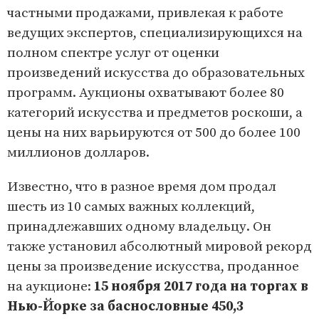
частными продажами, привлекая к работе
ведущих экспертов, специализирующихся на
полном спектре услуг от оценки
произведений искусства до образовательных
программ. Аукционы охватывают более 80
категорий искусства и предметов роскоши, а
цены на них варьируются от 500 до более 100
миллионов долларов.
Известно, что в разное время дом продал
шесть из 10 самых важных коллекций,
принадлежавших одному владельцу. Он
также установил абсолютный мировой рекорд
цены за произведение искусства, проданное
на аукционе:
15 ноября 2017 года на торгах в
Нью-Йорке за баснословные 450,3