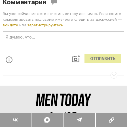
Комментарии
Вы уже сейчас можете ответить автору анонимно. Если хотите
комментировать под своим именем и следить за дискуссией —
войдите
или
зарегистрируйтесь
ОТПРАВИТЬ