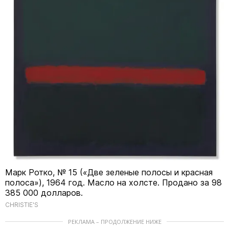
Марк Ротко, № 15 («Две зеленые полосы и красная
полоса»), 1964 год. Масло на холсте. Продано за 98
385 000 долларов.
CHRISTIE'S
РЕКЛАМА – ПРОДОЛЖЕНИЕ НИЖЕ