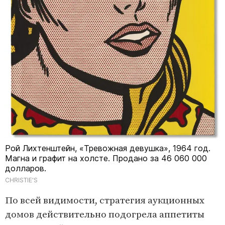
Рой Лихтенштейн, «Тревожная девушка», 1964 год.
Магна и графит на холсте. Продано за 46 060 000
долларов.
CHRISTIE'S
По всей видимости, стратегия аукционных
домов действительно подогрела аппетиты