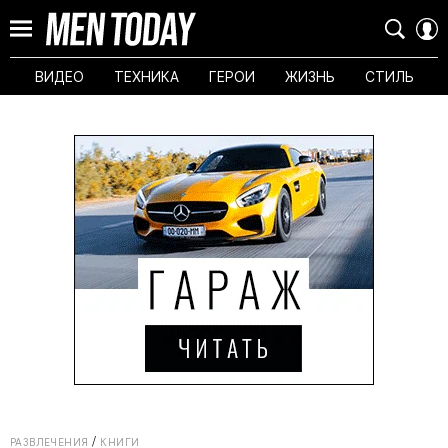
ВИДЕО
ТЕХНИКА
ГЕРОИ
ЖИЗНЬ
СТИЛЬ
РАЗВЛЕЧЕНИЯ
КНИГИ