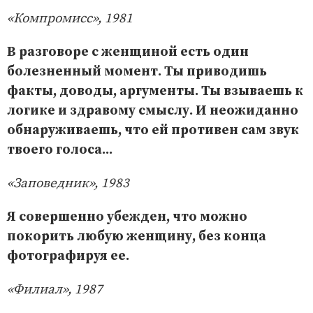
«Компромисс», 1981
В разговоре с женщиной есть один
болезненный момент. Ты приводишь
факты, доводы, аргументы. Ты взываешь к
логике и здравому смыслу. И неожиданно
обнаруживаешь, что ей противен сам звук
твоего голоса...
«Заповедник», 1983
Я совершенно убежден, что можно
покорить любую женщину, без конца
фотографируя ее.
«Филиал», 1987