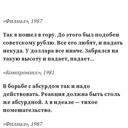
«Филиал», 1987
Так я пошел в гору. До этого был подобен
советскому рублю. Все его любят, и падать
некуда. У доллара все иначе. Забрался на
такую высоту и падает, падает...
«Компромисс», 1981
В борьбе с абсурдом так и надо
действовать. Реакция должна быть столь
же абсурдной. А в идеале — тихое
помешательство.
«Филиал», 1987