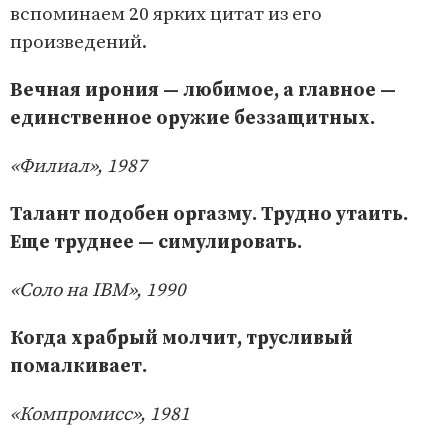
вспоминаем 20 ярких цитат из его
произведений.
Вечная ирония — любимое, а главное —
единственное оружие беззащитных.
«Филиал», 1987
Талант подобен оргазму. Трудно утаить.
Еще труднее — симулировать.
«Соло на IBM», 1990
Когда храбрый молчит, трусливый
помалкивает.
«Компромисс», 1981