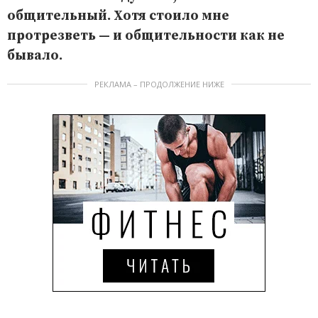
общительный. Хотя стоило мне
протрезветь — и общительности как не
бывало.
РЕКЛАМА – ПРОДОЛЖЕНИЕ НИЖЕ