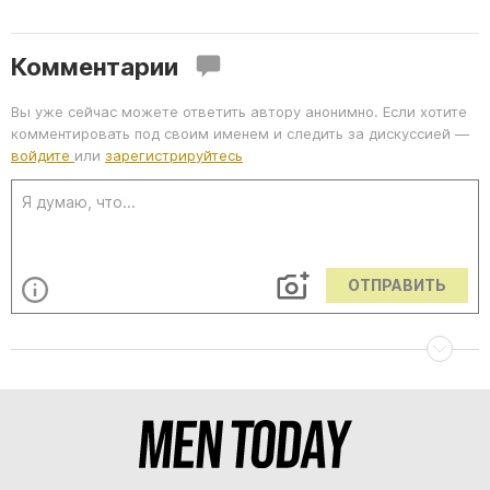
Комментарии
Вы уже сейчас можете ответить автору анонимно. Если хотите
комментировать под своим именем и следить за дискуссией —
войдите
или
зарегистрируйтесь
ОТПРАВИТЬ