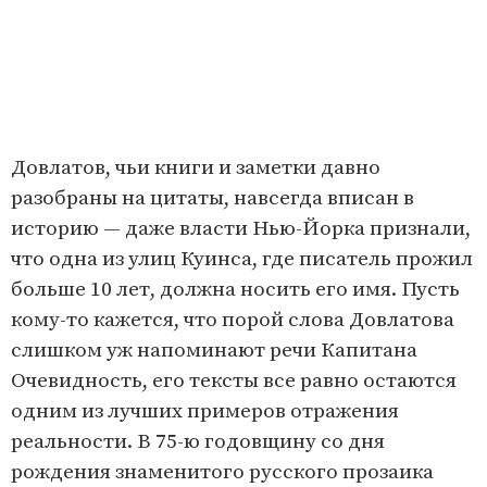
Довлатов, чьи книги и заметки давно
разобраны на цитаты, навсегда вписан в
историю — даже власти Нью-Йорка признали,
что одна из улиц Куинса, где писатель прожил
больше 10 лет, должна носить его имя. Пусть
кому-то кажется, что порой слова Довлатова
слишком уж напоминают речи Капитана
Очевидность, его тексты все равно остаются
одним из лучших примеров отражения
реальности. В 75-ю годовщину со дня
рождения знаменитого русского прозаика