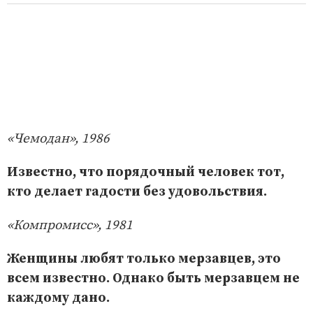
«Чемодан», 1986
Известно, что порядочный человек тот,
кто делает гадости без удовольствия.
«Компромисс», 1981
Женщины любят только мерзавцев, это
всем известно. Однако быть мерзавцем не
каждому дано.