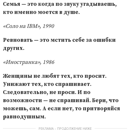
Семья — это когда по звуку угадываешь,
кто именно моется в душе.
«Соло на IBM», 1990
Ревновать — это мстить себе за ошибки
других.
«Иностранка», 1986
Женщины не любят тех, кто просит.
Унижают тех, кто спрашивает.
Следовательно, не проси. И по
возможности — не спрашивай. Бери, что
можешь, сам. А если нет, то притворяйся
равнодушным.
РЕКЛАМА – ПРОДОЛЖЕНИЕ НИЖЕ