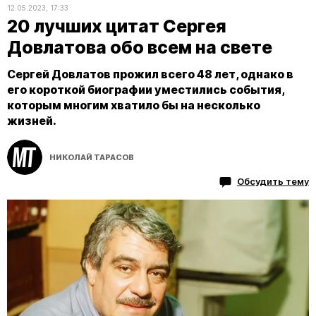
12.05.2023, 17:33
20 лучших цитат Сергея
Довлатова обо всем на свете
Сергей Довлатов прожил всего 48 лет, однако в
его короткой биографии уместились события,
которым многим хватило бы на несколько
жизней.
НИКОЛАЙ ТАРАСОВ
Обсудить тему