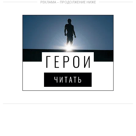
РЕКЛАМА – ПРОДОЛЖЕНИЕ НИЖЕ