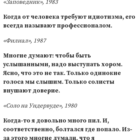
«Заповедник», 1983
Когда от человека требуют идиотизма, его
всегда называют профессионалом.
«Филиал», 1987
Многие думают: чтобы быть
услышанными, надо выступать хором.
Ясно, что это не так. Только одинокие
голоса мы слышим. Только солисты
внушают доверие.
«Соло на Ундервуде», 1980
Когда-то я довольно много пил. И,
соответственно, болтался где попало. Из-
за этого многие думали, что я