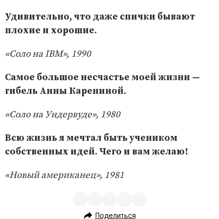
Удивительно, что даже спички бывают
плохие и хорошие.
«Соло на IBM», 1990
Самое большое несчастье моей жизни —
гибель Анны Карениной.
«Соло на Ундервуде», 1980
Всю жизнь я мечтал быть учеником
собственных идей. Чего и вам желаю!
«Новый американец», 1981
Поделиться