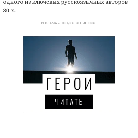
одного из ключевых русскоязычных авторов
80-х.
РЕКЛАМА – ПРОДОЛЖЕНИЕ НИЖЕ